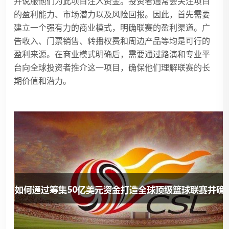
并说服他们为此项目注入资金。投资者通常会关注项目
的盈利能力、市场潜力以及风险回报。因此，首先需要
建立一个强有力的商业模式，明确联赛的盈利渠道。广
告收入、门票销售、转播权费和周边产品等均是可行的
盈利来源。在商业模式明确后，需要通过路演和专业平
台向全球投资者推介这一项目，确保他们理解联赛的长
期价值和潜力。