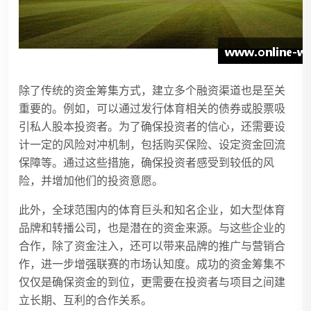
除了传统的资金筹集方式，建立多个融资渠道也是至关
重要的。例如，可以通过发行体育相关的债券或股票吸
引私人股本投资者。为了确保投资者的信心，还需要设
计一定的风险对冲机制，包括购买保险、设定资金回流
保障等。通过这些措施，确保投资者感受到较低的风
险，并增加他们的投资意愿。
此外，全球范围内的体育巨头和知名企业，如大型体育
品牌和转播公司，也是潜在的资金来源。与这些企业的
合作，除了资金注入，还可以带来品牌的推广与营销合
作，进一步增强联赛的市场认知度。成功的资金筹集不
仅仅是确保资金的到位，更需要在投资者与项目之间建
立长期、互利的合作关系。