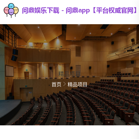
精品项目
首页
精品项目