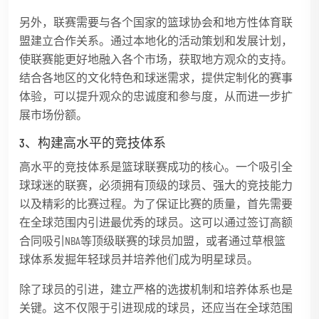
另外，联赛需要与各个国家的篮球协会和地方性体育联
盟建立合作关系。通过本地化的活动策划和发展计划，
使联赛能更好地融入各个市场，获取地方观众的支持。
结合各地区的文化特色和球迷需求，提供定制化的赛事
体验，可以提升观众的忠诚度和参与度，从而进一步扩
展市场份额。
3、构建高水平的竞技体系
高水平的竞技体系是篮球联赛成功的核心。一个吸引全
球球迷的联赛，必须拥有顶级的球员、强大的竞技能力
以及精彩的比赛过程。为了保证比赛的质量，首先需要
在全球范围内引进最优秀的球员。这可以通过签订高额
合同吸引NBA等顶级联赛的球员加盟，或者通过草根篮
球体系发掘年轻球员并培养他们成为明星球员。
除了球员的引进，建立严格的选拔机制和培养体系也是
关键。这不仅限于引进现成的球员，还应当在全球范围