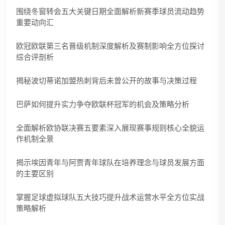
围绕冬窗转会五大关键日期全面解析新赛季球员流动趋势
重要动向汇
欧冠欧联第三名晋级机制深度解析及赛制影响全方位探讨
综合评剖析
揭秘波切蒂诺加盟热刺背后未曾公开的故事与决策过程
巴萨如何提升实力争夺欧联杯冠军的机会及策略分析
全面解析欧协联决赛五要素深入展现赛事规则核心全貌运
作机制全景
揭示埃因青年与阿贾青年球队在培养理念与球员发展方面
的主要区别
掌握足球虚拟球队五大技巧提升战术运营水平全方位实战
策略解析