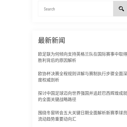
最新新闻
欧足联为何倾向支持英格兰队在国际赛事中取
胜利背后的原因解析
欧协杯决赛全程规则详解与赛制执行步骤全面
度权威剖析
探讨中国足球迈向世界强国并追赶巴西辉煌成
的全面关键战略路径
围绕冬窗转会五大关键日期全面解析新赛季球
流动趋势重要动向汇