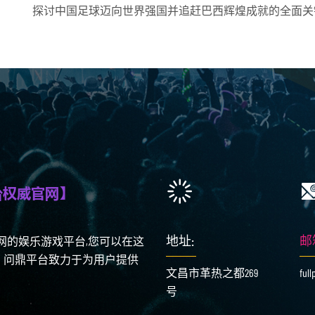
探讨中国足球迈向世界强国并追赶巴西辉煌成就的全面关
地址:
邮
官网的娱乐游戏平台,您可以在这
。问鼎平台致力于为用户提供
文昌市革热之都269
ful
号