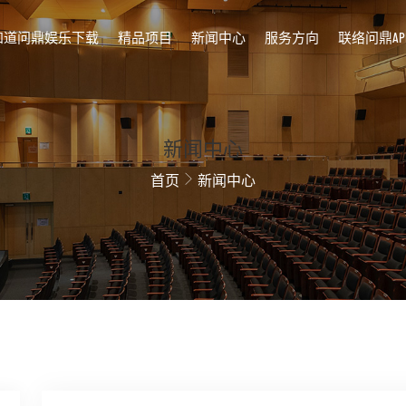
知道问鼎娱乐下载
精品项目
新闻中心
服务方向
联络问鼎AP
新闻中心
首页
新闻中心