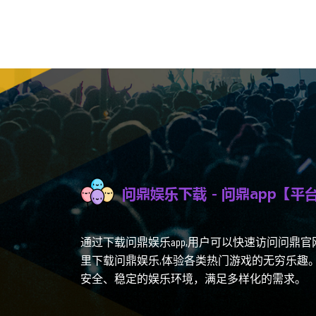
通过下载问鼎娱乐app,用户可以快速访问问鼎
里下载问鼎娱乐,体验各类热门游戏的无穷乐趣
安全、稳定的娱乐环境，满足多样化的需求。