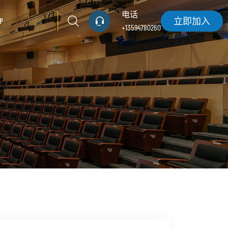
电话
立即加入
P
+13594780260