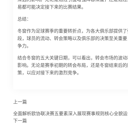
易都可能决定接下来的比赛结果。
总结：
冬窗作为足球赛季的重要转折点，为各大俱乐部提供了
段，球员的流动、转会策略以及俱乐部的决策至关重要
争力。
结合冬窗的五大关键日期，可以看出，转会市场的波动
影响。无论是赛季初期的转会布局，还是冬窗结束后的
策，以应对接下来的激烈竞争。
上一篇
全面解析欧协联决赛五要素深入展现赛事规则核心全貌运
下一篇