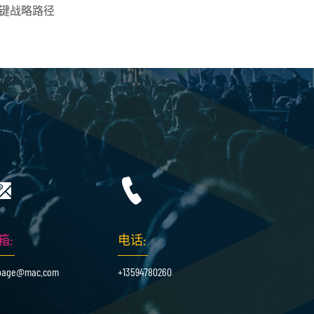
键战略路径
箱:
电话:
lpage@mac.com
+13594780260