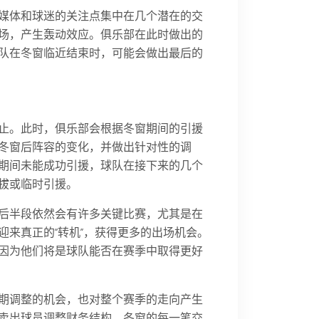
媒体和球迷的关注点集中在几个潜在的交
场，产生轰动效应。俱乐部在此时做出的
队在冬窗临近结束时，可能会做出最后的
止。此时，俱乐部会根据冬窗期间的引援
冬窗后阵容的变化，并做出针对性的调
期间未能成功引援，球队在接下来的几个
拔或临时引援。
后半段依然会有许多关键比赛，尤其是在
来真正的“转机”，获得更多的出场机会。
因为他们将是球队能否在赛季中取得更好
期调整的机会，也对整个赛季的走向产生
卖出球员调整财务结构，冬窗的每一笔交