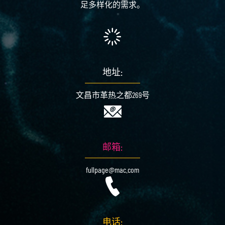
足多样化的需求。
地址:
文昌市革热之都269号
邮箱:
fullpage@mac.com
电话: