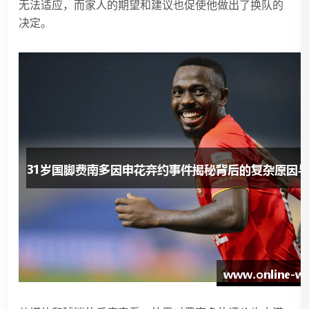
无法适应，而家人的期望和建议也促使他做出了换队的
决定。