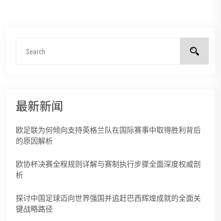
最新新闻
欧足联为何倾向支持英格兰队在国际赛事中取得胜利背后
的原因解析
欧协杯决赛全程规则详解与赛制执行步骤全面深度权威剖
析
探讨中国足球迈向世界强国并追赶巴西辉煌成就的全面关
键战略路径