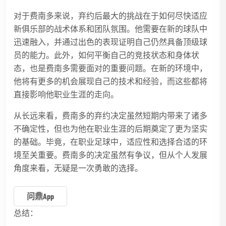
对于费南多来说，弃约后最大的挑战在于如何尽快适应
新俱乐部的战术体系和团队氛围。他需要在新的球队中
迅速融入，并通过出色的表现证明自己仍然具备顶级球
员的能力。此外，如何平衡自己的竞技状态和身体状
态，也是费南多需要面对的重要问题。在新的环境中，
他将有更多的机会展现自己的技术和经验，而这些都将
直接影响他职业生涯的走向。
从长远来看，费南多的弃约决定虽然短期内带来了诸多
不确定性，但也为他在职业生涯的后期奠定了更为坚实
的基础。毕竟，在职业足球中，适应性和选择合适的环
境至关重要。费南多的决定虽然有争议，但从个人发展
角度来看，无疑是一次勇敢的选择。
问鼎app
总结：