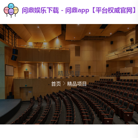
精品项目
首页
精品项目