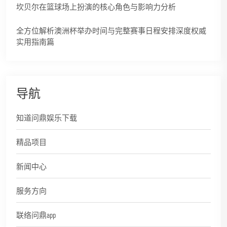
坎贝尔在篮球场上扮演的核心角色与影响力分析
全方位解析澳洲杯举办时间与完整赛事日程安排深度权威
实用指南篇
导航
知道问鼎娱乐下载
精品项目
新闻中心
服务方向
联络问鼎app