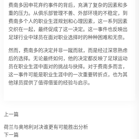
费南多因申花弃约事件的背后，充满了复杂的因素和多
重的压力。从俱乐部管理不善、外部环境的不稳定，到
费南多个人的职业生涯规划和心理因素，这一系列因素
交织在一起，最终促成了这一决定。这一事件也反映出
足球行业中球员在面对职业选择时的种种困难和无奈。
然而，费南多的决定并非一蹴而就，而是经过深思熟虑
后的选择。无论最终如何，他的决定都反映了足球运动
员在职业生涯中面对的挑战与抉择。对于费南多而言，
这一事件可能是职业生涯中的一次重要转折点，也为其
他球员提供了值得借鉴的经验与启示。
上一篇
荷兰与奥地利对决谁更有可能胜出分析
下一篇