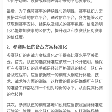
少由于场地、设备或规则差异带来的不必要争议。
最后，为了保障赛事的持续性与透明性，赛事组织方需
要搭建完善的信息平台。通过信息平台，各方能够及时
获取到赛事安排、结果以及相关的赛事数据。信息透明
化也能增加赛事的公信力，提升观众和参赛队伍对赛事
的信任度。
2、参赛队伍的备战方案标准化
参赛队伍的备战方案标准化对于提高比赛水平至关重
要。首先，队伍的选拔标准应该统一并公开透明，确保
所有参赛队伍的选手都是经过严格筛选的精英。队伍在
备战过程中，应当依据统一的训练大纲进行体能、技
术、战术等方面的训练。这样做的目的是确保所有队伍
的准备工作都达到一个相对均衡的水平，从而提高比赛
的竞技性。
其次，参赛队伍的训练基地和设施应当按照国际标准进
行建设与管理。每个队伍的训练设施，包括训练场地、