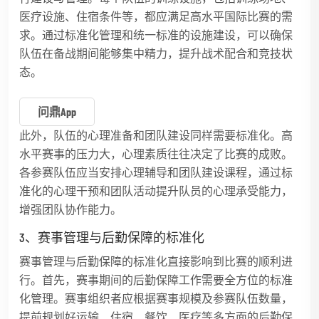
医疗设施、住宿条件等，都应满足高水平国际比赛的需
求。通过标准化管理和统一标准的设施建设，可以确保
队伍在备战期间能够集中精力，提升战术配合和竞技状
态。
问鼎app
此外，队伍的心理准备和团队建设同样需要标准化。高
水平赛事的压力大，心理素质往往决定了比赛的成败。
各参赛队伍应当安排心理辅导和团队建设课程，通过标
准化的心理干预和团队活动提升队员的心理承受能力，
增强团队协作能力。
3、赛事管理与后勤保障的标准化
赛事管理与后勤保障的标准化直接影响到比赛的顺利进
行。首先，赛事期间的后勤保障工作需要全方位的标准
化管理。赛事组织者应根据赛事规模及参赛队伍数量，
提前规划好运输、住宿、餐饮、医疗等多方面的后勤保