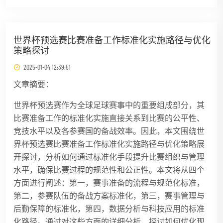
世界杯预选赛比赛准备工作标准化实施路径与优化
策略探讨
2025-01-04 12:39:51
文章摘要：
世界杯预选赛作为全球足球赛事中的重要组成部分，其
比赛准备工作的标准化实施直接关系到比赛的公平性、
竞技水平以及各参赛国的备战效率。因此，本文围绕世
界杯预选赛比赛准备工作标准化实施路径与优化策略展
开探讨，分析如何通过标准化手段提升比赛组织与管理
水平，确保比赛过程的规范性和公正性。本文将从四个
方面进行阐述：第一，赛事准备的流程与规范化标准，
第二，参赛队伍的备战方案标准化，第三，赛事管理与
后勤保障的标准化，第四，数据分析与科技应用的标准
化路径。通过对这些方面的详细分析，探讨如何优化现