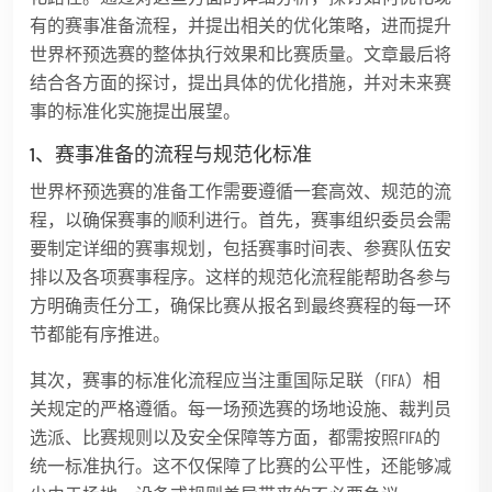
有的赛事准备流程，并提出相关的优化策略，进而提升
世界杯预选赛的整体执行效果和比赛质量。文章最后将
结合各方面的探讨，提出具体的优化措施，并对未来赛
事的标准化实施提出展望。
1、赛事准备的流程与规范化标准
世界杯预选赛的准备工作需要遵循一套高效、规范的流
程，以确保赛事的顺利进行。首先，赛事组织委员会需
要制定详细的赛事规划，包括赛事时间表、参赛队伍安
排以及各项赛事程序。这样的规范化流程能帮助各参与
方明确责任分工，确保比赛从报名到最终赛程的每一环
节都能有序推进。
其次，赛事的标准化流程应当注重国际足联（FIFA）相
关规定的严格遵循。每一场预选赛的场地设施、裁判员
选派、比赛规则以及安全保障等方面，都需按照FIFA的
统一标准执行。这不仅保障了比赛的公平性，还能够减