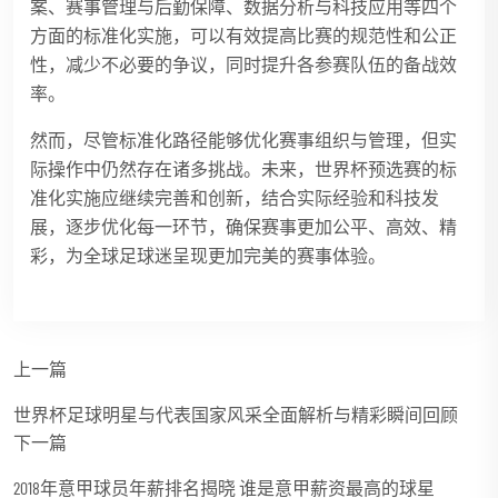
案、赛事管理与后勤保障、数据分析与科技应用等四个
方面的标准化实施，可以有效提高比赛的规范性和公正
性，减少不必要的争议，同时提升各参赛队伍的备战效
率。
然而，尽管标准化路径能够优化赛事组织与管理，但实
际操作中仍然存在诸多挑战。未来，世界杯预选赛的标
准化实施应继续完善和创新，结合实际经验和科技发
展，逐步优化每一环节，确保赛事更加公平、高效、精
彩，为全球足球迷呈现更加完美的赛事体验。
上一篇
世界杯足球明星与代表国家风采全面解析与精彩瞬间回顾
下一篇
2018年意甲球员年薪排名揭晓 谁是意甲薪资最高的球星