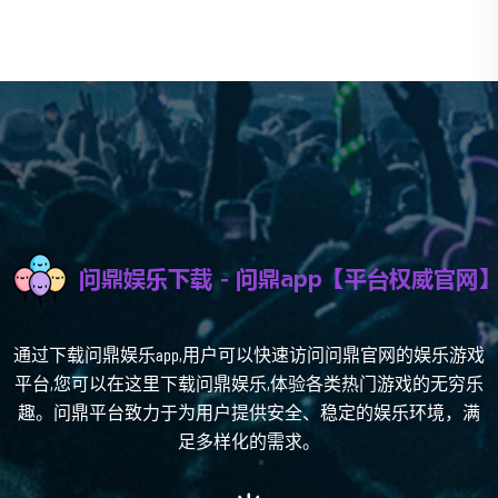
通过下载问鼎娱乐app,用户可以快速访问问鼎官网的娱乐游戏
平台,您可以在这里下载问鼎娱乐,体验各类热门游戏的无穷乐
趣。问鼎平台致力于为用户提供安全、稳定的娱乐环境，满
足多样化的需求。