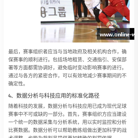
最后，赛事组织者应当与当地政府及相关机构合作，确
保赛事的顺利进行。包括场地租赁、交通指引、安保部
署等方面都需协调好，避免临时变动影响赛事的进行。
通过与各方的紧密合作，可以有效地减少赛事期间的不
确定性。
4、数据分析与科技应用的标准化路径
随着科技的发展，数据分析与科技应用已成为现代足球
赛事中不可或缺的一部分。首先，赛事组织方应当建设
一个统一的数据采集与分析系统，用以实时监控和分析
比赛数据。数据分析可以帮助教练组做出更加科学的战
术调整，也能为裁判员提供更加精确的判罚依据。