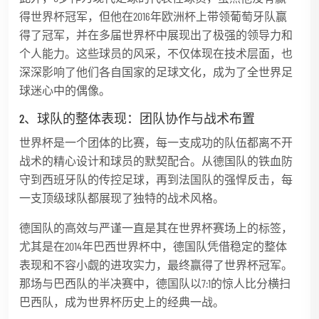
得世界杯冠军，但他在2016年欧洲杯上带领葡萄牙队赢
得了冠军，并在多届世界杯中展现出了极强的领导力和
个人能力。这些球员的风采，不仅体现在技术层面，也
深深影响了他们各自国家的足球文化，成为了全世界足
球迷心中的偶像。
2、球队的整体表现：团队协作与战术布置
世界杯是一个团体的比赛，每一支成功的队伍都离不开
战术的精心设计和球员的默契配合。从德国队的铁血防
守到西班牙队的传控足球，再到法国队的强悍反击，每
一支顶级球队都展现了独特的战术风格。
德国队的高效与严谨一直是其在世界杯赛场上的标签，
尤其是在2014年巴西世界杯中，德国队凭借稳定的整体
表现和不容小觑的进攻实力，最终赢得了世界杯冠军。
那场与巴西队的半决赛中，德国队以7:1的惊人比分横扫
巴西队，成为世界杯历史上的经典一战。