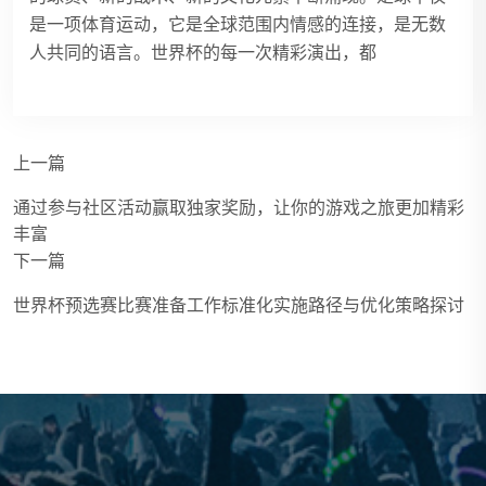
是一项体育运动，它是全球范围内情感的连接，是无数
人共同的语言。世界杯的每一次精彩演出，都
上一篇
通过参与社区活动赢取独家奖励，让你的游戏之旅更加精彩
丰富
下一篇
世界杯预选赛比赛准备工作标准化实施路径与优化策略探讨