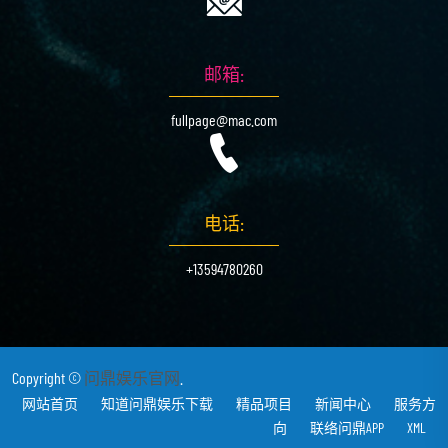
邮箱:
fullpage@mac.com
电话:
+13594780260
Copyright ©
问鼎娱乐官网
.
网站首页
知道问鼎娱乐下载
精品项目
新闻中心
服务方
向
联络问鼎APP
XML