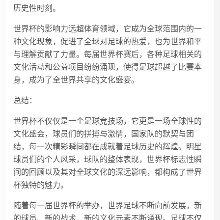
历史性时刻。
世界杯的影响力远超体育领域，它成为全球范围内的一
种文化现象，促进了全球对足球的热爱，也为世界和平
与理解贡献了力量。每届世界杯赛后，各种足球相关的
文化活动和公益项目纷纷涌现，使得足球超越了比赛本
身，成为了全世界共享的文化盛宴。
总结：
世界杯不仅仅是一个足球竞技场，它更是一场全球性的
文化盛会，球员们的拼搏与激情，国家队的默契与团
结，每一次精彩瞬间都在成就着足球历史的辉煌。明星
球员们的个人风采，球队的整体表现，世界杯标志性瞬
间的回顾以及其对全球文化的深远影响，都构成了世界
杯独特的魅力。
随着每一届世界杯的举办，世界足球不断向前发展，新
的球员、新的战术、新的文化元素不断涌现。足球不仅