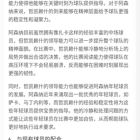
能力使得他能够在关键时刻为球队提供指导。对于阿森
纳来说，哲凯赖什的到来能够在精神层面给予球队更强
的稳定性和凝聚力。
阿森纳目前虽然拥有像扎卡这样的经验丰富的中场球
员，但哲凯赖什的领导能力可以进一步提升整个球队的
精神面貌。在比赛中，哲凯赖什能够冷静地分析场上的
局势并做出合适的决策，他的比赛阅读能力使得球队在
高压环境下不会轻易崩溃，反而能够在困难时刻展现出
更强的韧性。
同时，哲凯赖什的领导能力也能够促进阿森纳年轻球员
的发展。阿森纳近年来涌现出一批优秀的年轻球员，如
萨卡、马丁内利等，而哲凯赖什的经验和稳定性将为这
些年轻球员提供宝贵的指导。他的冷静和处理问题的方
式能让这些年轻球员在比赛中更加自信，从而帮助球队
更好地执行战术要求。
4、与现有球员的配合