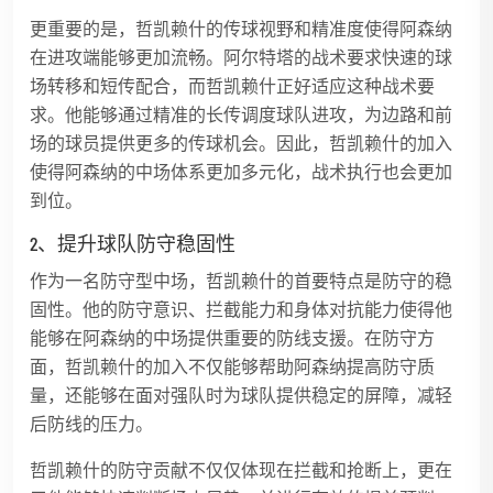
更重要的是，哲凯赖什的传球视野和精准度使得阿森纳
在进攻端能够更加流畅。阿尔特塔的战术要求快速的球
场转移和短传配合，而哲凯赖什正好适应这种战术要
求。他能够通过精准的长传调度球队进攻，为边路和前
场的球员提供更多的传球机会。因此，哲凯赖什的加入
使得阿森纳的中场体系更加多元化，战术执行也会更加
到位。
2、提升球队防守稳固性
作为一名防守型中场，哲凯赖什的首要特点是防守的稳
固性。他的防守意识、拦截能力和身体对抗能力使得他
能够在阿森纳的中场提供重要的防线支援。在防守方
面，哲凯赖什的加入不仅能够帮助阿森纳提高防守质
量，还能够在面对强队时为球队提供稳定的屏障，减轻
后防线的压力。
哲凯赖什的防守贡献不仅仅体现在拦截和抢断上，更在