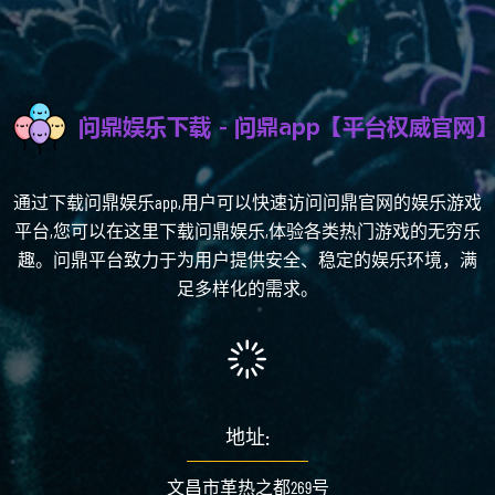
通过下载问鼎娱乐app,用户可以快速访问问鼎官网的娱乐游戏
平台,您可以在这里下载问鼎娱乐,体验各类热门游戏的无穷乐
趣。问鼎平台致力于为用户提供安全、稳定的娱乐环境，满
足多样化的需求。
地址:
文昌市革热之都269号