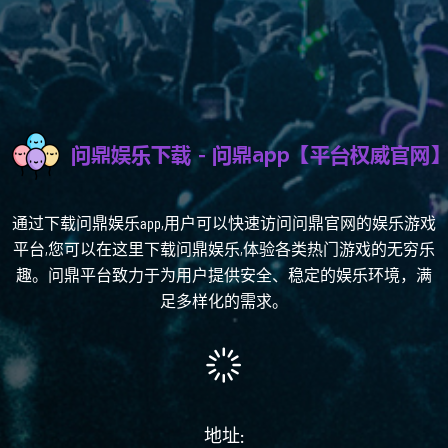
通过下载问鼎娱乐app,用户可以快速访问问鼎官网的娱乐游戏
平台,您可以在这里下载问鼎娱乐,体验各类热门游戏的无穷乐
趣。问鼎平台致力于为用户提供安全、稳定的娱乐环境，满
足多样化的需求。
地址: