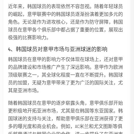
近年来，韩国球员的表现依然不容忽视。随着年轻球员
的崛起，意甲联赛中的韩国球员逐渐扮演着更加多元的
角色。无论是作为进攻核心，还是作为防守屏障，韩国
球员在意甲各个俱乐部中都占据了重要的位置，展现出
极强的比赛影响力。
4、韩国球员对意甲市场与亚洲球迷的影响
韩国球员在意甲的影响力不仅体现在球场上，还对意甲
的品牌建设和市场推广产生了深远影响。意甲作为欧洲
顶级联赛之一，其全球化程度一直在不断提升。韩国球
员的加盟，无疑为意甲带来了更为广泛的国际关注，尤
其是亚洲市场。
随着韩国球员在意甲的逐步崭露头角，意甲俱乐部开始
更积极地开拓亚洲市场，尤其是在韩国等东亚国家。韩
国球迷的支持与关注，帮助意甲俱乐部在亚洲获得了更
多的曝光度和商业机会。例如，AC米兰和尤文图斯等俱
乐部曾通过与韩国企业的合作，进一步提升了在亚洲市