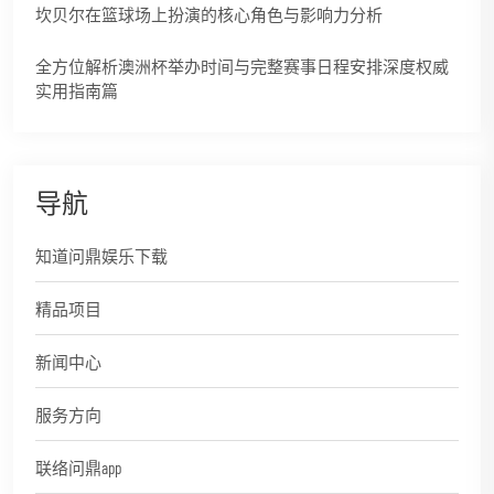
坎贝尔在篮球场上扮演的核心角色与影响力分析
全方位解析澳洲杯举办时间与完整赛事日程安排深度权威
实用指南篇
导航
知道问鼎娱乐下载
精品项目
新闻中心
服务方向
联络问鼎app