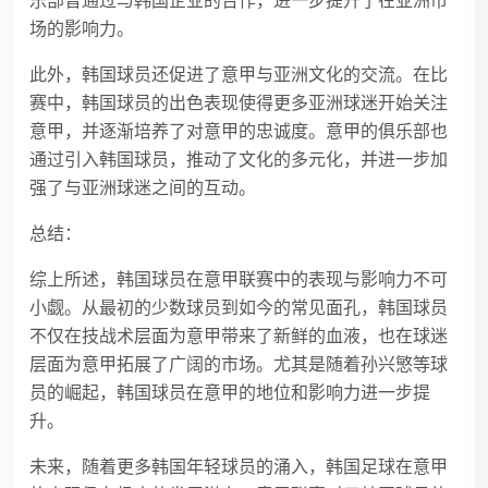
场的影响力。
此外，韩国球员还促进了意甲与亚洲文化的交流。在比
赛中，韩国球员的出色表现使得更多亚洲球迷开始关注
意甲，并逐渐培养了对意甲的忠诚度。意甲的俱乐部也
通过引入韩国球员，推动了文化的多元化，并进一步加
强了与亚洲球迷之间的互动。
总结：
综上所述，韩国球员在意甲联赛中的表现与影响力不可
小觑。从最初的少数球员到如今的常见面孔，韩国球员
不仅在技战术层面为意甲带来了新鲜的血液，也在球迷
层面为意甲拓展了广阔的市场。尤其是随着孙兴慜等球
员的崛起，韩国球员在意甲的地位和影响力进一步提
升。
未来，随着更多韩国年轻球员的涌入，韩国足球在意甲