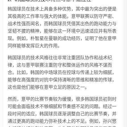
韩国球员在技术上具备多种优势，其中最为突出的便是
其极高的工作率与强大的体能。意甲联赛以防守严密、
战术性强而闻名，而韩国球员凭借其出色的跑动能力与
坚韧不拔的精神，能够在这一环境中迅速适应并有所表
现。例如，朴智星在曼联的成功经历，证明了他在意甲
同样能够发挥巨大的作用。
韩国球员的技术风格往往非常注重团队协作和战术纪
律，这与意甲联赛注重防守和整体运作的风格不谋而
合。比如，韩国的中场球员在控球与传递上较为细腻，
能够在高强度的对抗中保持清晰的思维和精准的传球，
这也是他们能够在意甲立足的原因之一。
然而，意甲的比赛节奏较为缓慢，很多韩国球员初到时
可能会面临技术不够细腻和节奏感不足的问题。经过一
段时间的适应，韩国球员逐渐调整自己的比赛节奏，并
通过更高的跑动能力弥补技术上的不足。例如，孙兴慜