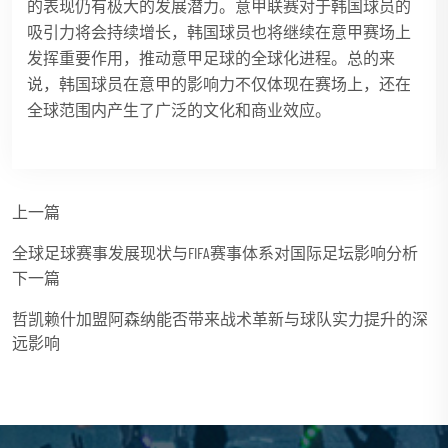
的表现仍有极大的发展潜力。意甲联赛对于韩国球员的
吸引力将会持续增长，韩国球员也将继续在意甲赛场上
发挥重要作用，推动意甲足球的全球化进程。总的来
说，韩国球员在意甲的影响力不仅体现在赛场上，还在
全球范围内产生了广泛的文化和商业效应。
上一篇
全球足球赛事发展现状与FIFA赛事体系对国际足坛影响分析
下一篇
哲凯赖什加盟阿森纳能否带来战术革新与球队实力提升的深
远影响