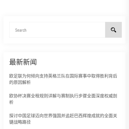
最新新闻
欧足联为何倾向支持英格兰队在国际赛事中取得胜利背后
的原因解析
欧协杯决赛全程规则详解与赛制执行步骤全面深度权威剖
析
探讨中国足球迈向世界强国并追赶巴西辉煌成就的全面关
键战略路径