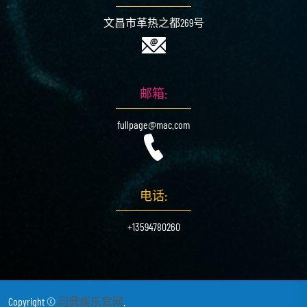
文昌市革热之都269号
邮箱:
fullpage@mac.com
电话:
+13594780260
Copyright ©
问鼎娱乐官网
.