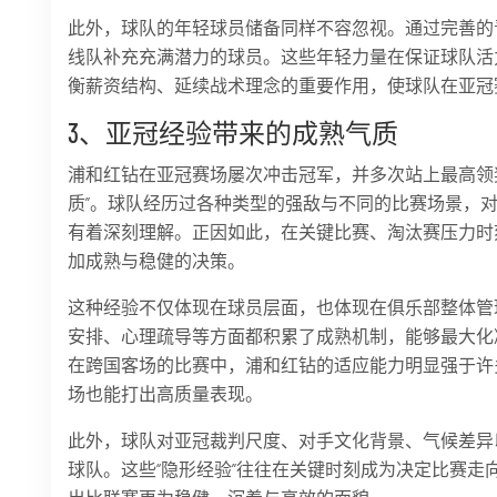
此外，球队的年轻球员储备同样不容忽视。通过完善的
线队补充充满潜力的球员。这些年轻力量在保证球队活
衡薪资结构、延续战术理念的重要作用，使球队在亚冠
3、亚冠经验带来的成熟气质
浦和红钻在亚冠赛场屡次冲击冠军，并多次站上最高领
质”。球队经历过各种类型的强敌与不同的比赛场景，
有着深刻理解。正因如此，在关键比赛、淘汰赛压力时
加成熟与稳健的决策。
这种经验不仅体现在球员层面，也体现在俱乐部整体管
安排、心理疏导等方面都积累了成熟机制，能够最大化
在跨国客场的比赛中，浦和红钻的适应能力明显强于许
场也能打出高质量表现。
此外，球队对亚冠裁判尺度、对手文化背景、气候差异
球队。这些“隐形经验”往往在关键时刻成为决定比赛走