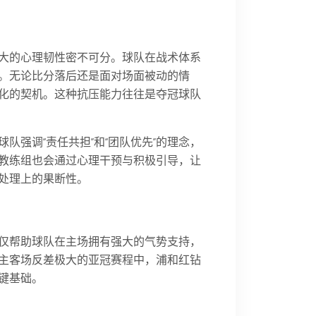
大的心理韧性密不可分。球队在战术体系
。无论比分落后还是面对场面被动的情
化的契机。这种抗压能力往往是夺冠球队
队强调“责任共担”和“团队优先”的理念，
教练组也会通过心理干预与积极引导，让
处理上的果断性。
仅帮助球队在主场拥有强大的气势支持，
主客场反差极大的亚冠赛程中，浦和红钻
键基础。