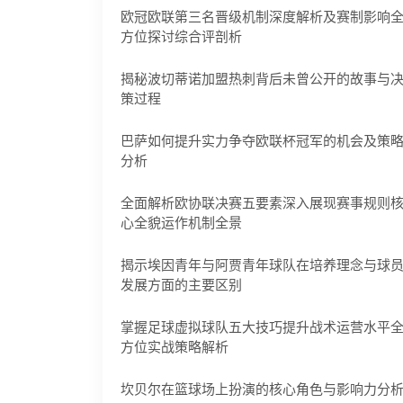
欧冠欧联第三名晋级机制深度解析及赛制影响
方位探讨综合评剖析
揭秘波切蒂诺加盟热刺背后未曾公开的故事与
策过程
巴萨如何提升实力争夺欧联杯冠军的机会及策
分析
全面解析欧协联决赛五要素深入展现赛事规则
心全貌运作机制全景
揭示埃因青年与阿贾青年球队在培养理念与球
发展方面的主要区别
掌握足球虚拟球队五大技巧提升战术运营水平
方位实战策略解析
坎贝尔在篮球场上扮演的核心角色与影响力分