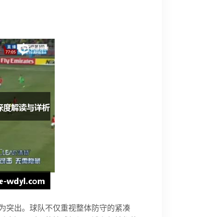
为突出。球队不仅重视整体防守的紧凑