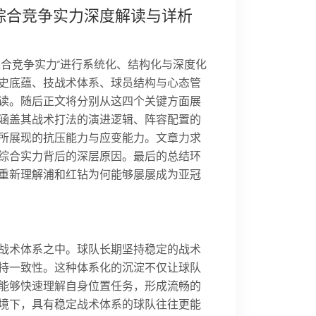
综合竞争实力深度解读与详析
合竞争实力”进行系统化、结构化与深度化
史底蕴、技战术体系、球员结构与心态管
读。随后正文将分别从这四个关键方面展
涵盖其战术打法的演进逻辑、阵容配置的
所展现的抗压能力与应变能力。文章力求
综合实力背后的深层原因。最后的总结环
重新理解浦和红钻为何能够屡屡成为亚冠
战术体系之中。球队长期坚持稳定的战术
持一致性。这种体系化的沉淀不仅让球队
能够快速理解自身位置任务，形成流畅的
境下，具有稳定战术体系的球队往往更能