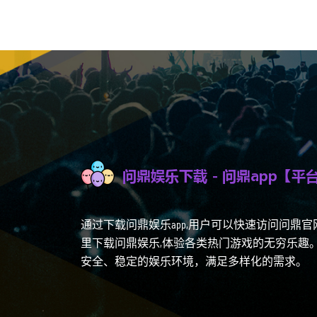
通过下载问鼎娱乐app,用户可以快速访问问鼎
里下载问鼎娱乐,体验各类热门游戏的无穷乐趣
安全、稳定的娱乐环境，满足多样化的需求。