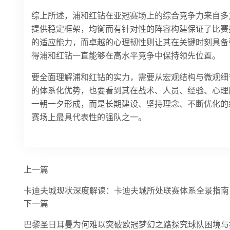
综上所述，浦和红钻在亚冠赛场上的综合竞争力来自多
提供稳定框架，均衡而有针对性的阵容构建保证了比赛
的适应能力，而卓越的心理韧性则让其在关键时刻具备
得浦和红钻一直能够在高水平竞争中保持领先位置。
要全面理解浦和红钻的实力，需要从宏观结构与微观细
的体系化优势，也要看到其在战术、人员、经验、心理
一朝一夕形成，而是长期建设、坚持理念、不断优化的
赛场上最具代表性的强队之一。
上一篇
卡迪夫城现状深度解读：卡迪夫城所处联赛体系全景指南
下一篇
巴黎圣日耳曼为何难以突破欧冠梦幻之路探究球队困境与