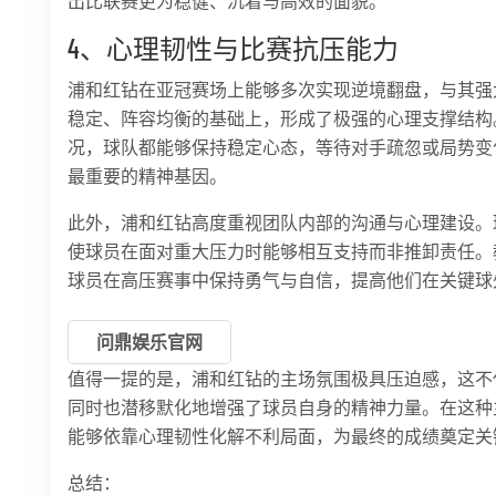
出比联赛更为稳健、沉着与高效的面貌。
4、心理韧性与比赛抗压能力
浦和红钻在亚冠赛场上能够多次实现逆境翻盘，与其强
稳定、阵容均衡的基础上，形成了极强的心理支撑结构
况，球队都能够保持稳定心态，等待对手疏忽或局势变
最重要的精神基因。
此外，浦和红钻高度重视团队内部的沟通与心理建设。球
使球员在面对重大压力时能够相互支持而非推卸责任。
球员在高压赛事中保持勇气与自信，提高他们在关键球
问鼎娱乐官网
值得一提的是，浦和红钻的主场氛围极具压迫感，这不
同时也潜移默化地增强了球员自身的精神力量。在这种
能够依靠心理韧性化解不利局面，为最终的成绩奠定关
总结：