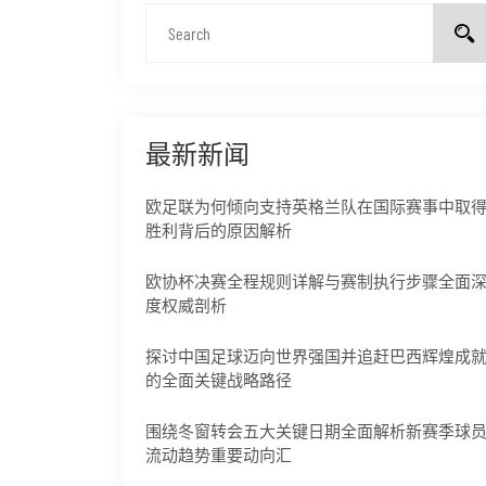
最新新闻
欧足联为何倾向支持英格兰队在国际赛事中取
胜利背后的原因解析
欧协杯决赛全程规则详解与赛制执行步骤全面
度权威剖析
探讨中国足球迈向世界强国并追赶巴西辉煌成
的全面关键战略路径
围绕冬窗转会五大关键日期全面解析新赛季球
流动趋势重要动向汇