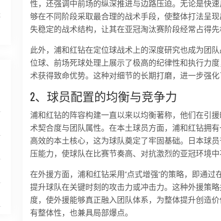
性，还强调中前场的纵深推进与边路压迫。无论是快速
排
够在不同阶段采取最合理的战术手段，使整体打法呈现
失稳定的战术结构，让其在亚冠淘汰赛阶段经常占得先
此外，浦和红钻在定位球战术上的深度研究也成为团队
位球、前场死球处理上展示了极高的纪律性和执行力度
术获得致命优势。这种对细节的长期打磨，进一步强化
2、球员配置的均衡与竞争力
浦和红钻的阵容构建一直以来以均衡著称，他们在引援
术契合度与团队属性。在本土球员方面，浦和红钻拥有
高效的本土核心，这为球队奠定了牢固基础。日本球员
压能力，使球队在比赛节奏高、对抗激烈的亚冠环境中
在外援方面，浦和红钻采用“点式增强”的策略，即通过
提升球队在关键时刻的攻击力或冲击力。这种外援策略
度，使外援能够真正融入团队体系，为整体提升创造价
有整体性，也兼具局部爆点。