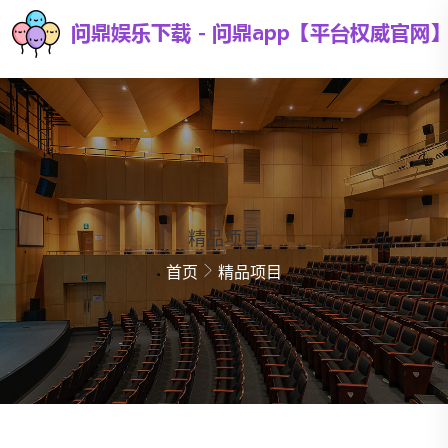
精品项目
首页
精品项目