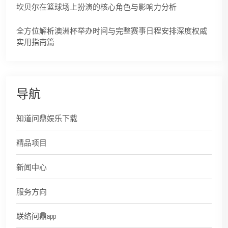
坎贝尔在篮球场上扮演的核心角色与影响力分析
全方位解析澳洲杯举办时间与完整赛事日程安排深度权威
实用指南篇
导航
知道问鼎娱乐下载
精品项目
新闻中心
服务方向
联络问鼎app