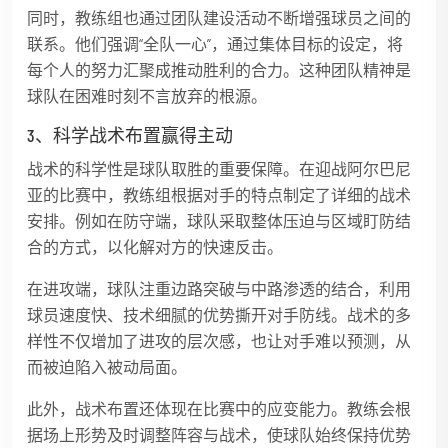
同时，教练组也通过团队建设活动不断增强球员之间的
联系。他们强调“全队一心”，通过集体目标的设定，将
每个人的努力汇聚成推动胜利的合力。这种团队精神是
球队在困难时刻不言放弃的根源。
3、科学战术布置赢得主动
战术的科学性是球队取胜的重要保障。在迎战阿尔巴尼
亚的比赛中，教练组根据对手的特点制定了详细的战术
安排。例如在防守端，球队采取整体压迫与区域盯防结
合的方式，以化解对方的快速反击。
在进攻端，球队注重边路突破与中路渗透的结合，利用
球员速度快、技术细腻的优势撕开对手防线。战术的多
样性不仅增加了进攻的层次感，也让对手难以预测，从
而被迫陷入被动局面。
此外，战术布置还体现在比赛中的应变能力。教练会根
据场上形势及时调整阵容与战术，使球队始终保持优势