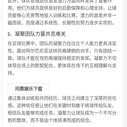
此外，球队管理层在激发潜力方面同样发挥了重要作
用。他们为球员提供良好的后勤保障和心理支持，让球
员能够心无旁骛地投入训练和比赛。潜力的激发并非一
蹴而就，而是通过系统性、长期性的努力逐步实现的。
2、凝聚团队力量共克难关
在足球比赛中，团队的凝聚力往往比个人能力更具决定
性。面对阿尔巴尼亚这样风格硬朗的对手，只有团结一
致，球队才能在攻防两端保持稳定的发挥。凝聚力不仅
体现在场上的默契配合，更体现在场下的互相理解与支
持。
问鼎娱乐下载
通过集体训练和共同经历，球员之间建立了深厚的信任
感。这种信任感让他们在关键时刻敢于将球传给队友，
相信队友能够完成任务。凝聚力让球队成为一个不可分
割的整体，而不是由个体拼凑而成的组合。