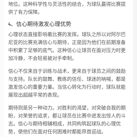
地位。这种科学性与灵活性的结合，为球队赢得比赛提
供了有力保障。
4、信心期待激发心理优势
心理状态直接影响着比赛的发挥。球队之所以对阿尔巴
尼亚的比赛充满信心与期待，正是因为他们在前期准备
中积累了足够的底气。这种信心让球员在面对压力时更
加冷静，不会轻易被对手牵制。
信心不仅来自于训练与战术，更来自于球员之间的鼓励
与支持。队长的鼓舞、教练的信任、球迷的呐喊，都是
激发信心的重要力量。当信心转化为行动时，球队就能
展现出超越平常的表现。
期待则是另一种动力。对胜利的渴望，对突破自我的期
盼，对荣誉的追求，都让球员在比赛中迸发出惊人的斗
志。信心与期待相辅相成，共同构筑起球队的心理优
势，使他们在面对任何困难时都能昂首迎战。