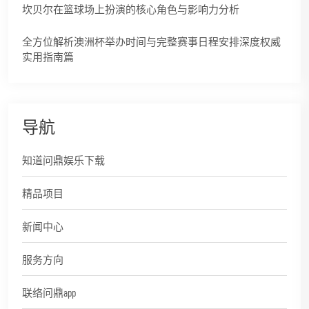
坎贝尔在篮球场上扮演的核心角色与影响力分析
全方位解析澳洲杯举办时间与完整赛事日程安排深度权威
实用指南篇
导航
知道问鼎娱乐下载
精品项目
新闻中心
服务方向
联络问鼎app