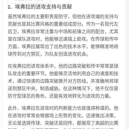
2、埃弗拉的进攻支持与贡献
虽然埃弗拉的主要职责是防守，但他在进攻端的支持与
贡献也是其比赛风格的重要组成部分。作为一名现代左
后卫，埃弗拉非常注重与中场和前锋之间的配合，尤其
是在球队进攻时，他能够迅速插上助攻。在传球和传中
方面，埃弗拉展现出了出色的技术水平，能够精准地将
球传到对方禁区，为队友创造进攻机会。
在埃弗拉的进攻体系中，他的边路突破和传中常常是球
队攻击的重要环节。他能够灵活地利用自己的速度和技
术，通过快速的边路突破撕开对方防线，并准确地将球
送到禁区中央，制造威胁。在这种情况下，他不仅仅是
防守型球员的角色，还能有效地转化为进攻的力量。
此外，埃弗拉在进攻时的判断能力也是值得称道的。他
在进攻时常常会根据场上形势的变化，迅速做出决策，
无论是选择传球、突破还是回传，都展现了高超的比赛