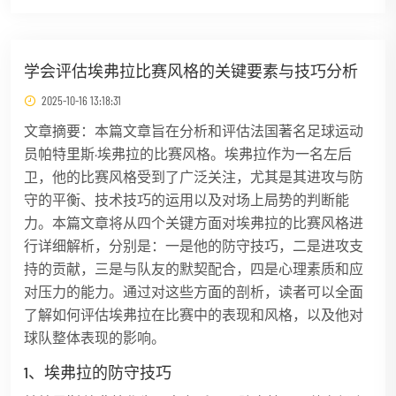
学会评估埃弗拉比赛风格的关键要素与技巧分析
2025-10-16 13:18:31
文章摘要：本篇文章旨在分析和评估法国著名足球运动
员帕特里斯·埃弗拉的比赛风格。埃弗拉作为一名左后
卫，他的比赛风格受到了广泛关注，尤其是其进攻与防
守的平衡、技术技巧的运用以及对场上局势的判断能
力。本篇文章将从四个关键方面对埃弗拉的比赛风格进
行详细解析，分别是：一是他的防守技巧，二是进攻支
持的贡献，三是与队友的默契配合，四是心理素质和应
对压力的能力。通过对这些方面的剖析，读者可以全面
了解如何评估埃弗拉在比赛中的表现和风格，以及他对
球队整体表现的影响。
1、埃弗拉的防守技巧