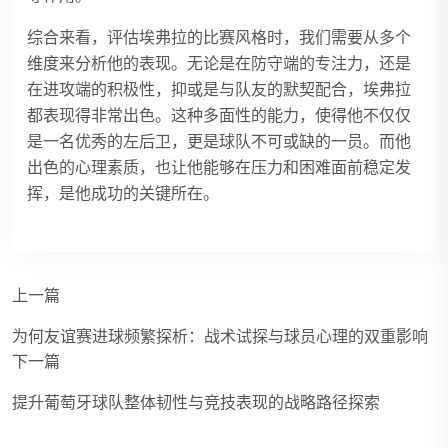
综合来看，评估埃弗拉的比赛风格时，我们需要从多个
维度来分析他的表现。无论是在防守端的专注力，还是
在进攻端的积极性，抑或是与队友的默契配合，埃弗拉
都表现得非常出色。这种多面性的能力，使得他不仅仅
是一名优秀的左后卫，更是球队不可或缺的一员。而他
出色的心理素质，也让他能够在压力和困难面前稳定发
挥，是他成功的关键所在。
上一篇
为何友谊赛进球频繁探析：战术试探与球员心理的双重影响
下一篇
提升葡萄牙球队整体韧性与竞技表现的战略路径探索