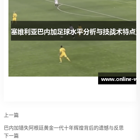
上一篇
巴内加错失阿根廷黄金一代十年辉煌背后的遗憾与反思
下一篇