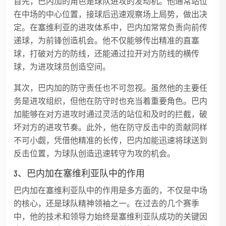
首先，巴内加的角色是球队进攻的发动机。他通常站位
在中场的中心位置，接球后迅速观察场上局势，做出决
定。在塞维利亚的进攻体系中，巴内加常常负责向前传
递球，为前锋创造机会。他不仅能够传出精准的直塞
球，打破对方的防线，还能通过拉开对方防线的横传
球，为进攻球员创造空间。
其次，巴内加的防守责任也不可忽视。虽然他的主要任
务是进攻组织，但他在防守时也充当着重要角色。巴内
加能够在对方进攻时通过灵活的站位和及时的拦截，破
坏对方的进攻节奏。此外，他在防守反击中的贡献同样
不可小觑，凭借他精准的长传，巴内加能迅速将球送到
反击位置，为球队创造迅速转守为攻的机会。
3、巴内加在塞维利亚队中的作用
巴内加在塞维利亚队中的作用是多方面的，不仅是中场
的核心，还是球队精神领袖之一。在过去的几个赛季
中，他的技术和领导力始终是塞维利亚队成功的关键因