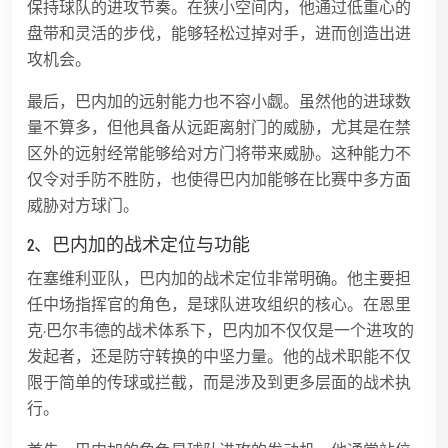
保持球队的进攻节奏。在狭小空间内，他通过低重心的
盘带和灵活的步伐，能够轻松过掉对手，进而创造出进
攻机会。
最后，巴内加的远射能力也不容小觑。虽然他的进球数
量不算多，但他具备从远距离射门的威胁，尤其是在禁
区外的远射经常能够给对方门将带来威胁。这种能力不
仅令对手防不胜防，也使得巴内加能够在比赛中多方面
威胁对方球门。
2、巴内加的战术定位与功能
在塞维利亚队，巴内加的战术定位非常明确。他主要担
任中场指挥官的角色，是球队进攻组织的核心。在恩里
克·巴尔韦德的战术体系下，巴内加不仅仅是一个进攻的
发起者，还是防守转换的中坚力量。他的战术职能不仅
限于简单的传球或拦截，而是涉及到更多层面的战术执
行。