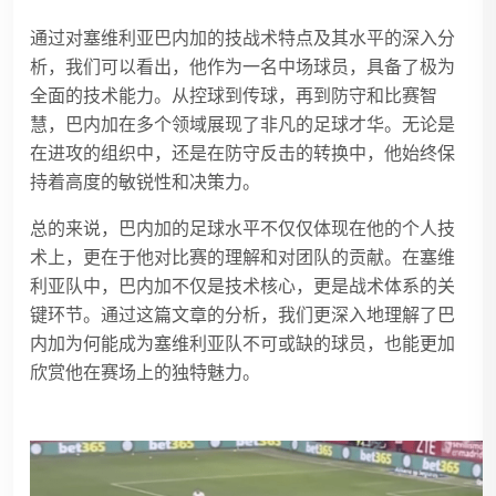
通过对塞维利亚巴内加的技战术特点及其水平的深入分
析，我们可以看出，他作为一名中场球员，具备了极为
全面的技术能力。从控球到传球，再到防守和比赛智
慧，巴内加在多个领域展现了非凡的足球才华。无论是
在进攻的组织中，还是在防守反击的转换中，他始终保
持着高度的敏锐性和决策力。
总的来说，巴内加的足球水平不仅仅体现在他的个人技
术上，更在于他对比赛的理解和对团队的贡献。在塞维
利亚队中，巴内加不仅是技术核心，更是战术体系的关
键环节。通过这篇文章的分析，我们更深入地理解了巴
内加为何能成为塞维利亚队不可或缺的球员，也能更加
欣赏他在赛场上的独特魅力。