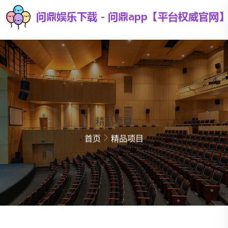
精品项目
首页
精品项目