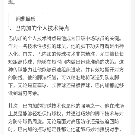
现。
问鼎娱乐
1、巴内加的个人技术特点
巴内加的个人技术特点是他成为顶级中场球员的关键。
作为一名技术性极强的球员，他的脚下功夫可谓是出神
入化。首先，巴内加的传球技术非常精准，尤其擅长长
短距离传球，能够在短时间内做出迅速准确的决策。这
种传球能力让他能够迅速组织进攻，并有效地撕开对方
的防线。他的脚法细腻，可以精准地将球送到队友脚
下，无论是直塞球、长传球还是横传球，巴内加都能够
做到游刃有余。
其次，巴内加的控球技术也是他的强项之一。他在球场
上总是能够轻松保持球权，并通过巧妙的脚下技术与对
方防守球员周旋。无论是面对高压防守还是被迫回防
时，巴内加的控球稳定性都让他能够巧妙地摆脱对手，