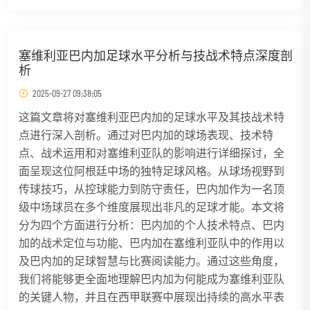
塞维利亚巴内加足球水平分析与技战术特点深度剖
析
2025-09-27 09:38:05
这篇文章将对塞维利亚巴内加的足球水平及其技战术特
点进行深入剖析。通过对巴内加的球场表现、技术特
点、战术运用和对塞维利亚队的影响进行详细探讨，全
面呈现这位阿根廷中场的独特足球风格。从球场视野到
传球技巧，从控球能力到防守责任，巴内加作为一名顶
级中场球员在多个维度展现出非凡的足球才能。本文将
分为四个方面进行分析：巴内加的个人技术特点、巴内
加的战术定位与功能、巴内加在塞维利亚队中的作用以
及巴内加的足球智慧与比赛阅读能力。通过这些角度，
我们将能够更全面地理解巴内加为何能成为塞维利亚队
的关键人物，并且在西甲联赛中展现出持续的高水平表