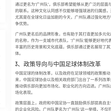
通过更名为“广州队”，俱乐部希望能够从更广泛的层面
排
的联系。这种文化认同感不仅能够增强球迷的归属感，
尤其是在全球化日益加剧的今天，广州队通过强化地方
争优势。
广州队更名后的品牌形象，也有助于其打造更加多元化
的名称，作为一支城市代表队，“广州队”能够更好地代
丰富的历史背景和文化底蕴，俱乐部通过更名展现了其
体。
3、政策导向与中国足球体制改革
中国足球的体制改革，以及政府在足球领域的政策推动
来，中国足球协会以及相关政府部门出台了一系列改革
推动俱乐部向更加市场化、职业化的方向迈进。广州队
场化表现。
政策层面上，政府和中国足协一直鼓励俱乐部提高自主
的企业化风险。广州队更名为“广州队”这一举措，不仅