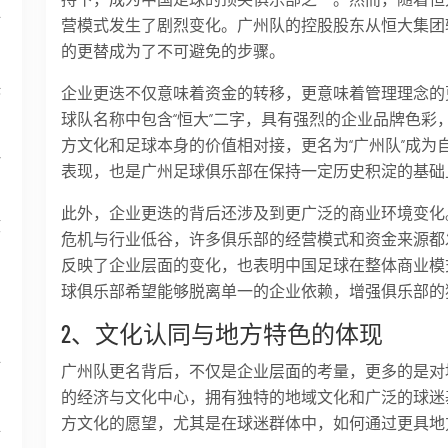
全
营模式发生了剧烈变化。广州队的控股股东从恒大集团
的更替成为了不可避免的步骤。
决
企业更迭不仅意味着资金的转移，更意味着管理理念的
球队名称中包含“恒大”二字，具有强烈的企业品牌色彩
方文化和足球本身的价值相对接，更名为“广州队”成为
略
表现，也是广州足球俱乐部在保持一定历史积淀的基础
此外，企业更迭的背后还涉及到更广泛的商业环境变化
核
危机与行业低谷，许多俱乐部的经营模式和资金来源都
反映了企业层面的变化，也表明中国足球在整体商业模
球俱乐部希望能够脱离单一的企业依赖，增强俱乐部的
员
2、文化认同与地方特色的体现
全
广州队更名背后，不仅是企业层面的考量，更多的是对
的经济与文化中心，拥有独特的地域文化和广泛的球迷
方文化的愿望，尤其是在球迷群体中，如何通过更具地
析