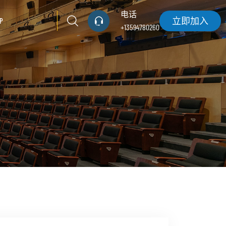
电话
立即加入
P
+13594780260