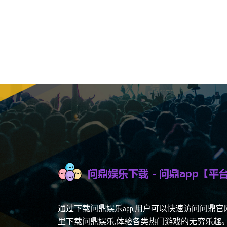
通过下载问鼎娱乐app,用户可以快速访问问鼎
里下载问鼎娱乐,体验各类热门游戏的无穷乐趣