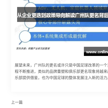
展望未来，广州队的更名或许只是中国足球改革的一个
程不断推进，类似的品牌重塑和俱乐部更名现象将越来
乐部提供借鉴，也为中国足球的整体发展注入新的活力
上一篇