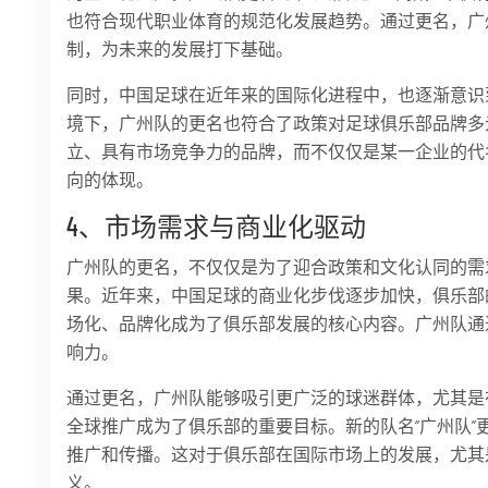
也符合现代职业体育的规范化发展趋势。通过更名，广
制，为未来的发展打下基础。
同时，中国足球在近年来的国际化进程中，也逐渐意识
境下，广州队的更名也符合了政策对足球俱乐部品牌多
立、具有市场竞争力的品牌，而不仅仅是某一企业的代名
向的体现。
4、市场需求与商业化驱动
广州队的更名，不仅仅是为了迎合政策和文化认同的需
果。近年来，中国足球的商业化步伐逐步加快，俱乐部
场化、品牌化成为了俱乐部发展的核心内容。广州队通
响力。
通过更名，广州队能够吸引更广泛的球迷群体，尤其是
全球推广成为了俱乐部的重要目标。新的队名“广州队”
推广和传播。这对于俱乐部在国际市场上的发展，尤其
义。