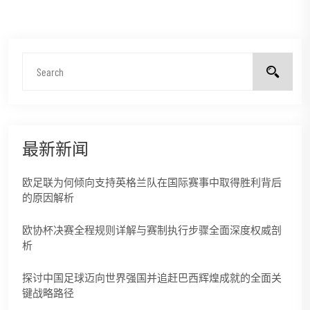
最新新闻
欧足联为何倾向支持英格兰队在国际赛事中取得胜利背后
的原因解析
欧协杯决赛全程规则详解与赛制执行步骤全面深度权威剖
析
探讨中国足球迈向世界强国并追赶巴西辉煌成就的全面关
键战略路径