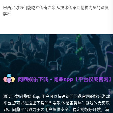
巴西足球为何能屹立传奇之巅 从技术传承到精神力量的深度
解析
通过下载问鼎娱乐app,用户可以快速访问问鼎官网的娱乐游戏
平台,您可以在这里下载问鼎娱乐,体验各类热门游戏的无穷乐
趣。问鼎平台致力于为用户提供安全、稳定的娱乐环境，满