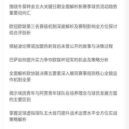
围绕冬窗转会五大关键日期全面解析新赛季球员流动趋势
重要动向汇
欧冠欧联第三名晋级机制深度解析及赛制影响全方位探讨
综合评剖析
揭秘波切蒂诺加盟热刺背后未曾公开的故事与决策过程
巴萨如何提升实力争夺欧联杯冠军的机会及策略分析
全面解析欧协联决赛五要素深入展现赛事规则核心全貌运
作机制全景
揭示埃因青年与阿贾青年球队在培养理念与球员发展方面
的主要区别
掌握足球虚拟球队五大技巧提升战术运营水平全方位实战
策略解析