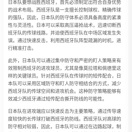
日本队要想战胜西班牙，首先必须制定出符合自身优势
的战术布局。西班牙队是一支擅长控制球权、精确传球
的强队，因此，日本队的防守体系必须具备高度的紧凑
性与灵活性。日本可以采取高压逼抢战术，迅速切断西
班牙队的传球线路，并迫使西班牙队在中场区域发生失
误。通过快速反击，利用西班牙队阵型疏漏的时机，进
行精准打击。
此外，日本队可以通过集中防守和严密的盯人策略来有
效限制西班牙的进攻球员，尤其是像莫拉塔和佩德里这
样的关键球员。针对西班牙队在传球时的短传配合，日
本队可以采用区域防守和盯人防守相结合的方式，减少
西班牙队的传球空间和进攻机会。这种防守策略能够有
效减少西班牙通过短传配合撕开防线的可能性。
日本队在进攻端应以快速反击为主要策略，通过传导速
度较快的长传球打破西班牙的防线。西班牙队对高球的
防守相对较弱，因此，日本队可以通过在边路起球，制