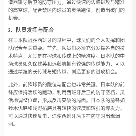
造西班牙后卫的防守压力。通过快速的边路进攻与精准
的高空球，配合禁区内球员的灵活跑位，创造出破门的
机会。
2、队员发挥与配合
在日本队战胜西班牙的过程中，球员们的个人发挥和团
队配合至关重要。首先，队员们必须充分发挥各自的技
术特点，尤其是在控球和传球上的精准度。日本队的中
场球员如久保建英和远藤航拥有较强的传球能力，可以
通过精准的长传球与短传球，创造更多的进攻机会。
此外，前锋球员的跑位与配合也非常关键。日本队的前
锋应保持活跃的跑动，利用西班牙后卫的防守空档，灵
活地调整位置，形成反击突破的局面。日本队的前锋如
铃木优磨和浅野拓磨具有较快的速度和较强的爆发力，
可以通过快速反击，迫使西班牙后卫在防守时出现漏
洞。