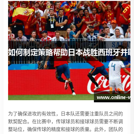
为了确保进攻的有效性，日本队还需要注重队员之间的
默契配合。在比赛中，传球球员和接球球员需要不断调
整站位，确保传球的精度和接球的质量。此外，团队的