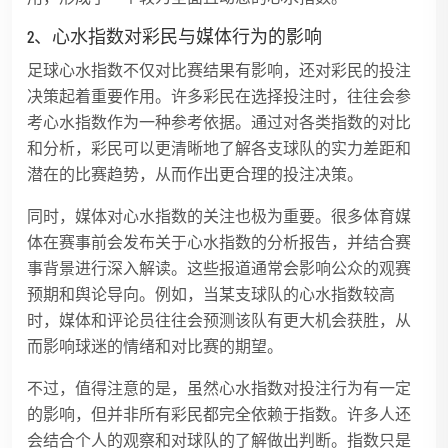
2、心水指数对彩民与媒体行为的影响
足球心水指数不仅对比赛结果有影响，还对彩民的投注
决策起着重要作用。许多彩民在选择投注时，往往会参
考心水指数作为一种参考依据。通过对各类指数的对比
和分析，彩民可以更清晰地了解各支球队的实力差距和
潜在的比赛趋势，从而作出更合理的投注决策。
同时，媒体对心水指数的关注也极为重要。很多体育媒
体在赛事前会发布关于心水指数的分析报告，并结合赛
事背景进行深入解读。这些报道通常会影响公众的观赛
预期和舆论导向。例如，当某支球队的心水指数较高
时，媒体和评论员往往会预测该队有更大机会获胜，从
而影响球迷的情绪和对比赛的期望。
不过，值得注意的是，虽然心水指数对投注行为有一定
的影响，但并非所有彩民都完全依赖于指数。许多人还
会结合个人的观察和对球队的了解做出判断。指数只是