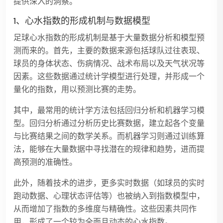
提供深入的洞察。
1、心水指数的形成机制与数据模型
足球心水指数的形成机制是基于大量数据分析和模型预
测而来的。首先，主要的数据来源包括球队过往表现、
球员的身体状态、伤病情况、战术布局以及天气状况等
因素。这些数据通过统计学模型进行处理，并形成一个
量化的指数，用以预测比赛的走势。
其中，最常用的统计学方法包括回归分析和机器学习模
型。回归分析通过分析历史比赛数据，建立起各个变量
与比赛结果之间的数学关系。而机器学习则通过训练算
法，能够在大量数据中寻找潜在的规律和趋势，进而提
高预测的准确性。
此外，随着技术的进步，更多实时数据（如球员的实时
跑动数据、心理状态评估等）也被纳入到指数模型中，
从而增加了指数的多维度与精确性。这些因素共同作
用，形成了一个较为全面且动态的心水指数。