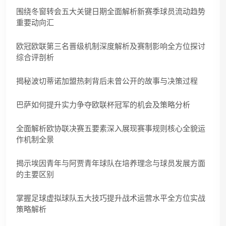
围绕冬窗转会五大关键日期全面解析新赛季球员流动趋势
重要动向汇
欧冠欧联第三名晋级机制深度解析及赛制影响全方位探讨
综合评剖析
揭秘波切蒂诺加盟热刺背后未曾公开的故事与决策过程
巴萨如何提升实力争夺欧联杯冠军的机会及策略分析
全面解析欧协联决赛五要素深入展现赛事规则核心全貌运
作机制全景
揭示埃因青年与阿贾青年球队在培养理念与球员发展方面
的主要区别
掌握足球虚拟球队五大技巧提升战术运营水平全方位实战
策略解析