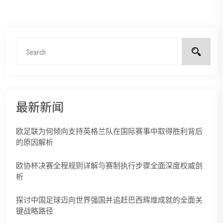
最新新闻
欧足联为何倾向支持英格兰队在国际赛事中取得胜利背后
的原因解析
欧协杯决赛全程规则详解与赛制执行步骤全面深度权威剖
析
探讨中国足球迈向世界强国并追赶巴西辉煌成就的全面关
键战略路径