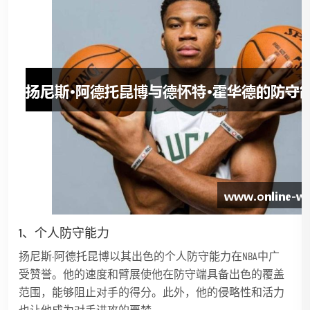
1、个人防守能力
扬尼斯·阿德托昆博以其出色的个人防守能力在NBA中广
受赞誉。他的速度和臂展使他在防守端具备出色的覆盖
范围，能够阻止对手的得分。此外，他的侵略性和活力
也让他成为对手进攻的噩梦。