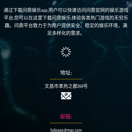
通过下载问鼎娱乐app,用户可以快速访问问鼎官网的娱乐游戏
平台,您可以在这里下载问鼎娱乐,体验各类热门游戏的无穷乐
趣。问鼎平台致力于为用户提供安全、稳定的娱乐环境，满
足多样化的需求。
地址:
文昌市革热之都269号
邮箱:
fullpage@mac.com