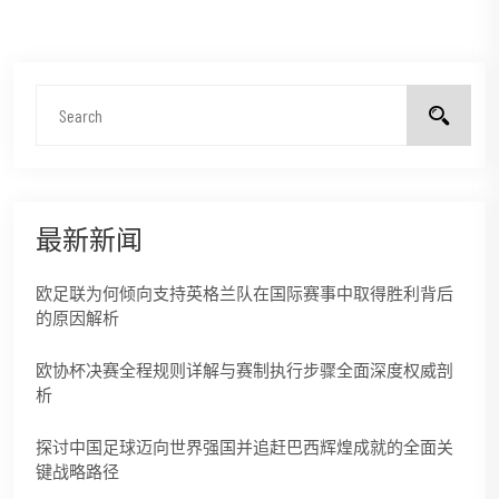
最新新闻
欧足联为何倾向支持英格兰队在国际赛事中取得胜利背后
的原因解析
欧协杯决赛全程规则详解与赛制执行步骤全面深度权威剖
析
探讨中国足球迈向世界强国并追赶巴西辉煌成就的全面关
键战略路径