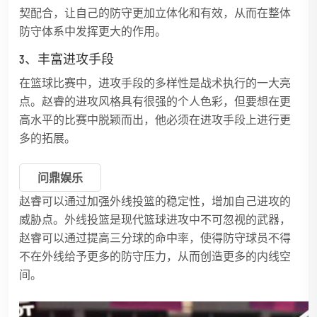
契配合，让自己的防守更加立体化和有效，从而在整体
防守体系中发挥更大的作用。
3、丰富进攻手段
在篮球比赛中，进攻手段的多样性是战术执行的一大亮
点。赵睿的进攻风格具有很强的个人色彩，但要想在更
高水平的比赛中脱颖而出，他必须在进攻手段上进行更
多的拓展。
问鼎娱乐
赵睿可以通过加强外线投篮的稳定性，增加自己进攻的
威胁点。外线投篮是现代篮球进攻中不可忽视的武器，
赵睿可以通过提高三分球的命中率，使得防守球员不得
不在外线给予更多的防守压力，从而创造更多的内线空
间。