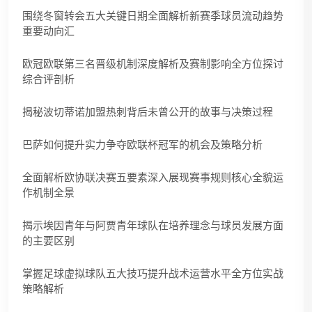
围绕冬窗转会五大关键日期全面解析新赛季球员流动趋势
重要动向汇
欧冠欧联第三名晋级机制深度解析及赛制影响全方位探讨
综合评剖析
揭秘波切蒂诺加盟热刺背后未曾公开的故事与决策过程
巴萨如何提升实力争夺欧联杯冠军的机会及策略分析
全面解析欧协联决赛五要素深入展现赛事规则核心全貌运
作机制全景
揭示埃因青年与阿贾青年球队在培养理念与球员发展方面
的主要区别
掌握足球虚拟球队五大技巧提升战术运营水平全方位实战
策略解析