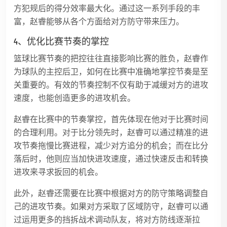
方犯规后的得分效率最大化。通过这一系列手段的丰
富，赵睿能够从各个方面给对方防守带来压力。
4、优化比赛节奏的掌控
篮球比赛节奏的把控往往直接影响比赛的胜负，赵睿作
为球队的主控后卫，如何在比赛中准确地掌控节奏是至
关重要的。有效的节奏控制不仅有助于减缓对方的进攻
速度，也能创造更多的进攻机会。
赵睿在比赛中的节奏掌控，首先体现在他对于比赛时间
的合理利用。对于比分领先时，赵睿可以通过精准的进
攻节奏拖慢比赛进程，减少对方追分的机会；而在比分
落后时，他则应当加快进攻速度，通过快速反击和转换
进攻来寻求扳回的机会。
此外，赵睿还需要在比赛中根据对方的防守策略调整自
己的进攻节奏。如果对方采取了区域防守，赵睿可以通
过运用更多的挡拆战术调动队友，将对方防线逐渐拉