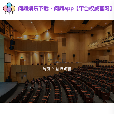
精品项目
首页
精品项目