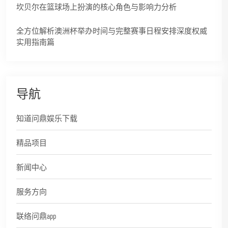
坎贝尔在篮球场上扮演的核心角色与影响力分析
全方位解析澳洲杯举办时间与完整赛事日程安排深度权威
实用指南篇
导航
知道问鼎娱乐下载
精品项目
新闻中心
服务方向
联络问鼎app