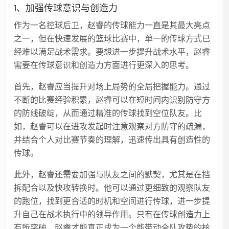
1、加强传球意识与创造力
作为一名控球后卫，赵睿的传球能力一直是其最大亮点
之一，但在快速发展的篮球比赛中，单一的传球方式已
经难以满足战术需求。要想进一步提升战术水平，赵睿
需要在传球意识和创造力方面进行更深入的思考。
首先，赵睿应当提升对场上局势的全局把握能力。通过
不断的比赛经验积累，赵睿可以在短时间内识别防守方
的防线破绽，从而通过精准的传球找到空位队友。比
如，赵睿可以在进攻发起时注意观察对方防守的疏漏，
并结合个人对比赛节奏的理解，迅速传出具有创造性的
传球。
此外，赵睿还需要加强与队友之间的默契，尤其是在挡
拆配合以及快攻转换时。他可以通过更细致的观察队友
的跑位，找到更合适的时机和空间进行传球，进一步提
升自己在战术执行中的领导作用。只有在传球创造力上
有所突破，赵睿才能真正成为一个能带动全队攻势的核