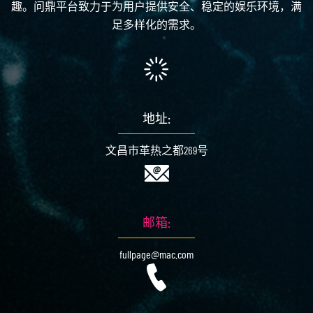
趣。问鼎平台致力于为用户提供安全、稳定的娱乐环境，满
足多样化的需求。
地址:
文昌市革热之都269号
邮箱:
fullpage@mac.com