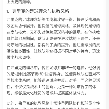
上历史的巅峰。
1、弗里克的足球理念与执教风格
弗里克的足球理念始终围绕着攻守平衡、快速反击和高
效团队协作展开。他提倡的足球风格，兼具现代足球的
速度与技术，又不失对传统足球精神的继承。在他执教
拜仁慕尼黑期间，球队无论是在进攻端的压迫性，还是
防守端的稳固性，都得到了质的提升。他注重球员的灵
活性和多面性，让球队能够根据不同对手的特点，迅速
做出战术调整。
在弗里克的理念中，传控足球并非唯一的选择，他强调
的是“控制比赛节奏”和“快速转换”。这使得球队在面对不
同战术体系时，能够迅速适应并反击对手。而这种灵活
性，不仅仅是战术上的创新，更是一种足球哲学的体
现，能够最大化球员的潜能并提高整体战斗力。
此外，弗里克的执教风格非常注重团队协作和球员个性