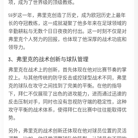
项，成为了世界级的顶级教练。
59岁这一年，弗里克创造了历史，成为欧冠历史上最年
长的夺冠教练，这一成就凝聚了他多年来在足球领域的
辛勤耕耘与无数个日日夜夜的付出。这一时刻不仅是对
弗里克个人努力的回报，也体现了他深厚的战术功底和
领导力。
3、弗里克的战术创新与球队管理
弗里克在战术上的创新，首先体现在他对比赛节奏的掌
控上。与其他传统的防守反击或控球型战术不同，弗里
克的球队在攻守之间找到了完美的平衡。在他的指导
下，拜仁不仅展现了出色的进攻能力，进而通过迅速的
反击压制对手，同时也没有忽视防守端的稳定性，这种
攻守平衡的战术体系，使得拜仁在比赛中往往能取得优
势。
另外，弗里克的战术创新还体现在他对球员位置的灵活