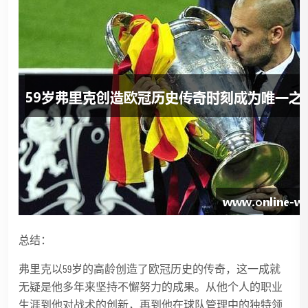
总结：
弗里克以59岁的高龄创造了欧冠历史的传奇，这一成就
无疑是他多年来坚持不懈努力的成果。从他个人的职业
生涯到他对战术的创新，再到他在球队管理中的独特领