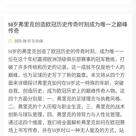
59岁弗里克创造欧冠历史传奇时刻成为唯一之巅峰
传奇
2025-08-01 12:10:06
59岁的弗里克创造了欧冠历史的传奇时刻，成为唯一一
位在这个年纪赢得欧洲顶级俱乐部赛事的冠军教练，打
破了许多传统和历史的记录。这一成就不仅是他个人的
巅峰，也为足球历史写下了新的篇章。本文将从四个方
面来详细探讨弗里克如何在59岁这一特殊的年龄，突破
自我、创造历史，成为欧冠历史上的巅峰传奇人物。这
四个方面分别是：一、弗里克的足球理念与执教风格，
二、弗里克的个人历程与职业生涯，三、弗里克的战术
创新与球队管理，四、弗里克的领导力与人性化管理。
通过这四个维度，我们将全面解析弗里克如何在欧冠赛
场上书写传奇，并在59岁时以一种无人能及的方式，站