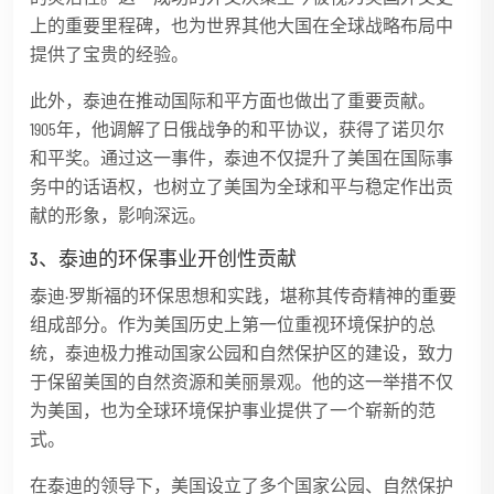
上的重要里程碑，也为世界其他大国在全球战略布局中
提供了宝贵的经验。
此外，泰迪在推动国际和平方面也做出了重要贡献。
1905年，他调解了日俄战争的和平协议，获得了诺贝尔
和平奖。通过这一事件，泰迪不仅提升了美国在国际事
务中的话语权，也树立了美国为全球和平与稳定作出贡
献的形象，影响深远。
3、泰迪的环保事业开创性贡献
泰迪·罗斯福的环保思想和实践，堪称其传奇精神的重要
组成部分。作为美国历史上第一位重视环境保护的总
统，泰迪极力推动国家公园和自然保护区的建设，致力
于保留美国的自然资源和美丽景观。他的这一举措不仅
为美国，也为全球环境保护事业提供了一个崭新的范
式。
在泰迪的领导下，美国设立了多个国家公园、自然保护