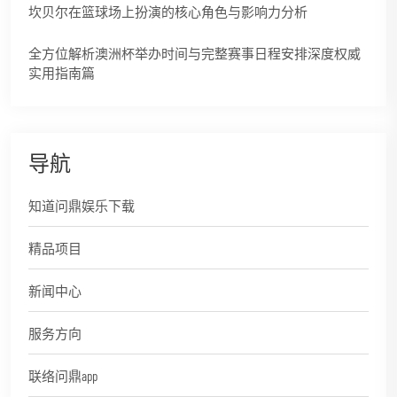
坎贝尔在篮球场上扮演的核心角色与影响力分析
全方位解析澳洲杯举办时间与完整赛事日程安排深度权威
实用指南篇
导航
知道问鼎娱乐下载
精品项目
新闻中心
服务方向
联络问鼎app