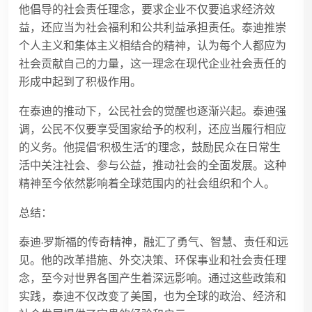
他倡导的社会责任理念，要求企业不仅要追求经济效
益，还应当为社会福利和公共利益承担责任。泰迪推崇
个人主义和集体主义相结合的精神，认为每个人都应为
社会贡献自己的力量，这一理念在现代企业社会责任的
形成中起到了积极作用。
在泰迪的推动下，公民社会的觉醒也逐渐兴起。泰迪强
调，公民不仅要享受国家给予的权利，还应当履行相应
的义务。他提倡“积极生活”的理念，鼓励民众在日常生
活中关注社会、参与公益，推动社会的全面发展。这种
精神至今依然影响着全球范围内的社会组织和个人。
总结：
泰迪·罗斯福的传奇精神，融汇了勇气、智慧、责任和远
见。他的改革措施、外交决策、环保事业和社会责任理
念，至今对世界各国产生着深远影响。通过这些政策和
实践，泰迪不仅改变了美国，也为全球的政治、经济和