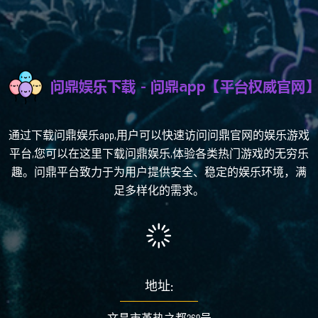
通过下载问鼎娱乐app,用户可以快速访问问鼎官网的娱乐游戏
平台,您可以在这里下载问鼎娱乐,体验各类热门游戏的无穷乐
趣。问鼎平台致力于为用户提供安全、稳定的娱乐环境，满
足多样化的需求。
地址:
文昌市革热之都269号