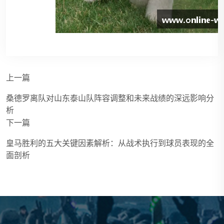
上一篇
桑德罗离队对山东泰山队阵容调整和未来战绩的深远影响分
析
下一篇
皇马胜利的五大关键因素解析：从战术执行到球员表现的全
面剖析