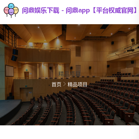
精品项目
首页
精品项目