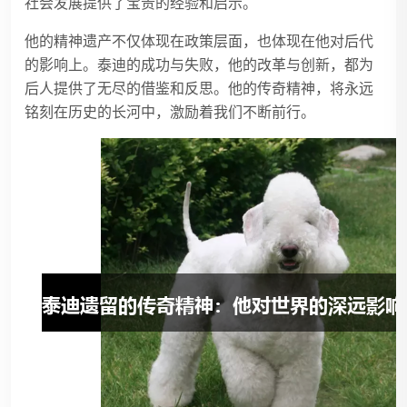
社会发展提供了宝贵的经验和启示。
他的精神遗产不仅体现在政策层面，也体现在他对后代
的影响上。泰迪的成功与失败，他的改革与创新，都为
后人提供了无尽的借鉴和反思。他的传奇精神，将永远
铭刻在历史的长河中，激励着我们不断前行。