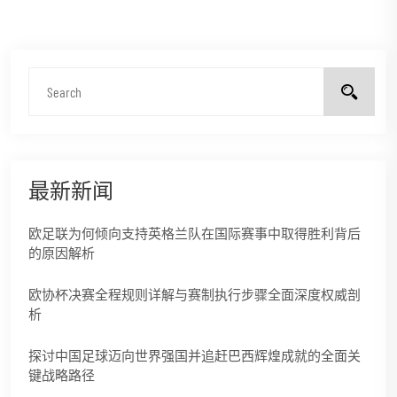
最新新闻
欧足联为何倾向支持英格兰队在国际赛事中取得胜利背后
的原因解析
欧协杯决赛全程规则详解与赛制执行步骤全面深度权威剖
析
探讨中国足球迈向世界强国并追赶巴西辉煌成就的全面关
键战略路径