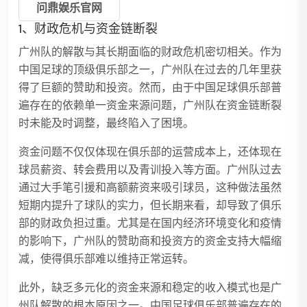
问鼎娱乐官网
1、财政危机与资金链断裂
广州队的解散与其长期面临的财政危机密切相关。作为
中国足球的顶级俱乐部之一，广州队在过去的几年里获
得了巨额的赞助和投资。然而，由于中国足球俱乐部普
遍存在的依赖单一资金来源问题，广州队在资金链断裂
时未能及时调整，最终陷入了困境。
资金问题不仅仅体现在俱乐部的运营成本上，还体现在
球员薪资、转会费用以及青训投入等方面。广州队过去
通过大手笔引援和高额薪资来吸引球员，这种做法虽然
短期内提升了球队的实力，但长期来看，却导致了俱乐
部的财政负担过重。尤其是在国内经济环境变化和疫情
的影响下，广州队的赞助商和投资方的资金支持大幅缩
减，使得俱乐部难以维持正常运转。
此外，缺乏多元化的资金来源和稳定的收入模式也是广
州队解散的根本原因之一。中国足球俱乐部普遍存在的