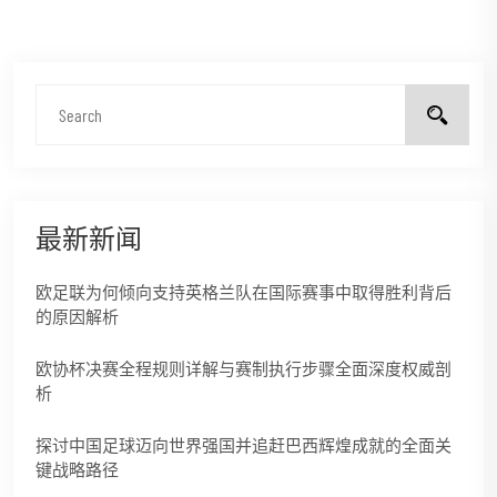
最新新闻
欧足联为何倾向支持英格兰队在国际赛事中取得胜利背后
的原因解析
欧协杯决赛全程规则详解与赛制执行步骤全面深度权威剖
析
探讨中国足球迈向世界强国并追赶巴西辉煌成就的全面关
键战略路径