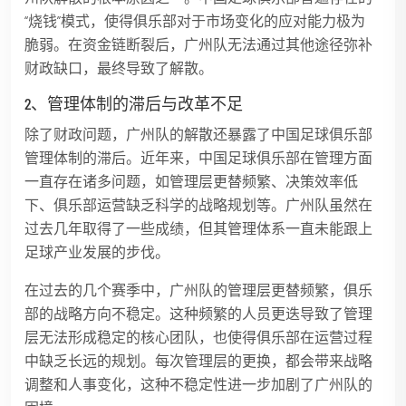
“烧钱”模式，使得俱乐部对于市场变化的应对能力极为
脆弱。在资金链断裂后，广州队无法通过其他途径弥补
财政缺口，最终导致了解散。
2、管理体制的滞后与改革不足
除了财政问题，广州队的解散还暴露了中国足球俱乐部
管理体制的滞后。近年来，中国足球俱乐部在管理方面
一直存在诸多问题，如管理层更替频繁、决策效率低
下、俱乐部运营缺乏科学的战略规划等。广州队虽然在
过去几年取得了一些成绩，但其管理体系一直未能跟上
足球产业发展的步伐。
在过去的几个赛季中，广州队的管理层更替频繁，俱乐
部的战略方向不稳定。这种频繁的人员更迭导致了管理
层无法形成稳定的核心团队，也使得俱乐部在运营过程
中缺乏长远的规划。每次管理层的更换，都会带来战略
调整和人事变化，这种不稳定性进一步加剧了广州队的