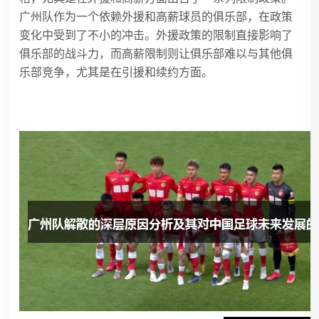
广州队作为一个依赖外援和高薪球员的俱乐部，在政策
变化中受到了不小的冲击。外援政策的限制直接影响了
俱乐部的战斗力，而高薪限制则让俱乐部难以与其他俱
乐部竞争，尤其是在引援和续约方面。