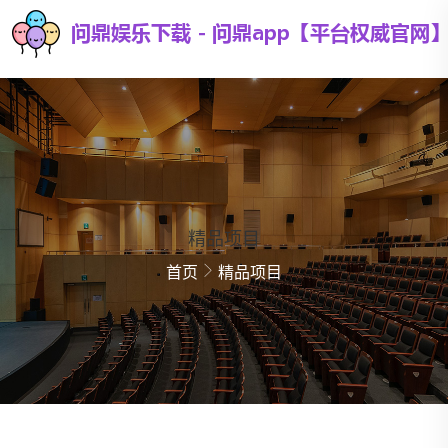
精品项目
首页
精品项目