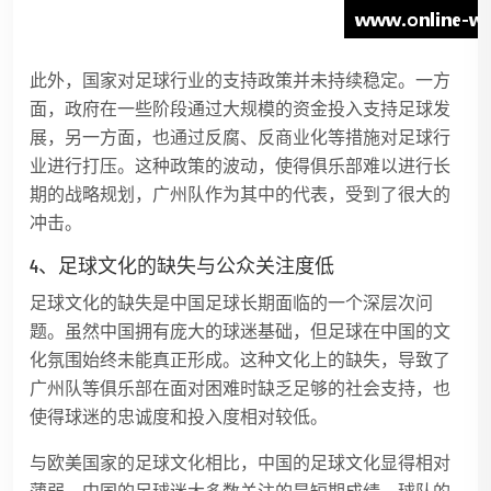
此外，国家对足球行业的支持政策并未持续稳定。一方
面，政府在一些阶段通过大规模的资金投入支持足球发
展，另一方面，也通过反腐、反商业化等措施对足球行
业进行打压。这种政策的波动，使得俱乐部难以进行长
期的战略规划，广州队作为其中的代表，受到了很大的
冲击。
4、足球文化的缺失与公众关注度低
足球文化的缺失是中国足球长期面临的一个深层次问
题。虽然中国拥有庞大的球迷基础，但足球在中国的文
化氛围始终未能真正形成。这种文化上的缺失，导致了
广州队等俱乐部在面对困难时缺乏足够的社会支持，也
使得球迷的忠诚度和投入度相对较低。
与欧美国家的足球文化相比，中国的足球文化显得相对
薄弱。中国的足球迷大多数关注的是短期成绩，球队的