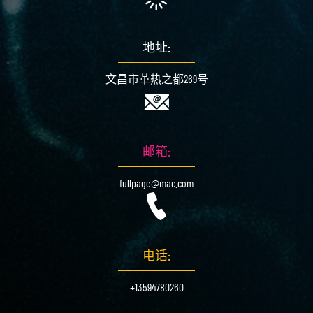
地址:
文昌市革热之都269号
邮箱:
fullpage@mac.com
电话:
+13594780260