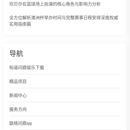
坎贝尔在篮球场上扮演的核心角色与影响力分析
全方位解析澳洲杯举办时间与完整赛事日程安排深度权威
实用指南篇
导航
知道问鼎娱乐下载
精品项目
新闻中心
服务方向
联络问鼎app