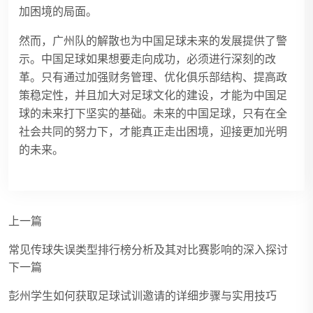
加困境的局面。
然而，广州队的解散也为中国足球未来的发展提供了警
示。中国足球如果想要走向成功，必须进行深刻的改
革。只有通过加强财务管理、优化俱乐部结构、提高政
策稳定性，并且加大对足球文化的建设，才能为中国足
球的未来打下坚实的基础。未来的中国足球，只有在全
社会共同的努力下，才能真正走出困境，迎接更加光明
的未来。
上一篇
常见传球失误类型排行榜分析及其对比赛影响的深入探讨
下一篇
彭州学生如何获取足球试训邀请的详细步骤与实用技巧