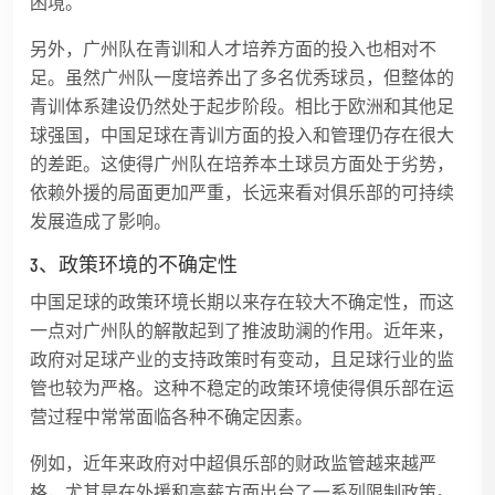
困境。
另外，广州队在青训和人才培养方面的投入也相对不
足。虽然广州队一度培养出了多名优秀球员，但整体的
青训体系建设仍然处于起步阶段。相比于欧洲和其他足
球强国，中国足球在青训方面的投入和管理仍存在很大
的差距。这使得广州队在培养本土球员方面处于劣势，
依赖外援的局面更加严重，长远来看对俱乐部的可持续
发展造成了影响。
3、政策环境的不确定性
中国足球的政策环境长期以来存在较大不确定性，而这
一点对广州队的解散起到了推波助澜的作用。近年来，
政府对足球产业的支持政策时有变动，且足球行业的监
管也较为严格。这种不稳定的政策环境使得俱乐部在运
营过程中常常面临各种不确定因素。
例如，近年来政府对中超俱乐部的财政监管越来越严
格，尤其是在外援和高薪方面出台了一系列限制政策。