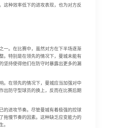
。这种效率低下的进攻表现，也为对方反
之一。在比赛中，虽然对方在下半场逐渐
整。特别是在领先的情况下，曼城未能有
的坚持使得他们在防守时暴露出更多的漏
响。在领先的情况下，曼城应当加强对中
作出防守型球员的换上，反而在比赛后期
己的进攻节奏。尽管曼城有着极强的控球
了拖慢节奏的因素。这种缺乏应变能力的
生。