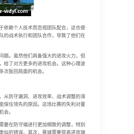
于依赖个人技术而忽视团队配合，这也使
队的战术执行和团队合作，导致了他们在
问题。虽然他们具备强大的进攻火力，但
，给了对方更多的进攻机会。这种心理波
多次扳回局面的机会。
。从防守漏洞、进攻效率、战术调整的滞
能保住领先的原因。这场比赛的失利对曼
机会。
需要在防守端进行更加细致的调整，特别
类似的错误。其次，曼城需要提高进攻端