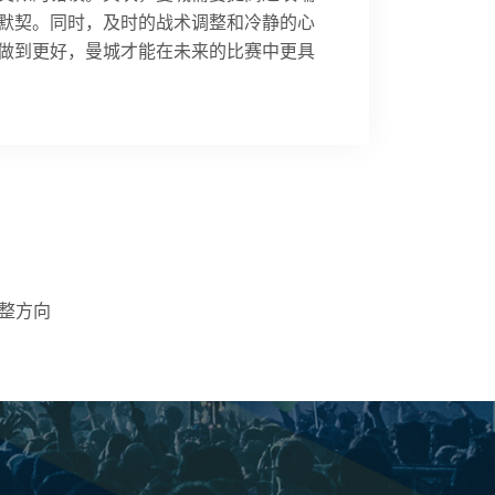
默契。同时，及时的战术调整和冷静的心
做到更好，曼城才能在未来的比赛中更具
整方向