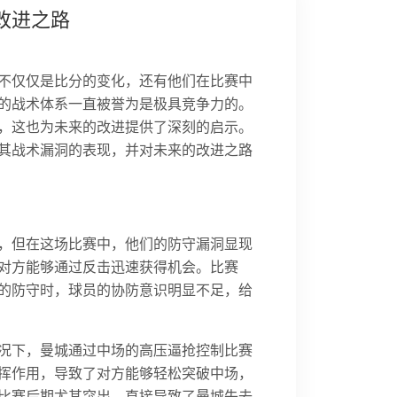
改进之路
不仅仅是比分的变化，还有他们在比赛中
的战术体系一直被誉为是极具竞争力的。
，这也为未来的改进提供了深刻的启示。
其战术漏洞的表现，并对未来的改进之路
，但在这场比赛中，他们的防守漏洞显现
对方能够通过反击迅速获得机会。比赛
的防守时，球员的协防意识明显不足，给
况下，曼城通过中场的高压逼抢控制比赛
挥作用，导致了对方能够轻松突破中场，
比赛后期尤其突出，直接导致了曼城失去