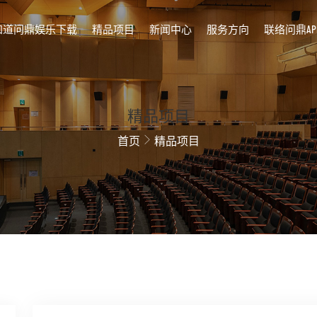
知道问鼎娱乐下载
精品项目
新闻中心
服务方向
联络问鼎AP
精品项目
首页
精品项目