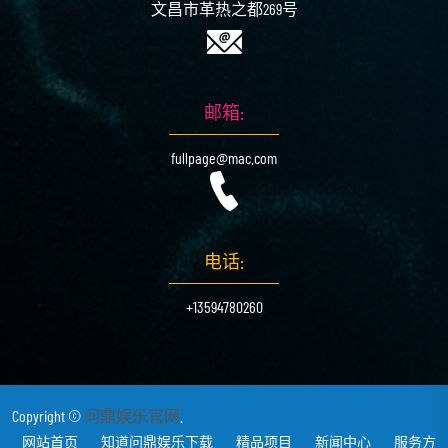
文昌市革热之都269号
邮箱:
fullpage@mac.com
电话:
+13594780260
Copyright ©
问鼎娱乐官网
.
网站首页
知道问鼎娱乐下载
精品项目
新闻中心
服务方