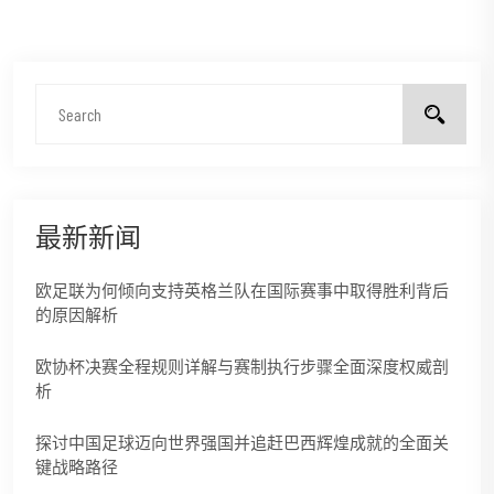
最新新闻
欧足联为何倾向支持英格兰队在国际赛事中取得胜利背后
的原因解析
欧协杯决赛全程规则详解与赛制执行步骤全面深度权威剖
析
探讨中国足球迈向世界强国并追赶巴西辉煌成就的全面关
键战略路径