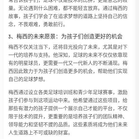
量。无论遇到什么困难，都不能轻言放弃。通过梅西的
故事，孩子们学会了在追求梦想的道路上坚持自己的信
念，不畏艰难，勇敢前行。
3、梅西的未来愿景：为孩子们创造更好的机会
梅西不仅关注当下，还将目光投向了未来，尤其是对下
一代的培养与支持。他深知，足球的未来不仅仅依靠现
有的明星球员，更需要一代又一代新人的不断涌现。梅
西因此致力于为孩子们创造更多的机会，帮助他们实现
自己的足球梦想。
梅西通过设立各类足球培训班和青少年足球赛事，激励
孩子们参与到这项运动中来。他希望通过这些项目，给
那些有潜力的孩子提供一个展示自己才能的平台，不仅
限于技术的提升，更重要的是培养孩子们的团队精神、
领导能力和坚韧不拔的品质。这些素质将成为他们未来
人生道路上不可或缺的财富。