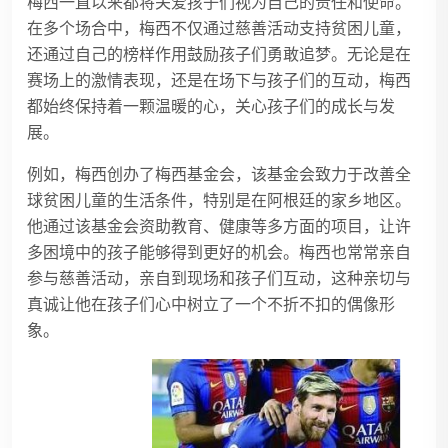
梅西一直以来都将关爱孩子们视为自己的责任和使命。
在多个场合中，梅西不仅通过慈善活动支持贫困儿童，
还通过自己的榜样作用鼓励孩子们勇敢追梦。无论是在
赛场上的激情表现，还是在场下与孩子们的互动，梅西
都始终保持着一颗温暖的心，关心孩子们的成长与发
展。
例如，梅西创办了梅西基金会，该基金会致力于改善全
球贫困儿童的生活条件，特别是在阿根廷的家乡地区。
他通过该基金会资助教育、健康等多方面的项目，让许
多困境中的孩子能够得到更好的机会。梅西也常常亲自
参与慈善活动，亲自到现场和孩子们互动，这种亲切与
真诚让他在孩子们心中树立了一个不折不扣的偶像形
象。