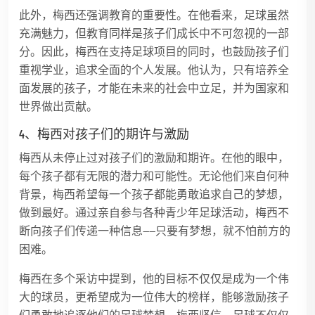
此外，梅西还强调教育的重要性。在他看来，足球虽然
充满魅力，但教育同样是孩子们成长中不可忽视的一部
分。因此，梅西在支持足球项目的同时，也鼓励孩子们
重视学业，追求全面的个人发展。他认为，只有培养全
面发展的孩子，才能在未来的社会中立足，并为国家和
世界做出贡献。
4、梅西对孩子们的期许与激励
梅西从未停止过对孩子们的激励和期许。在他的眼中，
每个孩子都有无限的潜力和可能性。无论他们来自何种
背景，梅西希望每一个孩子都能勇敢追求自己的梦想，
做到最好。通过亲自参与各种青少年足球活动，梅西不
断向孩子们传递一种信息——只要有梦想，就不怕前方的
困难。
梅西在多个采访中提到，他的目标不仅仅是成为一个伟
大的球员，更希望成为一位伟大的榜样，能够激励孩子
们勇敢地追逐他们的足球梦想。梅西坚信，足球不仅仅