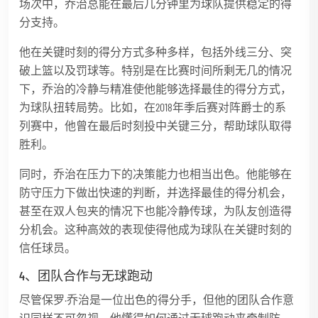
场次中，乔治总能在最后几分钟里为球队提供稳定的得
分支持。
他在关键时刻的得分方式多种多样，包括外线三分、突
破上篮以及罚球等。特别是在比赛时间所剩无几的情况
下，乔治的冷静与精准使他能够选择最佳的得分方式，
为球队扭转局势。比如，在2018年季后赛对阵爵士的系
列赛中，他曾在最后时刻投中关键三分，帮助球队取得
胜利。
同时，乔治在压力下的决策能力也相当出色。他能够在
防守压力下做出快速的判断，并选择最佳的得分机会，
甚至在双人包夹的情况下也能冷静传球，为队友创造得
分机会。这种高效的表现使得他成为球队在关键时刻的
信任球员。
4、团队合作与无球跑动
尽管保罗·乔治是一位出色的得分手，但他的团队合作意
识同样不可忽视。他懂得如何通过无球跑动来牵制防