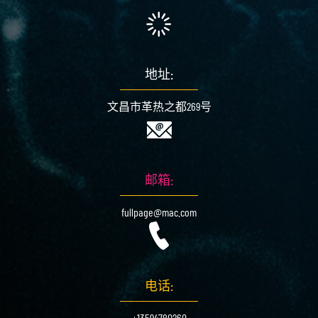
地址:
文昌市革热之都269号
邮箱:
fullpage@mac.com
电话:
+13594780260