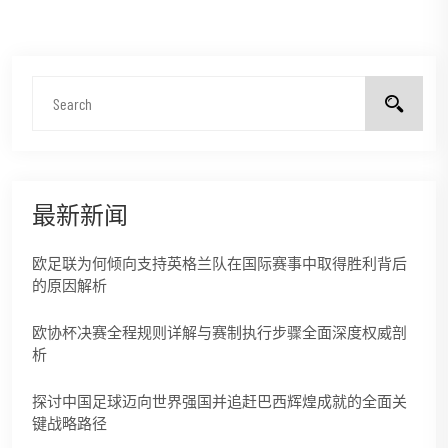
最新新闻
欧足联为何倾向支持英格兰队在国际赛事中取得胜利背后
的原因解析
欧协杯决赛全程规则详解与赛制执行步骤全面深度权威剖
析
探讨中国足球迈向世界强国并追赶巴西辉煌成就的全面关
键战略路径