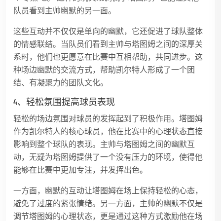
队员看到主帅幽默的另一面。
这些互动并不仅仅是单向的幽默，它还促进了球队整体
的情感联结。当队员们看到主帅与塔图姆之间的深厚关
系时，他们也更愿意在比赛中互相帮助，共同进步。这
种场边幽默的交流方式，帮助凯尔特人形成了一个团
结、有凝聚力的团队文化。
4、轻松氛围提高球员表现
轻松的场边氛围对球员的发挥起到了积极作用。塔图姆
作为凯尔特人的核心球员，他在比赛中的心理状态直接
影响到整个球队的表现。主帅与塔图姆之间的幽默互
动，无疑为塔图姆提供了一个没有压力的环境，使得他
能够在比赛中更加专注，并发挥出色。
一方面，幽默的互动让塔图姆在场上保持轻松的心态，
避免了过度的紧张情绪。另一方面，主帅的幽默不仅是
调节塔图姆的心理状态，更是通过这种方式激励他在场