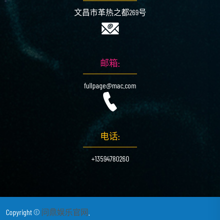
文昌市革热之都269号
邮箱:
fullpage@mac.com
电话:
+13594780260
Copyright ©
问鼎娱乐官网
.