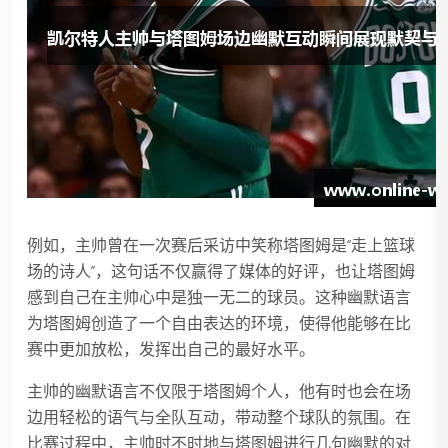
例如，主帅曾在一次赛后采访中笑称塔图姆是“走上篮球
场的诗人”，这句话不仅赢得了媒体的好评，也让塔图姆
感到自己在主帅心中是独一无二的球员。这种幽默语言
为塔图姆创造了一个自由表达的环境，使得他能够在比
赛中更加放松，发挥出自己的最好水平。
主帅的幽默语言不仅限于塔图姆个人，他有时也会在场
边用轻松的语气与全队互动，带动整个球队的氛围。在
比赛过程中，主帅时不时地与塔图姆进行几句幽默的对