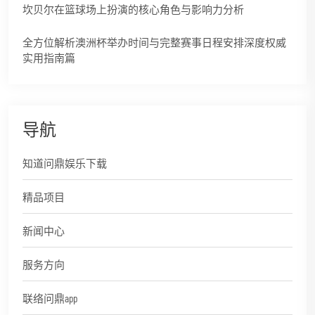
坎贝尔在篮球场上扮演的核心角色与影响力分析
全方位解析澳洲杯举办时间与完整赛事日程安排深度权威
实用指南篇
导航
知道问鼎娱乐下载
精品项目
新闻中心
服务方向
联络问鼎app