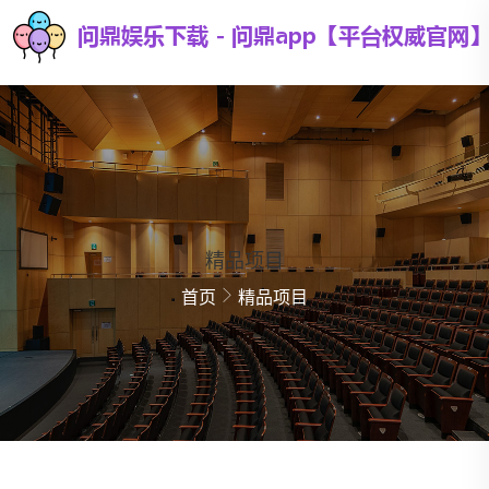
精品项目
首页
精品项目