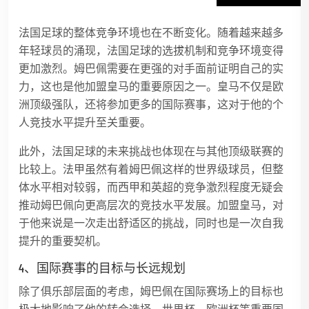
法国足球的整体竞争环境也在不断变化。随着越来越多
年轻球员的涌现，法国足球的选拔机制和竞争环境变得
更加激烈。姆巴佩需要在更强的对手面前证明自己的实
力，这也是他加盟皇马的重要原因之一。皇马不仅是欧
洲顶级强队，还将参加更多的国际赛事，这对于他的个
人竞技水平提升至关重要。
此外，法国足球的未来挑战也体现在与其他顶级联赛的
比较上。法甲虽然有着姆巴佩这样的世界级球员，但整
体水平相对较弱，而西甲和英超的竞争激烈程度无疑会
推动姆巴佩向更高层次的竞技水平发展。加盟皇马，对
于他来说是一次走出舒适区的挑战，同时也是一次自我
提升的重要契机。
4、国际赛事的目标与长远规划
除了俱乐部层面的考虑，姆巴佩在国际赛场上的目标也
极大地影响了他的转会选择。世界杯、欧洲杯等重要国