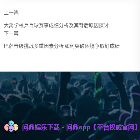
上一篇
大禹学校乒乓球赛事成绩分析及其背后原因探讨
下一篇
巴萨晋级挑战多重因素分析 如何突破困境争取好成绩