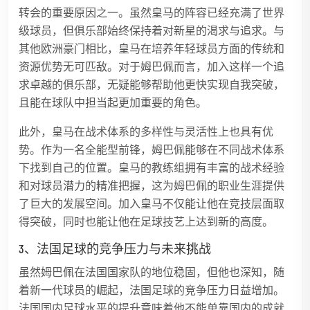
转会的重要原因之一。虽然皇马的阵容已经充满了世界
级球员，但俱乐部始终保持着对新星的渴求与追求。与
其他欧洲豪门相比，皇马在培养年轻球员方面的传统和
资源优势无可匹敌。对于姆巴佩而言，加入这样一个追
求卓越的俱乐部，无疑能够帮助他更快实现自我突破，
且能在球队中担当起更加重要的角色。
此外，皇马在战术体系的多样性与灵活性上也具有优
势。作为一名全能型前锋，姆巴佩能够在不同战术体系
下找到自己的位置。皇马的教练组拥有丰富的战术经验
和对球员潜力的精准把握，这为姆巴佩的职业生涯提供
了巨大的发展空间。加入皇马不仅能让他在竞技层面取
得突破，同时也能让他在足球技艺上达到新的高度。
3、法国足球的竞争压力与未来挑战
虽然姆巴佩在法国国家队的地位稳固，但他也深知，随
着新一代球员的崛起，法国足球的竞争压力日益增加。
法国国内足球水平的提升意味着他不能单靠国内的成就