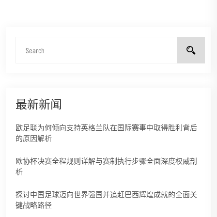
最新新闻
欧足联为何倾向支持英格兰队在国际赛事中取得胜利背后
的原因解析
欧协杯决赛全程规则详解与赛制执行步骤全面深度权威剖
析
探讨中国足球迈向世界强国并追赶巴西辉煌成就的全面关
键战略路径