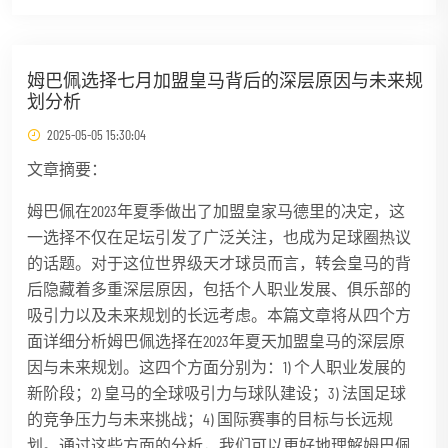
姆巴佩选择七月加盟皇马背后的深层原因与未来规
划分析
2025-05-05 15:30:04
文章摘要：
姆巴佩在2023年夏季做出了加盟皇家马德里的决定，这
一选择不仅在足坛引发了广泛关注，也成为足球圈热议
的话题。对于这位世界级天才球员而言，转会皇马的背
后隐藏着多重深层原因，包括个人职业发展、俱乐部的
吸引力以及未来规划的长远考虑。本篇文章将从四个方
面详细分析姆巴佩选择在2023年夏天加盟皇马的深层原
因与未来规划。这四个方面分别为：1) 个人职业发展的
新阶段；2) 皇马的全球吸引力与球队建设；3) 法国足球
的竞争压力与未来挑战；4) 国际赛事的目标与长远规
划。通过这些方面的分析，我们可以更好地理解姆巴佩