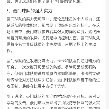
战，也让球迷们看到了属于他们的传奇风采。
3、豪门球队的强大实力
豪门球队的实力无可厚非，无论是球员的个人能力，还
是球队的整体配合，都展现了顶级俱乐部的标准。在这
场比赛中，豪门球队依靠着其强大的阵容深度，始终压
制着贝蒂斯的攻势。尤其是中场控制方面，豪门球队凭
借着多名世界级球员的出色发挥，占据了场上的主动
权。
豪门球队的进攻端充满火力，卡卡和队友们通过精妙的
配合，一次次撕开贝蒂斯的防线。尽管贝蒂斯顽强防
守，但豪门球队的进攻威胁依然如影随形。卡卡的突破
与传球让对方防线焦头烂额，豪门球队依靠着不断的进
攻压制，最终在比赛中占据了优势。
除了进攻，豪门球队的防守同样堪称坚不可摧。面对贝
蒂斯的反击，豪门球队展现出了顶级防守体系的强大实
力。无论是门将的扑救，还是后卫的精准拦截，豪门球