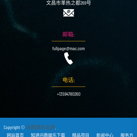
文昌市革热之都269号
邮箱:
fullpage@mac.com
电话:
+13594780260
Copyright ©
问鼎娱乐官网
.
网站首页
知道问鼎娱乐下载
精品项目
新闻中心
服务方