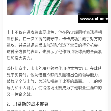
卡卡不仅在进攻端表现出色，他在防守端同样表现得相
当积极。在一次关键的防守中，卡卡成功拦截了对方的
进攻，并通过迅速反击为球队创造了宝贵的得分机会。
这种全方位的表现，也展示了他作为顶级球员的全面素
质和强大实力。
整场比赛中，卡卡的精神领袖作用也尤为突出。在球队
处于劣势时，他凭借着冷静的头脑和出色的领导能力，
鼓舞了全队士气，为球队扭转了比赛的局面。卡卡的领
导力和个人能力，使得这场比赛成为了他职业生涯中的
又一传奇之战。
2、贝蒂斯的战术部署