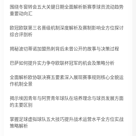
围绕冬窗转会五大关键日期全面解析新赛季球员流动趋势
重要动向汇
欧冠欧联第三名晋级机制深度解析及赛制影响全方位探讨
综合评剖析
揭秘波切蒂诺加盟热刺背后未曾公开的故事与决策过程
巴萨如何提升实力争夺欧联杯冠军的机会及策略分析
全面解析欧协联决赛五要素深入展现赛事规则核心全貌运
作机制全景
揭示埃因青年与阿贾青年球队在培养理念与球员发展方面
的主要区别
掌握足球虚拟球队五大技巧提升战术运营水平全方位实战
策略解析