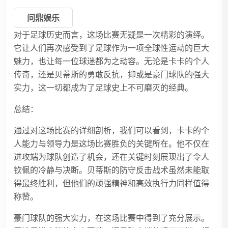
问鼎娱乐
对于足球历史而言，这场比赛无疑是一次精彩的演绎。
它让人们再次感受到了足球作为一项全球性运动的巨大
魅力，也让每一位球迷都为之动容。无论是卡卡的个人
传奇，还是贝蒂斯的勇敢反抗，抑或是豪门球队的强大
实力，这一切都成为了足球史上不可磨灭的经典。
总结：
通过对这场比赛的详细剖析，我们可以看到，卡卡的个
人能力与领导力是这场比赛胜负的关键所在。他不仅在
进攻端为球队创造了机会，还在关键时刻展现出了令人
钦佩的冷静与决断。贝蒂斯的防守反击战术虽然未能取
得最终胜利，但他们的顽强精神和高效执行力同样值得
称赞。
豪门球队的强大实力，在这场比赛中得到了充分展示。