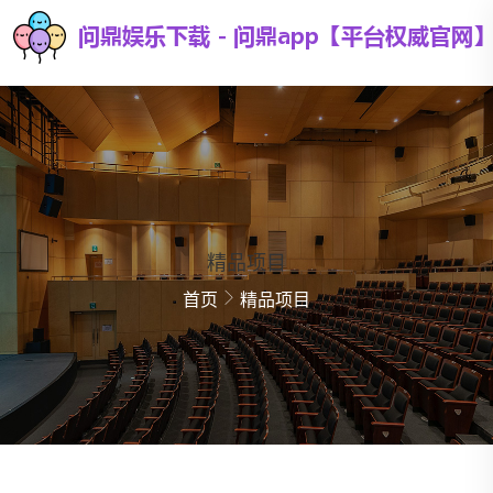
精品项目
首页
精品项目