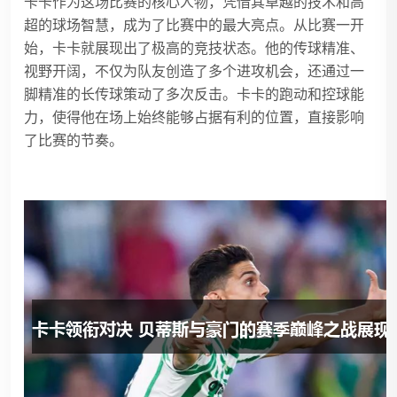
卡卡作为这场比赛的核心人物，凭借其卓越的技术和高
超的球场智慧，成为了比赛中的最大亮点。从比赛一开
始，卡卡就展现出了极高的竞技状态。他的传球精准、
视野开阔，不仅为队友创造了多个进攻机会，还通过一
脚精准的长传球策动了多次反击。卡卡的跑动和控球能
力，使得他在场上始终能够占据有利的位置，直接影响
了比赛的节奏。