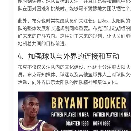
能时刻保持对球队目标的关注，并且在比赛和训练中积
队在面对困难和挑战时，能够毫不犹豫地为团队牺牲个
此外，布克也时常提醒队员们关注长远目标。太阳队的
队的整体发展和长远规划同样重要。布克通过定期组织
确未来的奋斗方向。这种对于未来的规划，让队员们能
地朝着共同的目标前进。
4、加强球队与外界的连接和互动
布克不仅仅关注队内的文化建设，他还十分注重太阳队
员，布克深知媒体、球迷以及其他篮球界人士对球队文
活动，向外界展示太阳队的团队精神和集体文化。