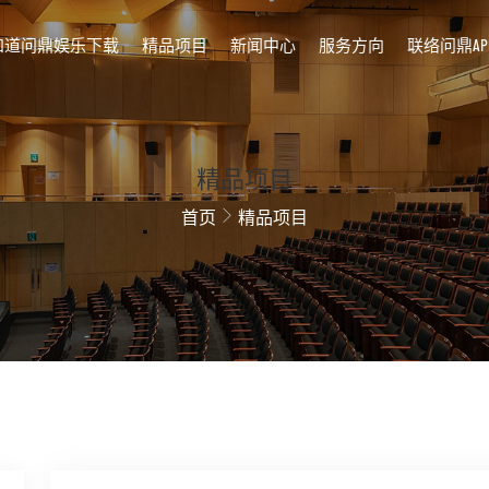
知道问鼎娱乐下载
精品项目
新闻中心
服务方向
联络问鼎AP
精品项目
首页
精品项目