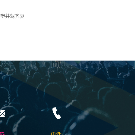
重塑并驾齐驱
箱:
电话: