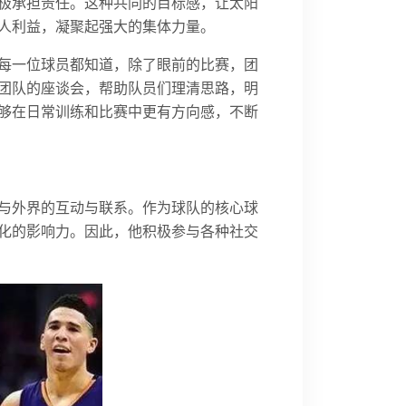
极承担责任。这种共同的目标感，让太阳
人利益，凝聚起强大的集体力量。
每一位球员都知道，除了眼前的比赛，团
团队的座谈会，帮助队员们理清思路，明
够在日常训练和比赛中更有方向感，不断
与外界的互动与联系。作为球队的核心球
化的影响力。因此，他积极参与各种社交