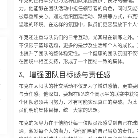
布克的性格本身也为这种团队氛围提供了良好的基础。
力。他能够在团队活动中担任领导者的角色，同时又能
排
被尊重和关心。通过组织团建活动、聚餐等方式，布克
温暖的环境。在这样的氛围中，队员们更容易放下个人
布克还注重与队员们的日常互动，尤其是在训练之外。
不仅限于篮球话题，更多的是涉及生活和个人的成长。
也提升了团队的整体稳定性。一个健康的团队氛围不仅
在困境中相互支持，形成了一个团结一致的集体。
3、增强团队目标感与责任感
布克在太阳队的社交活动不仅是为了增进感情，更重要
与责任感。他深知，要想在NBA这个高水平的联赛中获
个团队必须共同努力，才有可能实现真正的突破。为此
员们明确集体目标，统一大家的思想。
布克的领导力在于他能让每一位队员都感受到自己在球
通，激发每个人的潜力，使他们明确自己肩负的责任。