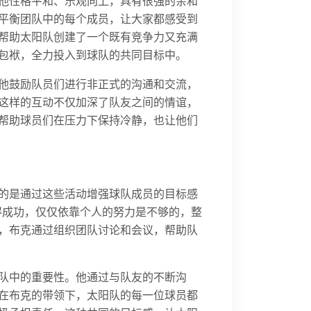
他性格平和、乐观向上，具有很强的亲和
平衡团队中的每个成员，让大家都感受到
帮助太阳队创建了一个既有竞争力又充满
包袱，全力投入到球队的共同目标中。
他鼓励队员们进行非正式的沟通和交流，
这样的互动不仅加深了队友之间的情谊，
帮助球员们在压力下保持冷静，也让他们
的是通过这些活动增强球队成员的目标感
得成功，仅仅依靠个人的努力是不够的，整
，布克通过组织团队讨论和会议，帮助队
队中的重要性。他通过与队友的不断沟
在布克的带领下，太阳队的每一位球员都