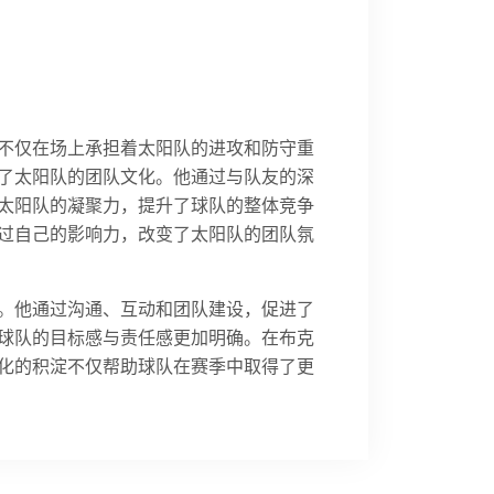
不仅在场上承担着太阳队的进攻和防守重
了太阳队的团队文化。他通过与队友的深
太阳队的凝聚力，提升了球队的整体竞争
过自己的影响力，改变了太阳队的团队氛
。他通过沟通、互动和团队建设，促进了
球队的目标感与责任感更加明确。在布克
化的积淀不仅帮助球队在赛季中取得了更