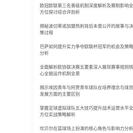
欧冠欧联第三名晋级机制深度解析及赛制影响
方位探讨综合评剖析
揭秘波切蒂诺加盟热刺背后未曾公开的故事与
策过程
巴萨如何提升实力争夺欧联杯冠军的机会及策
分析
全面解析欧协联决赛五要素深入展现赛事规则
心全貌运作机制全景
揭示埃因青年与阿贾青年球队在培养理念与球
发展方面的主要区别
掌握足球虚拟球队五大技巧提升战术运营水平
方位实战策略解析
坎贝尔在篮球场上扮演的核心角色与影响力分