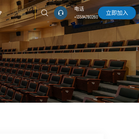
电话
立即加入
P
+13594780260