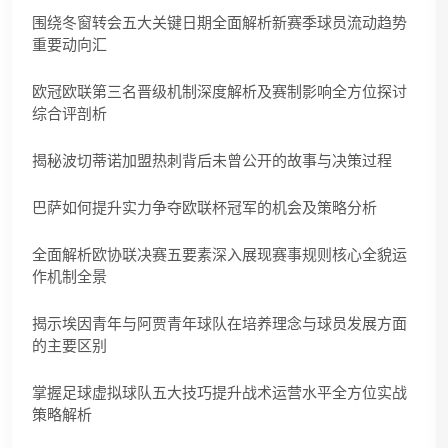
围绕冬窗转会五大关键日期全面解析新赛季球员流动趋势
重要动向汇
欧冠欧联第三名晋级机制深度解析及赛制影响全方位探讨
综合评剖析
揭秘波切蒂诺加盟热刺背后未曾公开的故事与决策过程
巴萨如何提升实力争夺欧联杯冠军的机会及策略分析
全面解析欧协联决赛五要素深入展现赛事规则核心全貌运
作机制全景
揭示埃因青年与阿贾青年球队在培养理念与球员发展方面
的主要区别
掌握足球虚拟球队五大技巧提升战术运营水平全方位实战
策略解析