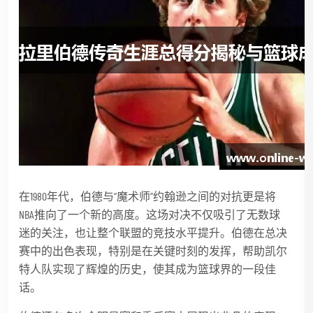
在1980年代，伯德与“魔术师”约翰逊之间的对抗更是将
NBA推向了一个新的高度。这场对决不仅吸引了无数球
迷的关注，也让整个联盟的竞技水平提升。伯德在总决
赛中的出色表现，特别是在关键时刻的发挥，帮助凯尔
特人队实现了辉煌的历史，使其成为篮球界的一段佳
话。