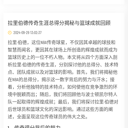
拉里伯德传奇生涯总得分揭秘与篮球成就回顾
2024-09-29 13:02:37
拉里·伯德，这位NBA传奇球星，不仅因其卓越的球技和
智慧而闻名，更因其在球场上所创造的辉煌成就而成为
篮球历史上的一位不朽人物。本文将从四个方面深入剖
析拉里·伯德的传奇生涯，分别探讨他的总得分、技术特
点、团队成就以及对篮球的影响。首先，我们将揭秘他
在NBA的总得分，揭示这一数字背后的努力与汗水；接
着，分析他独特的技术特点，如何使他在竞争激烈的环
境中脱颖而出；随后，我们将回顾他与波士顿凯尔特人
队一起取得的辉煌成就；最后，我们将探讨拉里·伯德对
后世球员和篮球文化的深远影响。通过这些方面的阐
述，全面呈现这位传奇球员的伟大之处。
1、传奇得分背后的努力