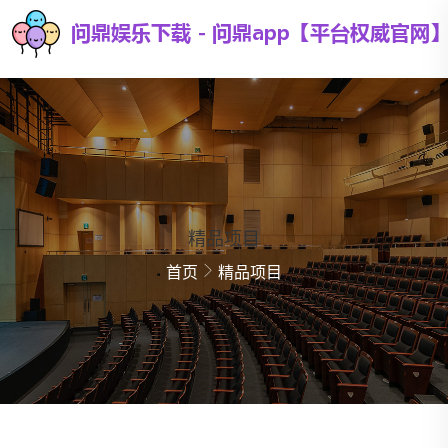
精品项目
首页
精品项目