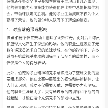
伯德还在多次全明星赛和季后赛中展现出非凡的表现，
他的领导能力和决策能力使得他在比赛中总能把握住机
会，带领球队走向胜利。他的职业生涯成就不仅为个人
赢得了荣誉，也为凯尔特人队写下了辉煌的篇章。
4、对篮球的深远影响
拉里·伯德不仅在赛场上创造了无数传奇，更对后世球员
和篮球文化产生了深远的影响。他的职业生涯激励了无
数年轻球员追求自己的篮球梦想。在他的影响下，许多
球员开始重视基本功的训练与团队配合的重要性，而不
仅仅是个人的得分表现。
此外，伯德的职业精神和竞争意识成为了篮球文化的重
要组成部分。他在比赛中展现出的韧性和拼搏精神，让
人们认识到，成功不仅需要天赋，更需要努力和坚持。
他的职业生涯证明了，只有通过艰苦的训练和不断的自
我超越，才能在这个充满竞争的领域中立足。
最后，伯德的影响力不仅限于球场，他在退役后进入管