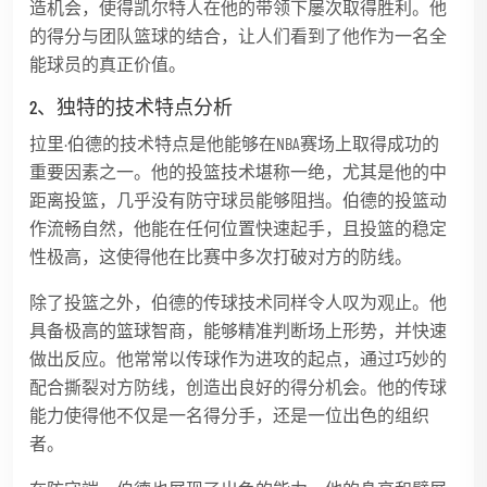
造机会，使得凯尔特人在他的带领下屡次取得胜利。他
的得分与团队篮球的结合，让人们看到了他作为一名全
能球员的真正价值。
2、独特的技术特点分析
拉里·伯德的技术特点是他能够在NBA赛场上取得成功的
重要因素之一。他的投篮技术堪称一绝，尤其是他的中
距离投篮，几乎没有防守球员能够阻挡。伯德的投篮动
作流畅自然，他能在任何位置快速起手，且投篮的稳定
性极高，这使得他在比赛中多次打破对方的防线。
除了投篮之外，伯德的传球技术同样令人叹为观止。他
具备极高的篮球智商，能够精准判断场上形势，并快速
做出反应。他常常以传球作为进攻的起点，通过巧妙的
配合撕裂对方防线，创造出良好的得分机会。他的传球
能力使得他不仅是一名得分手，还是一位出色的组织
者。