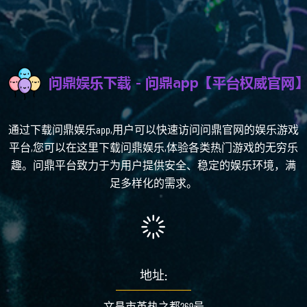
通过下载问鼎娱乐app,用户可以快速访问问鼎官网的娱乐游戏
平台,您可以在这里下载问鼎娱乐,体验各类热门游戏的无穷乐
趣。问鼎平台致力于为用户提供安全、稳定的娱乐环境，满
足多样化的需求。
地址:
文昌市革热之都269号