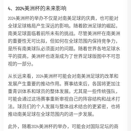
4、2024美洲杯的未来影响
2024美洲杯的举办不仅是对南美足球的庆典，也可能对
全球足球格局产生深远的影响。随着欧洲足球的崛起，
南美足球面临着前所未有的挑战。尽管美洲杯在南美洲
的重要性无可比拟，但如何在全球范围内保持竞争力，
是所有南美球队必须面对的问题。随着世界各地足球水
平的提高，美洲杯也逐渐成为了世界足球版图中不可忽
视的一部分。
从长远来看，2024美洲杯可能会对南美洲足球的改革和
发展产生重要的推动作用。赛事结束后，各国将更加注
重青训体系和球员的整体发展。尤其是一些传统强队，
可能会通过这场赛事重新审视自己的阵容结构和战术打
法。球员们的个人发展与整体战术结合的更紧密，也将
推动南美足球在全球范围内的进一步发展。
此外，随着2024美洲杯的举办，可能会对国际足坛的商