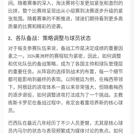
间。随着赛事的深入，淘汰赛将引发更加紧张和激烈的
比拼，整个比赛将呈现出从小组赛到决赛逐步升级的紧
张氛围。随着赛事的不断推进，球迷们期待看到更多高
质量的比赛和精彩的逆袭。
2、各队备战：策略调整与球员状态
对于每支参赛队伍来说，备战工作是决定成绩的重要因
素之一。2024美洲杯的赛程较为紧密，因此，如何调整
和优化队伍的备战策略，成为了各国主帅和球队管理层
的重要任务。从阵容的选择到战术的布置，每一个细节
都可能影响到最终的表现。以阿根廷为例，在梅西带领
下，阿根廷的进攻体系一直以来非常强大，但随着梅西
的逐步退役，如何调整进攻打法成为了一个挑战。主教
练斯卡罗尼在备战过程中，肯定会着重培养新的核心球
员。
巴西队在最近几年经历了不少人员更替，尤其是核心球
员内马尔的状态与表现频繁成为媒体讨论的焦点。如何