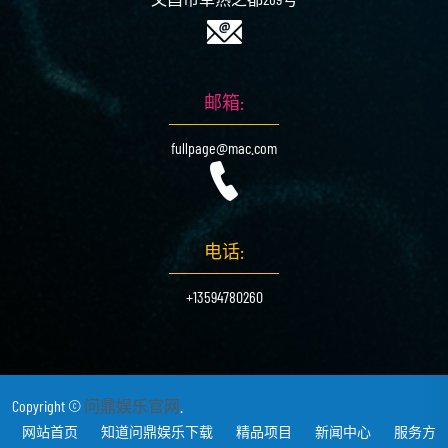
邮箱:
fullpage@mac.com
电话:
+13594780260
Copyright ©
问鼎娱乐官网
.
网站首页
知道问鼎娱乐下载
精品项目
新闻中心
服务方