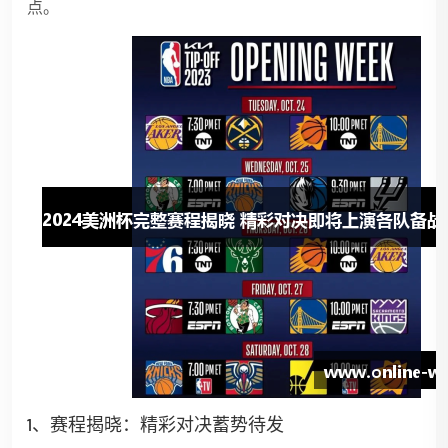
点。
1、赛程揭晓：精彩对决蓄势待发