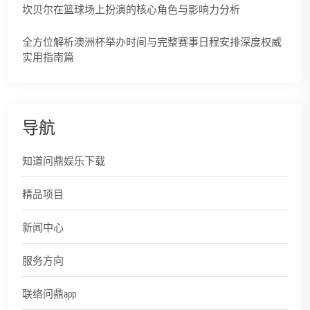
坎贝尔在篮球场上扮演的核心角色与影响力分析
全方位解析澳洲杯举办时间与完整赛事日程安排深度权威
实用指南篇
导航
知道问鼎娱乐下载
精品项目
新闻中心
服务方向
联络问鼎app