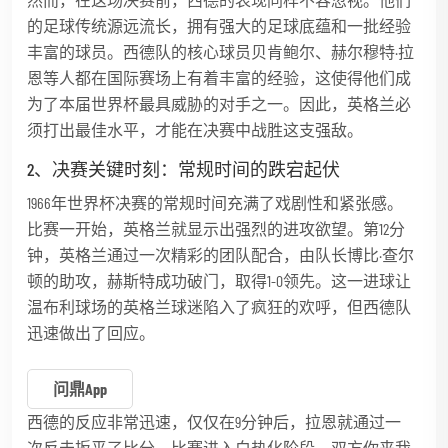
的足球传统源远流长，拥有强大的足球底蕴和一批经验
丰富的球员。西德队的核心球员贝肯鲍尔、赫尔穆特·拉
恩等人都在国际赛场上有着丰富的经验，这使得他们成
为了本届世界杯最具威胁的对手之一。因此，英格兰必
须打出最佳水平，才能在决赛中战胜这支强敌。
2、决赛关键时刻：常规时间的跌宕起伏
1966年世界杯决赛的常规时间充满了戏剧性和紧张感。
比赛一开始，英格兰就显示出强烈的进攻欲望。第12分
钟，英格兰通过一次精彩的团队配合，由队长博比·查尔
顿的助攻，赫斯特成功破门，取得1-0领先。这一进球让
温布利球场的英格兰球迷陷入了疯狂的欢呼，但西德队
迅速做出了回应。
问鼎app
西德的反应非常迅速，仅仅在9分钟后，拉恩就通过一
次反击扳平了比分。比赛进入白热化阶段，双方你来我