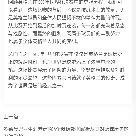
回顾英格兰在1966年世界杯决赛中的夺冠历程，我们可
以看到，这场比赛的背后，不仅是技战术上的较量，更
是英格兰球员和全体人民坚韧不拔的精神力量的体现。
从比赛开始到最后的加时赛逆袭，每一刻都充满着悬念
与戏剧性。而最终的胜利，既属于球员们的辛勤努力，
也属于全体英格兰人共同的梦想。
总而言之，1966年世界杯决赛不仅仅是英格兰足球历史
上的辉煌时刻，也为世界足球史添上了浓墨重彩的一
笔。这场比赛展示了团队的力量、坚韧的精神以及对胜
利的无尽渴望，这些因素共同铸就了英格兰的传奇，成
为了世界足坛的经典之一。
上一篇
罗德曼职业生涯累计11954个篮板数据解析及其对篮球历史的