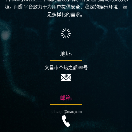
趣。问鼎平台致力于为用户提供安全、稳定的娱乐环境，满
足多样化的需求。
地址:
文昌市革热之都269号
邮箱:
fullpage@mac.com