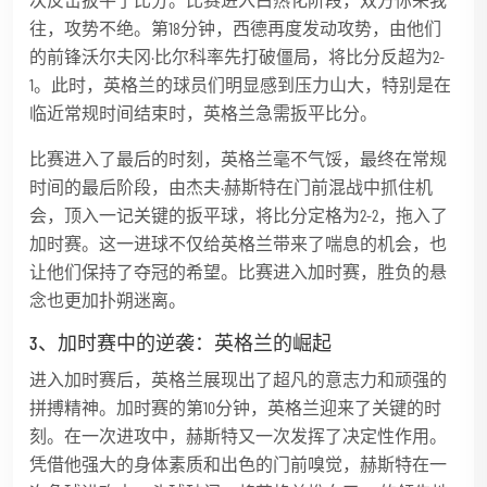
往，攻势不绝。第18分钟，西德再度发动攻势，由他们
的前锋沃尔夫冈·比尔科率先打破僵局，将比分反超为2-
1。此时，英格兰的球员们明显感到压力山大，特别是在
临近常规时间结束时，英格兰急需扳平比分。
比赛进入了最后的时刻，英格兰毫不气馁，最终在常规
时间的最后阶段，由杰夫·赫斯特在门前混战中抓住机
会，顶入一记关键的扳平球，将比分定格为2-2，拖入了
加时赛。这一进球不仅给英格兰带来了喘息的机会，也
让他们保持了夺冠的希望。比赛进入加时赛，胜负的悬
念也更加扑朔迷离。
3、加时赛中的逆袭：英格兰的崛起
进入加时赛后，英格兰展现出了超凡的意志力和顽强的
拼搏精神。加时赛的第10分钟，英格兰迎来了关键的时
刻。在一次进攻中，赫斯特又一次发挥了决定性作用。
凭借他强大的身体素质和出色的门前嗅觉，赫斯特在一