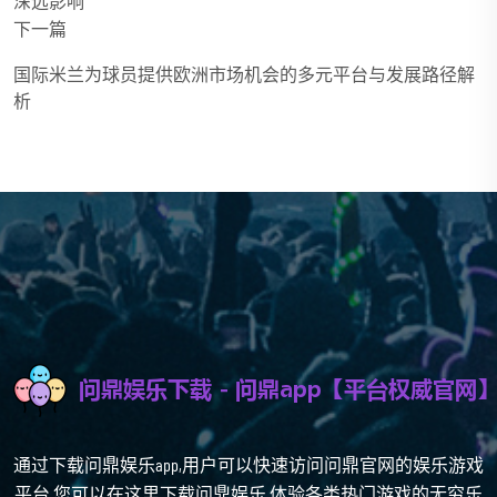
深远影响
下一篇
国际米兰为球员提供欧洲市场机会的多元平台与发展路径解
析
通过下载问鼎娱乐app,用户可以快速访问问鼎官网的娱乐游戏
平台,您可以在这里下载问鼎娱乐,体验各类热门游戏的无穷乐