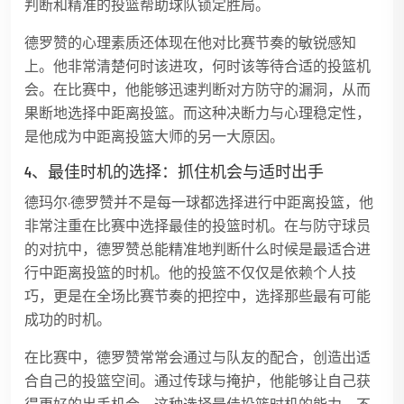
判断和精准的投篮帮助球队锁定胜局。
德罗赞的心理素质还体现在他对比赛节奏的敏锐感知
上。他非常清楚何时该进攻，何时该等待合适的投篮机
会。在比赛中，他能够迅速判断对方防守的漏洞，从而
果断地选择中距离投篮。而这种决断力与心理稳定性，
是他成为中距离投篮大师的另一大原因。
4、最佳时机的选择：抓住机会与适时出手
德玛尔·德罗赞并不是每一球都选择进行中距离投篮，他
非常注重在比赛中选择最佳的投篮时机。在与防守球员
的对抗中，德罗赞总能精准地判断什么时候是最适合进
行中距离投篮的时机。他的投篮不仅仅是依赖个人技
巧，更是在全场比赛节奏的把控中，选择那些最有可能
成功的时机。
在比赛中，德罗赞常常会通过与队友的配合，创造出适
合自己的投篮空间。通过传球与掩护，他能够让自己获
得更好的出手机会。这种选择最佳投篮时机的能力，不