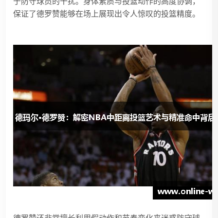
于防守球员的干扰。身体素质与投篮动作的高度协调，
保证了德罗赞能够在场上展现出令人惊叹的投篮精度。
德罗赞还非常擅长利用假动作和节奏变化来迷惑防守球