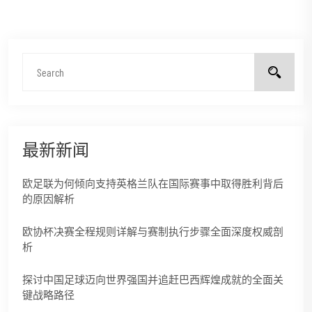
最新新闻
欧足联为何倾向支持英格兰队在国际赛事中取得胜利背后
的原因解析
欧协杯决赛全程规则详解与赛制执行步骤全面深度权威剖
析
探讨中国足球迈向世界强国并追赶巴西辉煌成就的全面关
键战略路径