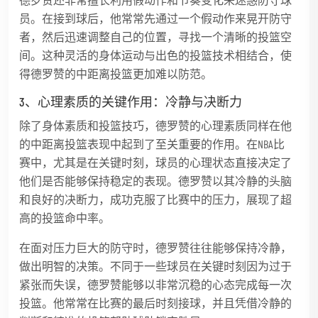
员。在接到球后，他常常先通过一个假动作来晃开防守
者，然后迅速调整自己的位置，寻找一个清晰的投篮空
间。这种灵活的身体运动与出色的投篮技术相结合，使
得德罗赞的中距离投篮更加难以防范。
3、心理素质的关键作用：冷静与决断力
除了身体素质和投篮技巧，德罗赞的心理素质同样在他
的中距离投篮表现中起到了至关重要的作用。在NBA比
赛中，尤其是在关键时刻，球员的心理状态直接决定了
他们是否能够保持稳定的表现。德罗赞以其冷静的头脑
和良好的决断力，成功克服了比赛中的压力，展现了超
高的投篮命中率。
在面对压力巨大的防守时，德罗赞往往能够保持冷静，
做出明智的决策。不同于一些球员在关键时刻因为过于
紧张而失误，德罗赞能够以非常沉稳的心态完成每一次
投篮。他常常在比赛的最后时刻接球，并且凭借冷静的