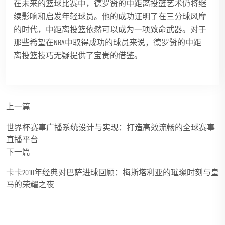
在未来的篮球比赛中，德罗赞的中距离投篮艺术仍将继
续影响和启发年轻球员。他的成功证明了在三分球风靡
的时代，中距离投篮依然可以成为一项致命武器。对于
那些希望在NBA中取得成功的球员来说，德罗赞的中距
离投篮技巧无疑提供了宝贵的借鉴。
上一篇
世界杯赛事广播系统设计与实现：打造高效流畅的全球赛事
直播平台
下一篇
卡卡2010年经典对巴萨进球回顾：梅斯塔利亚的璀璨时刻与皇
马的荣耀之夜