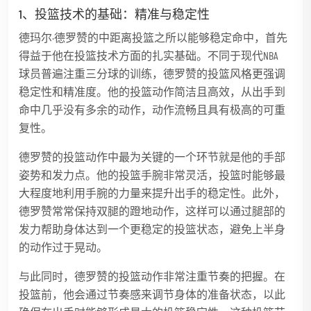
1、投篮技术的基础：精准与稳定性
德玛尔·德罗赞的中距离投篮之所以能够稳定命中，首先
得益于他在投篮技术方面的扎实基础。不同于现代NBA
球员普遍注重三分球的训练，德罗赞的投篮风格更强调
稳定性和精准度。他的投篮动作简洁且高效，从出手到
命中几乎没有多余的动作，动作流畅且具有极高的可重
复性。
德罗赞的投篮动作中最为关键的一个环节就是他的手部
姿势和发力点。他的投篮手腕非常灵活，投篮时能够最
大程度地利用手腕的力量来提升出手的稳定性。此外，
德罗赞常常保持双腿的蹬地动作，这样可以通过腿部的
发力帮助身体达到一个更稳定的投篮状态，避免上半身
的动作过于晃动。
与此同时，德罗赞的投篮动作非常注重节奏的把握。在
投篮前，他会通过节奏感来调节身体的准备状态，以此