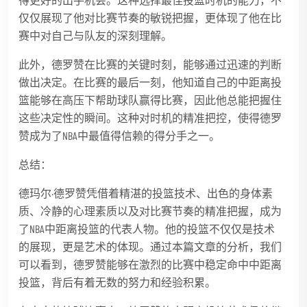
仅仅展现了他对比赛节奏的敏锐把握，更体现了他在比
赛中对自己与队友的深刻理解。
此外，德罗赞在比赛的关键时刻，能够通过迅速的判断
做出决定。在比赛的最后一刻，他知道自己的中距离投
篮能够在高压下帮助球队赢得比赛，因此他总能把握住
这些决定性的瞬间。这种对时机的精准把控，使得德罗
赞成为了NBA中最值得信赖的得分手之一。
总结：
德玛尔·德罗赞凭借着精湛的投篮技术、出色的身体素
质、冷静的心理素质以及对比赛节奏的精准把握，成为
了NBA中距离投篮的代表人物。他的投篮不仅仅是技术
的展现，更是艺术的体现。通过本篇文章的分析，我们
可以看到，德罗赞能够在激烈的比赛中稳定命中中距离
投篮，背后有着无数的努力和经验积累。