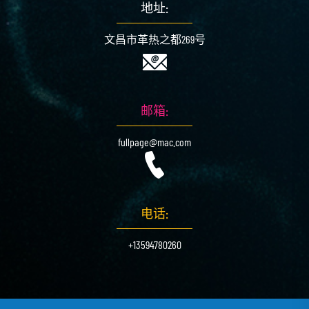
地址:
文昌市革热之都269号
邮箱:
fullpage@mac.com
电话:
+13594780260