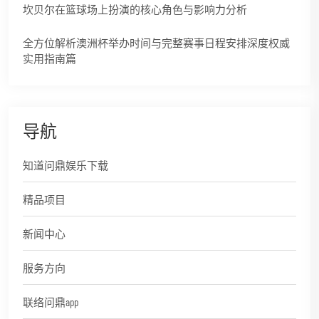
坎贝尔在篮球场上扮演的核心角色与影响力分析
全方位解析澳洲杯举办时间与完整赛事日程安排深度权威
实用指南篇
导航
知道问鼎娱乐下载
精品项目
新闻中心
服务方向
联络问鼎app