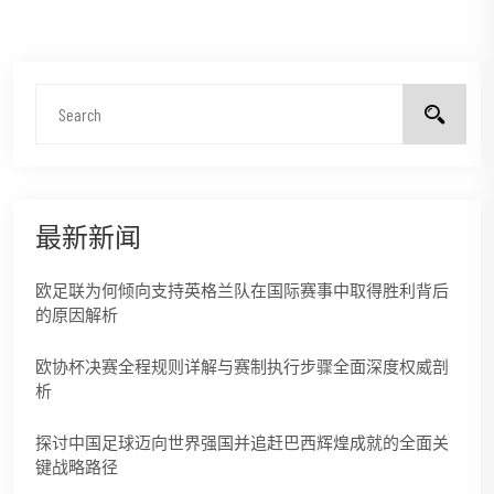
最新新闻
欧足联为何倾向支持英格兰队在国际赛事中取得胜利背后
的原因解析
欧协杯决赛全程规则详解与赛制执行步骤全面深度权威剖
析
探讨中国足球迈向世界强国并追赶巴西辉煌成就的全面关
键战略路径