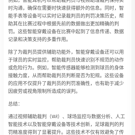
时沟通，确保在需要时快速获得额外的信息。同时，智
能手表等设备可以实时记录裁判员的判罚决策历史，帮
助其在比赛过程中根据先前的数据做出更加精确的判
罚。这些智能穿戴设备在比赛中起到了信息传递、数据
记录和决策支持的多重作用。
除了为裁判员提供辅助功能外，智能穿戴设备还可以用
于球员的实时监控，帮助裁判员快速识别不规范的动作
或危险行为。例如，智能传感器能够检测到球员的身体
接触力度，从而帮助裁判员判断是否为犯规。这些设备
的应用不仅提升了裁判员的判罚准确性，也有助于减少
因疲劳或视角限制所造成的误判。
总结：
通过视频辅助裁判（VAR）、球场监控与数据分析、人工
智能技术以及智能穿戴设备等技术创新，足球裁判的判
罚精准度得到了显著提升。这些技术不仅有效避免了传