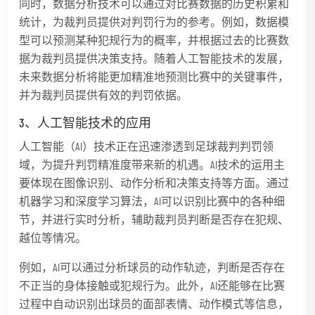
同时，数据分析技术可以通过对比赛数据的历史积累和
统计，为裁判员提供对判罚行为的参考。例如，数据模
型可以预测某种犯规行为的概率，并根据过去的比赛数
据为裁判员提供决策支持。随着人工智能技术的发展，
未来数据分析将能更加精准地预测比赛中的关键事件，
并为裁判员提供有效的判罚依据。
3、人工智能技术的应用
人工智能（AI）技术正在迅速渗透到足球裁判判罚领
域，为提升判罚精准度带来新的机遇。AI技术的运用主
要体现在图像识别、动作分析和决策支持等方面。通过
机器学习和深度学习算法，AI可以识别比赛中的各种细
节，并进行实时分析，辅助裁判员判断是否存在犯规、
越位等情况。
例如，AI可以通过分析球员的动作轨迹，判断是否存在
不正当的身体接触或犯规行为。此外，AI还能够在比赛
过程中自动识别出球员的面部表情、动作模式等信息，