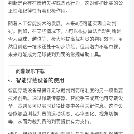
判断是否存在情绪失控或恶意行为，这对维护比赛的公
正性和纪律性有着积极作用。
随着人工智能技术的发展，未来AI还可能实现自动判
罚。例如，在某些情况下，AI可以根据算法自动判断是
否为点球、越位等，极大地提高裁判员的判罚效率。虽
然目前这一技术还处于初步阶段，但其潜力不容忽视，
未来可能成为足球裁判判罚的常规辅助工具。
问鼎娱乐下载
4、智能穿戴设备的使用
智能穿戴设备是提升足球裁判判罚精准度的另一项重要
技术创新。通过佩戴传感器、智能手表或其他可穿戴设
备，裁判员可以实时获得比赛中各种关键信息。这些设
备能够监测裁判员的运动状态、心率变化、视角切换
等，从而为裁判员的判罚提供有力支持。
例如，智能耳机可以帮助裁判员与视频助理裁判保持实