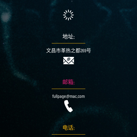
地址:
文昌市革热之都269号
邮箱:
fullpage@mac.com
电话: