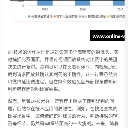
VAR技术的运作原理是通过设置多个高精度的摄像头，实
时捕捉比赛画面，并通过视频回放系统对比赛中的关键
决策进行复审。裁判员可以在比赛暂停时，向视频助理
裁判请求回放并确认其判罚的正确性。这一过程虽然会
稍微拖延比赛进程，但它能有效避免因局部视角或瞬间
判断错误而影响比赛结果。
然而，尽管VAR技术在一定程度上解决了裁判误判的问
题，仍然存在技术应用的局限性。例如，在快速变换的
比赛场景中，如何精确识别球员的行为、判断接触的轻
重等细节，仍然是VAR系统面临的一大挑战。未来，随着