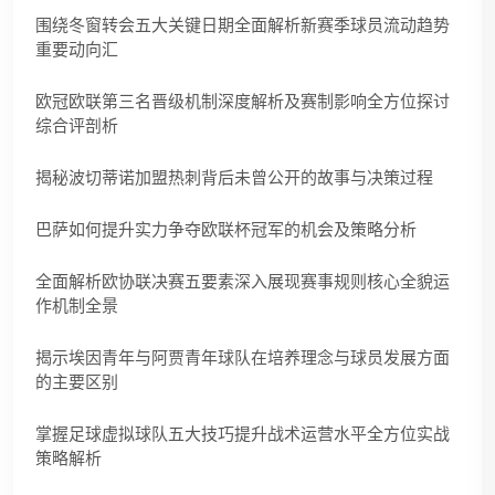
围绕冬窗转会五大关键日期全面解析新赛季球员流动趋势
重要动向汇
欧冠欧联第三名晋级机制深度解析及赛制影响全方位探讨
综合评剖析
揭秘波切蒂诺加盟热刺背后未曾公开的故事与决策过程
巴萨如何提升实力争夺欧联杯冠军的机会及策略分析
全面解析欧协联决赛五要素深入展现赛事规则核心全貌运
作机制全景
揭示埃因青年与阿贾青年球队在培养理念与球员发展方面
的主要区别
掌握足球虚拟球队五大技巧提升战术运营水平全方位实战
策略解析