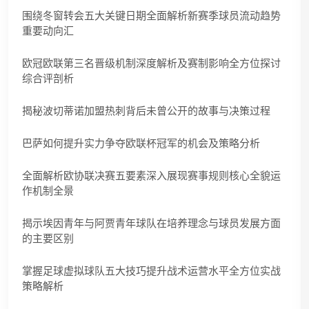
围绕冬窗转会五大关键日期全面解析新赛季球员流动趋势
重要动向汇
欧冠欧联第三名晋级机制深度解析及赛制影响全方位探讨
综合评剖析
揭秘波切蒂诺加盟热刺背后未曾公开的故事与决策过程
巴萨如何提升实力争夺欧联杯冠军的机会及策略分析
全面解析欧协联决赛五要素深入展现赛事规则核心全貌运
作机制全景
揭示埃因青年与阿贾青年球队在培养理念与球员发展方面
的主要区别
掌握足球虚拟球队五大技巧提升战术运营水平全方位实战
策略解析