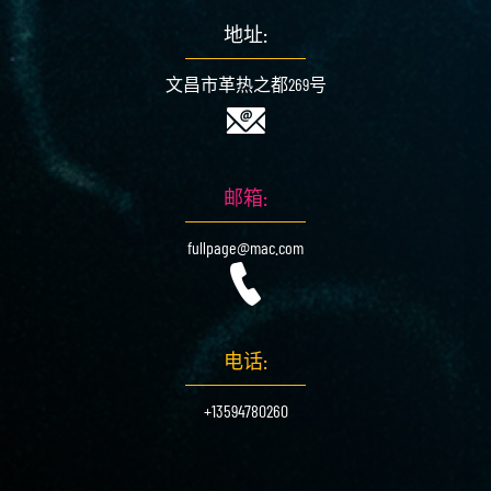
地址:
文昌市革热之都269号
邮箱:
fullpage@mac.com
电话:
+13594780260