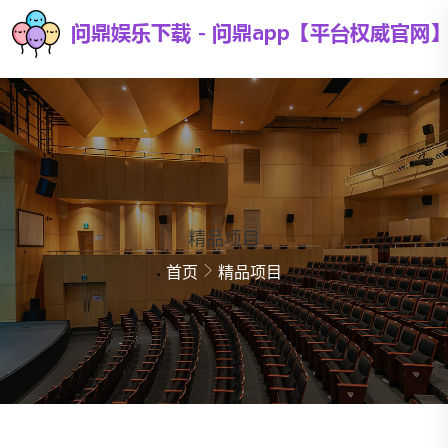
精品项目
首页
精品项目