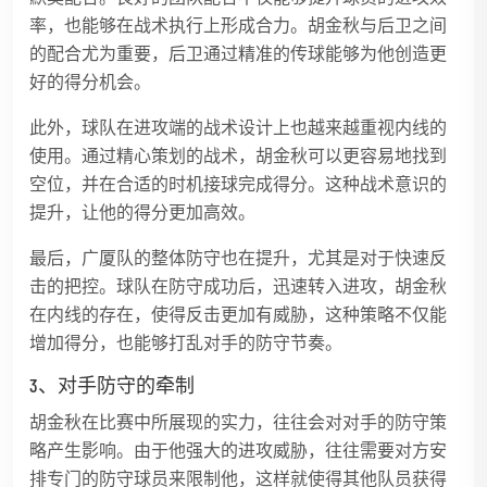
率，也能够在战术执行上形成合力。胡金秋与后卫之间
的配合尤为重要，后卫通过精准的传球能够为他创造更
好的得分机会。
此外，球队在进攻端的战术设计上也越来越重视内线的
使用。通过精心策划的战术，胡金秋可以更容易地找到
空位，并在合适的时机接球完成得分。这种战术意识的
提升，让他的得分更加高效。
最后，广厦队的整体防守也在提升，尤其是对于快速反
击的把控。球队在防守成功后，迅速转入进攻，胡金秋
在内线的存在，使得反击更加有威胁，这种策略不仅能
增加得分，也能够打乱对手的防守节奏。
3、对手防守的牵制
胡金秋在比赛中所展现的实力，往往会对对手的防守策
略产生影响。由于他强大的进攻威胁，往往需要对方安
排专门的防守球员来限制他，这样就使得其他队员获得