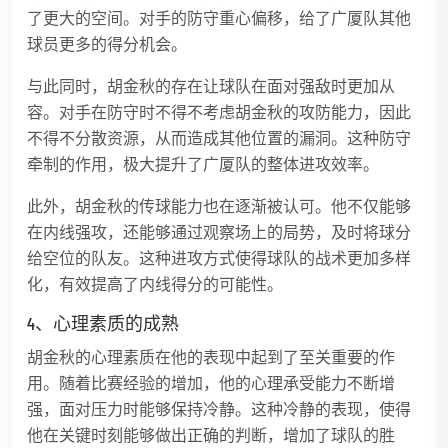
了更大的空间。对手的防守重心偏移，给了广厦队其他
球员更多的得分机会。
与此同时，胡金秋的存在让球队在面对强敌时更加从
容。对手在防守时不得不考虑胡金秋的攻防能力，因此
不得不分散资源，从而造成其他位置的漏洞。这种防守
牵制的作用，极大提升了广厦队的整体进攻效率。
此外，胡金秋的传球能力也在逐渐被认可。他不仅能够
在内线强攻，还能够通过观察场上的局势，及时将球分
给空位的队友。这种进攻方式使得球队的战术更加多样
化，有效提高了内线得分的可能性。
4、心理素质的成熟
胡金秋的心理素质在他的表现中起到了至关重要的作
用。随着比赛经验的增加，他的心理承受能力不断增
强，面对压力时能够保持冷静。这种冷静的表现，使得
他在关键时刻能够做出正确的判断，增加了球队的胜