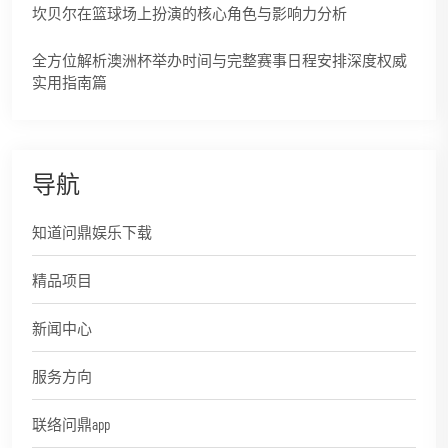
坎贝尔在篮球场上扮演的核心角色与影响力分析
全方位解析澳洲杯举办时间与完整赛事日程安排深度权威
实用指南篇
导航
知道问鼎娱乐下载
精品项目
新闻中心
服务方向
联络问鼎app