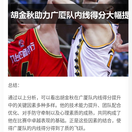
总结：
通过以上分析，可以看出胡金秋在广厦队内线得分提升
中的关键因素多种多样。他的技术能力提升、团队配合
优化、对手防守牵制以及心理素质的成熟，共同构成了
他在比赛中卓越表现的基础。正是这些因素的结合，使
得广厦队的内线得分得到了质的飞跃。