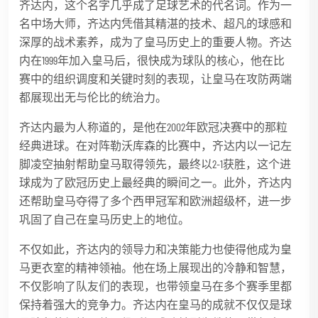
齐达内，这个名字几乎成了足球艺术的代名词。作为一
名中场大师，齐达内凭借其精湛的技术、超凡的球感和
深厚的战术素养，成为了皇马历史上的重要人物。齐达
内在1999年加入皇马后，很快成为球队的核心，他在比
赛中的组织调度和关键时刻的表现，让皇马在攻防两端
都展现出无与伦比的统治力。
齐达内最为人称道的，是他在2002年欧冠决赛中的那粒
经典进球。在对阵勒沃库森的比赛中，齐达内以一记左
脚凌空抽射帮助皇马取得领先，最终以2-1获胜，这个进
球成为了欧冠历史上最经典的瞬间之一。此外，齐达内
还帮助皇马夺得了多个西甲冠军和欧洲超级杯，进一步
巩固了自己在皇马历史上的地位。
不仅如此，齐达内的领导力和决策能力也使得他成为皇
马更衣室的精神领袖。他在场上展现出的冷静和智慧，
不仅影响了队友们的表现，也带领皇马在多个赛季里都
保持着强大的竞争力。齐达内在皇马的成就不仅仅是球