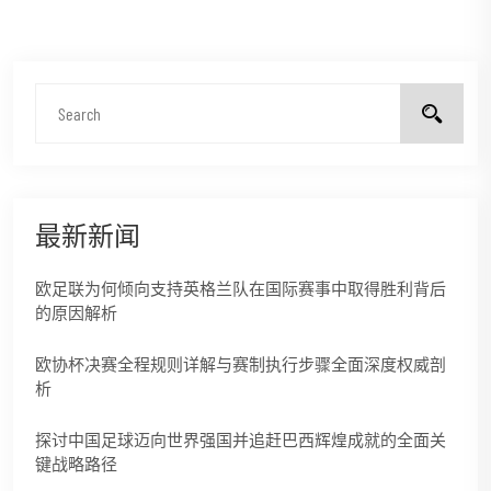
最新新闻
欧足联为何倾向支持英格兰队在国际赛事中取得胜利背后
的原因解析
欧协杯决赛全程规则详解与赛制执行步骤全面深度权威剖
析
探讨中国足球迈向世界强国并追赶巴西辉煌成就的全面关
键战略路径