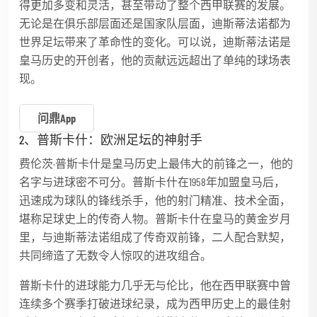
得更加多变和灵活，甚至带动了整个西甲联赛的发展。
无论是在俱乐部层面还是国家队层面，迪斯蒂法诺都为
世界足坛带来了革命性的变化。可以说，迪斯蒂法诺是
皇马历史的开创者，他的贡献远远超出了单纯的球场表
现。
问鼎app
2、普斯卡什：欧洲足坛的神射手
费伦茨·普斯卡什是皇马历史上最伟大的前锋之一，他的
名字与进球密不可分。普斯卡什在1958年加盟皇马后，
迅速成为球队的锋线杀手，他的射门精准、技术全面，
堪称足球史上的传奇人物。普斯卡什在皇马的黄金岁月
里，与迪斯蒂法诺组成了传奇双前锋，二人配合默契，
共同缔造了无数令人惊叹的进攻组合。
普斯卡什的进球能力几乎无与伦比，他在西甲联赛中曾
连续多个赛季打破进球纪录，成为西甲历史上的最佳射