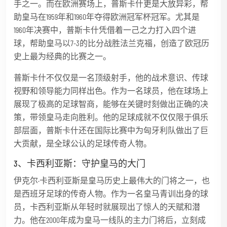
手之一。而在欧洲赛场上，普斯卡什更是大放异彩，帮
助皇马在1959年和1960年夺得欧洲冠军杯冠军。尤其是
1960年决赛中，普斯卡什凭借着一己之力打入四个进
球，帮助皇马以7-3的比分战胜法兰克福，创造了欧冠历
史上最为经典的比赛之一。
普斯卡什不仅仅是一名顶级射手，他的战术意识、传球
视野和领导能力同样出色。作为一名球员，他在球场上
展现了极高的足球智商，能够在关键时刻做出正确的决
策，带领皇马走向胜利。他的足球成就不仅仅限于俱乐
部层面，普斯卡什还在国际比赛中为匈牙利队做出了巨
大贡献，是全球公认的足球传奇人物。
3、卡西利亚斯：守护皇马的大门
伊克尔·卡西利亚斯是皇马历史上最伟大的门将之一，也
是西班牙足球的传奇人物。作为一名皇马青训出身的球
员，卡西利亚斯从年轻时就展现出了惊人的天赋和潜
力。他在2000年成为皇马一线队的主力门将后，立刻成