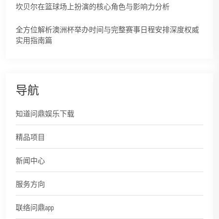
坎贝尔在篮球场上扮演的核心角色与影响力分析
全方位解析澳洲杯举办时间与完整赛事日程安排深度权威
实用指南篇
导航
知道问鼎娱乐下载
精品项目
新闻中心
服务方向
联络问鼎app