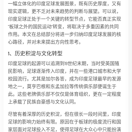
一幅立体化的印度足球发展图景，既有历史厚度，又有
现实逻辑，更不乏对未来趋势的判断与展望。可以说，
印度足球正处于一个关键的转型节点，它能否真正实现
“板球之外的国民运动”转变，将取决于多重因素的共同
作用。本文在总结部分将进一步归纳印度足球发展的核
心路径，并对未来提出方向性思考。
1、历史积淀与文化转型
印度足球的起源可以追溯到19世纪末期，当时受英国殖
民影响，足球逐渐传入印度，并在一些港口城市和大学
校园流行。尤其是加尔各答，成为印度足球最早的发源
地之一，莫亨巴根和东孟加拉等传统俱乐部便诞生于
此。这些老牌俱乐部不仅仅是体育组织，更在一定程度
上承载了民族自豪感与文化认同。
尽管有着深厚的历史积淀，但在很长一段时间里，印度
足球的影响力始终有限。原因在于板球的极度流行和国
家层面对足球投入不足，使得足球在大众心中只能扮演