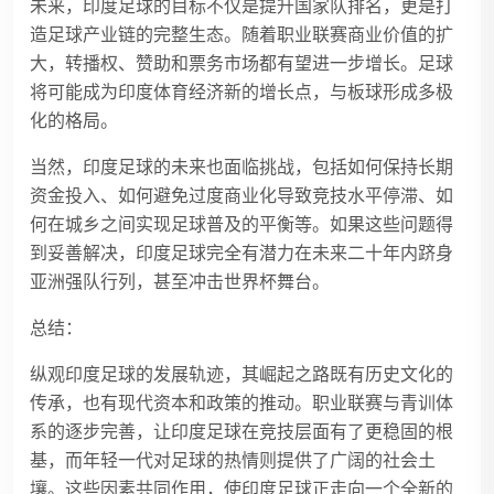
未来，印度足球的目标不仅是提升国家队排名，更是打
造足球产业链的完整生态。随着职业联赛商业价值的扩
大，转播权、赞助和票务市场都有望进一步增长。足球
将可能成为印度体育经济新的增长点，与板球形成多极
化的格局。
当然，印度足球的未来也面临挑战，包括如何保持长期
资金投入、如何避免过度商业化导致竞技水平停滞、如
何在城乡之间实现足球普及的平衡等。如果这些问题得
到妥善解决，印度足球完全有潜力在未来二十年内跻身
亚洲强队行列，甚至冲击世界杯舞台。
总结：
纵观印度足球的发展轨迹，其崛起之路既有历史文化的
传承，也有现代资本和政策的推动。职业联赛与青训体
系的逐步完善，让印度足球在竞技层面有了更稳固的根
基，而年轻一代对足球的热情则提供了广阔的社会土
壤。这些因素共同作用，使印度足球正走向一个全新的