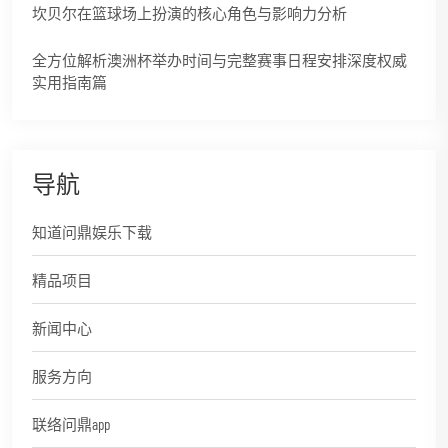
坎贝尔在篮球场上扮演的核心角色与影响力分析
全方位解析澳洲杯举办时间与完整赛事日程安排深度权威
实用指南篇
导航
知道问鼎娱乐下载
精品项目
新闻中心
服务方向
联络问鼎app