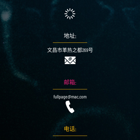
地址:
文昌市革热之都269号
邮箱:
fullpage@mac.com
电话: