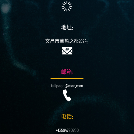
地址:
文昌市革热之都269号
邮箱:
fullpage@mac.com
电话:
+13594780260