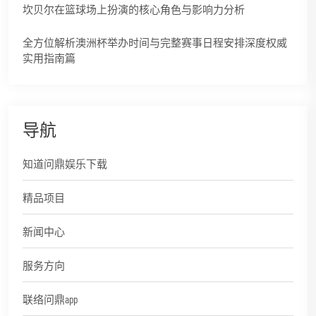
坎贝尔在篮球场上扮演的核心角色与影响力分析
全方位解析澳洲杯举办时间与完整赛事日程安排深度权威
实用指南篇
导航
知道问鼎娱乐下载
精品项目
新闻中心
服务方向
联络问鼎app