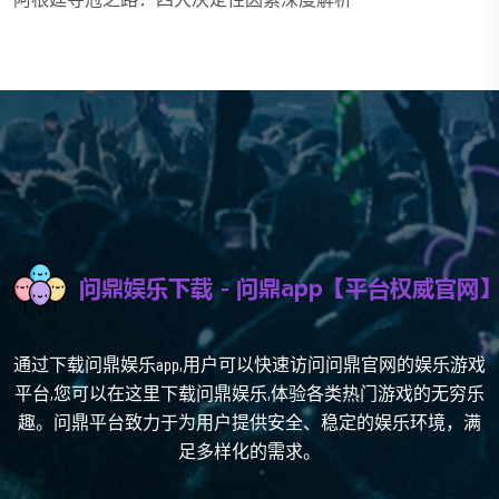
通过下载问鼎娱乐app,用户可以快速访问问鼎官网的娱乐游戏
平台,您可以在这里下载问鼎娱乐,体验各类热门游戏的无穷乐
趣。问鼎平台致力于为用户提供安全、稳定的娱乐环境，满
足多样化的需求。