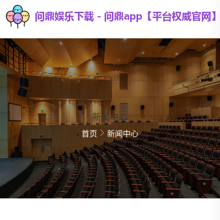
新闻中心
首页
新闻中心