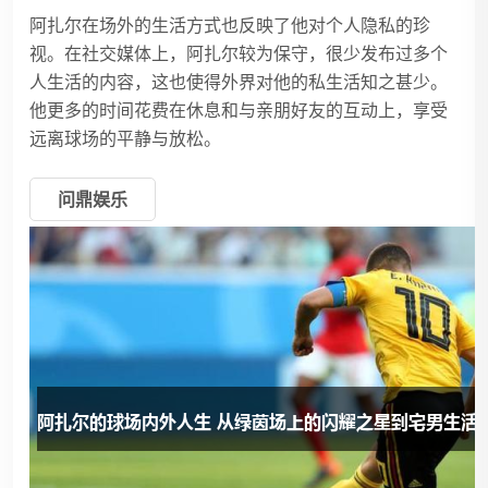
阿扎尔在场外的生活方式也反映了他对个人隐私的珍
视。在社交媒体上，阿扎尔较为保守，很少发布过多个
人生活的内容，这也使得外界对他的私生活知之甚少。
他更多的时间花费在休息和与亲朋好友的互动上，享受
远离球场的平静与放松。
问鼎娱乐