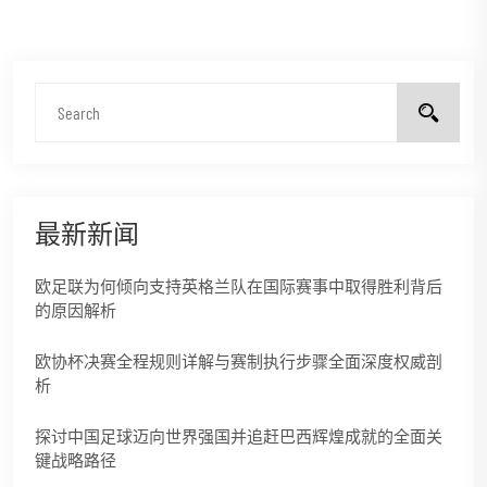
最新新闻
欧足联为何倾向支持英格兰队在国际赛事中取得胜利背后
的原因解析
欧协杯决赛全程规则详解与赛制执行步骤全面深度权威剖
析
探讨中国足球迈向世界强国并追赶巴西辉煌成就的全面关
键战略路径