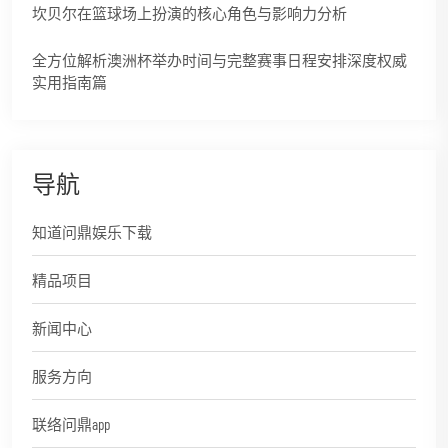
坎贝尔在篮球场上扮演的核心角色与影响力分析
全方位解析澳洲杯举办时间与完整赛事日程安排深度权威
实用指南篇
导航
知道问鼎娱乐下载
精品项目
新闻中心
服务方向
联络问鼎app