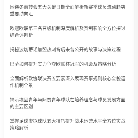
围绕冬窗转会五大关键日期全面解析新赛季球员流动趋势
重要动向汇
欧冠欧联第三名晋级机制深度解析及赛制影响全方位探讨
综合评剖析
揭秘波切蒂诺加盟热刺背后未曾公开的故事与决策过程
巴萨如何提升实力争夺欧联杯冠军的机会及策略分析
全面解析欧协联决赛五要素深入展现赛事规则核心全貌运
作机制全景
揭示埃因青年与阿贾青年球队在培养理念与球员发展方面
的主要区别
掌握足球虚拟球队五大技巧提升战术运营水平全方位实战
策略解析