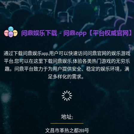
通过下载问鼎娱乐app,用户可以快速访问问鼎官网的娱乐游戏
平台,您可以在这里下载问鼎娱乐,体验各类热门游戏的无穷乐
趣。问鼎平台致力于为用户提供安全、稳定的娱乐环境，满
足多样化的需求。
地址:
文昌市革热之都269号