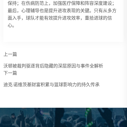
保持；在伤病防范上，加强医疗保障和阵容深度建设；
最后，心理辅导也是提升进攻表现的关键。只有从多方
面入手，球队才能有效提升进攻效率，重拾进球的信
心。
上一篇
沃顿被裁判驱逐背后隐藏的深层原因与事件全解析
下一篇
迪克·诺维茨基财富积累与篮球影响力的持久传承