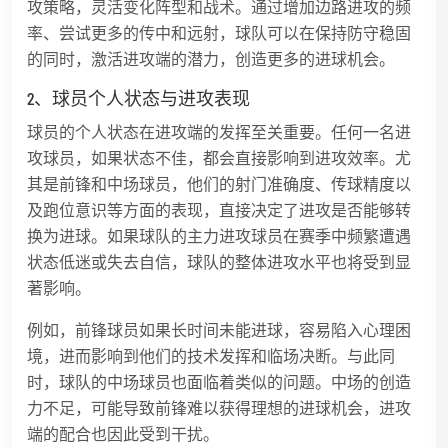
攻策略，灵活变化阵型和战术。通过增加边路进攻的频
率、尝试更多的传中和远射，球队可以在保持防守稳固
的同时，激活进攻端的潜力，创造更多的进球机会。
2、球员个人状态与进攻表现
球员的个人状态在进攻端的发挥至关重要。任何一名进
攻球员，如果状态不佳，都会直接影响到进攻效率。尤
其是前锋和中场球员，他们的射门准确度、传球精度以
及跑位意识等方面的表现，直接决定了进攻是否能够转
换为进球。如果球队的主力进攻球员在赛季中频繁遭遇
状态低迷或失去自信，球队的整体进攻水平也将受到显
著影响。
例如，前锋球员如果长时间未能进球，容易陷入心理困
境，进而影响到他们的技术发挥和临场决断。与此同
时，球队的中场球员也面临着类似的问题。中场的创造
力不足，可能导致前锋难以获得理想的进球机会，进攻
端的配合也因此受到干扰。