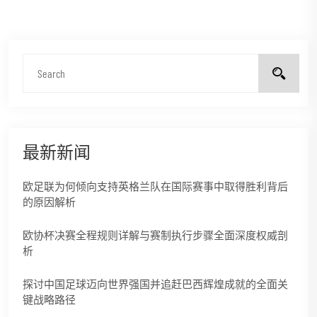
最新新闻
欧足联为何倾向支持英格兰队在国际赛事中取得胜利背后
的原因解析
欧协杯决赛全程规则详解与赛制执行步骤全面深度权威剖
析
探讨中国足球迈向世界强国并追赶巴西辉煌成就的全面关
键战略路径