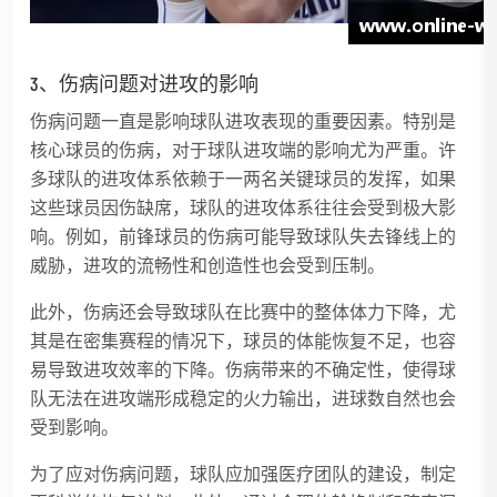
3、伤病问题对进攻的影响
伤病问题一直是影响球队进攻表现的重要因素。特别是
核心球员的伤病，对于球队进攻端的影响尤为严重。许
多球队的进攻体系依赖于一两名关键球员的发挥，如果
这些球员因伤缺席，球队的进攻体系往往会受到极大影
响。例如，前锋球员的伤病可能导致球队失去锋线上的
威胁，进攻的流畅性和创造性也会受到压制。
此外，伤病还会导致球队在比赛中的整体体力下降，尤
其是在密集赛程的情况下，球员的体能恢复不足，也容
易导致进攻效率的下降。伤病带来的不确定性，使得球
队无法在进攻端形成稳定的火力输出，进球数自然也会
受到影响。
为了应对伤病问题，球队应加强医疗团队的建设，制定