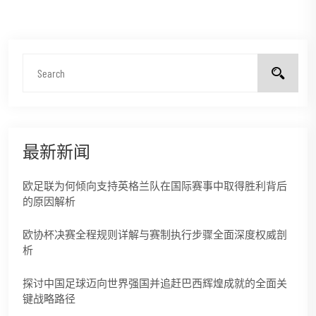
最新新闻
欧足联为何倾向支持英格兰队在国际赛事中取得胜利背后
的原因解析
欧协杯决赛全程规则详解与赛制执行步骤全面深度权威剖
析
探讨中国足球迈向世界强国并追赶巴西辉煌成就的全面关
键战略路径