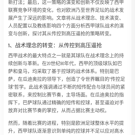
新打法；最后，这一策略的演变和创新不仅反映了西甲
联赛竞争环境的变化，也对欧洲乃至世界足坛的战术发
展产生了深远的影响。文章将从战术理念、技术演变、
人员配置以及教练影响四个方面分析西甲球队战术的演
变与创新，探讨其从传控到高压逼抢的策略转变。
1、战术理念的转变：从传控到高压逼抢
西甲战术的最大特点之一就是其球队在战术理念上的持
续创新与革新。在20世纪90年代，西甲的顶级球队如巴
萨和皇马，均采取了基于控球的战术体系。特别是巴
萨，在瓜迪奥拉的领导下，创造了令世界瞩目的“传控足
球”哲学。此战术强调通过不断的短传配合与球员间的紧
密联系，来控制比赛节奏，主导场面。在瓜迪奥拉的指
挥下，巴萨球队通过精确的短传和控球，甚至逼迫对手
放弃对比赛节奏的掌控，从而占据比赛主动权。
然而，随着比赛的进程，特别是欧洲足球整体水平的提
升，西甲球队逐渐意识到单纯的控球并不足以应对高水