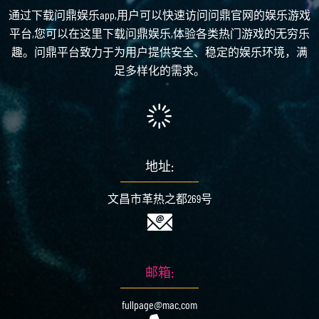
通过下载问鼎娱乐app,用户可以快速访问问鼎官网的娱乐游戏
平台,您可以在这里下载问鼎娱乐,体验各类热门游戏的无穷乐
趣。问鼎平台致力于为用户提供安全、稳定的娱乐环境，满
足多样化的需求。
地址:
文昌市革热之都269号
邮箱:
fullpage@mac.com