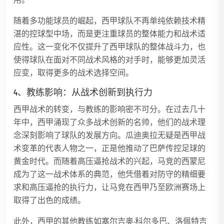
随着多功能球员的崛起，西甲球队不再单纯依赖技术精
湛的控球型中场，而是更注重球员的整体能力和战术适
应性。这一变化不仅提升了西甲球队的整体战斗力，也
使得球队在面对不同战术风格的对手时，能够更加灵活
应变，取得更多的战术选择空间。
4、教练影响：从战术创新到执行力
西甲战术的转变，与教练的影响密不可分。在过去几十
年中，西甲涌现了众多战术创新的名帅，他们的战术理
念深刻影响了球队的发展方向。瓜迪奥拉无疑是西甲战
术变革的代表人物之一，正是他推动了巴萨传控足球的
黄金时代。而随着高压逼抢战术的兴起，马竞的西蒙尼
成为了这一战术体系的典范，他凭借着对防守的精细要
求和高压逼抢的执行力，让马竞在西甲乃至欧洲赛场上
取得了出色的成绩。
此外，西甲的其他教练如塞尔吉奥·科尔多巴、洛佩特吉