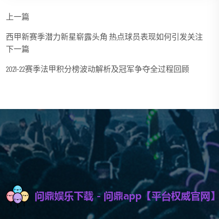
上一篇
西甲新赛季潜力新星崭露头角 热点球员表现如何引发关注
下一篇
2021-22赛季法甲积分榜波动解析及冠军争夺全过程回顾