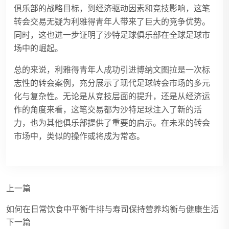
俱乐部的战略目标，到经济驱动因素和竞技影响，这笔
转会交易无疑为利雅得青年人带来了巨大的竞争优势。
同时，这也进一步证明了沙特足球俱乐部在全球足球市
场中的崛起。
总的来说，利雅得青年人成功引进博纳文图拉是一次标
志性的转会案例，充分展示了现代足球转会市场的多元
化与复杂性。无论是从竞技层面的提升，还是从经济运
作的角度来看，这笔交易都为沙特足球注入了新的活
力，也为其他俱乐部提供了重要的启示。在未来的转会
市场中，类似的操作或将成为常态。
上一篇
如何在日常饮食中平衡牛排与寿司保持营养均衡与健康生活
下一篇