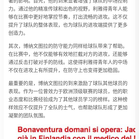
著的影响。首先，他的到来显著增强了球队的中场控制
力。通过他的精准传球和出色的视野，利雅得青年人能
够在比赛中更好地掌控节奏，打出流畅的进攻。这不仅
提升了球队的整体表现，也为球队的进攻端提供了更多
创造力。
其次，博纳文图拉的防守能力同样给球队带来了帮助。
在比赛中，他不仅能够有效地拦截对方的进攻，还能够
通过反击打破对手的防线。这使得利雅得青年人的中场
不仅在进攻上有所提升，在防守上也变得更加稳固。
最重要的是，博纳文图拉的到来激励了球队其他球员的
表现。作为一位曾效力于欧洲顶级联赛的球员，他的职
业态度和比赛经验成为了其他球员学习的榜样。这种榜
样效应不仅提升了全队的士气，也帮助球队形成了更加
凝聚的团队氛围。