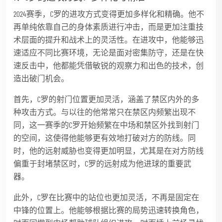
2024赛季，C罗的进攻方式变得更加多样化和精确。他不
再单纯依靠自己的身体素质进行冲击，而是更加注重技
术层面的提升和战术上的灵活性。在进攻中，他能够迅
速适应不同比赛环境，无论是面对密集防守，还是在快
速反击中，他都能凭借敏锐的观察力和出色的技术，创
造出破门机会。
首先，C罗的射门位置更加灵活，涵盖了禁区内外的多
种攻击方式。与以往的他常常只在禁区内频繁出现不
同，这一赛季的C罗开始频繁在中场和禁区外找到射门
的空间，这使得他能够更有效地打破对方的防线。同
时，他的远射威胁也变得更加明显，尤其是在对方防线
偏重于封堵禁区时，C罗的远射成为他进球的重要武
器。
此外，C罗在比赛中的站位也更加灵活，不再是固定在
中锋的位置上。他能够根据比赛的局势迅速转换角色，