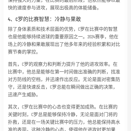
快的速度参与进攻，展现出极高的体能储备。
4、C罗的比赛智慧：冷静与果敢
除了身体素质和技术层面的优势，C罗在比赛中的智慧
也是他能够持续进球的重要原因之一。2024赛季，他在
场上的冷静和果敢展现出了他多年来的经验积累和对比
赛节奏的掌控。
首先，C罗的观察力和判断力提升了他的进攻效率。在
比赛中，他总是能够在第一时间做出准确的判断，找准
对方防线的空档，并迅速作出反应。无论是面对密集防
守，还是快速反击，C罗总能在瞬间做出正确的决策，
迅速产生威胁。
其次，C罗在比赛中的心态也变得更加成熟。在比赛的
关键时刻，C罗总是能够保持冷静，无论是面对门将的
扑救，还是在一场关键比赛中的压力，他总能保持高水
准的表现。这种冷静的心态，使得他在进攻时更加果