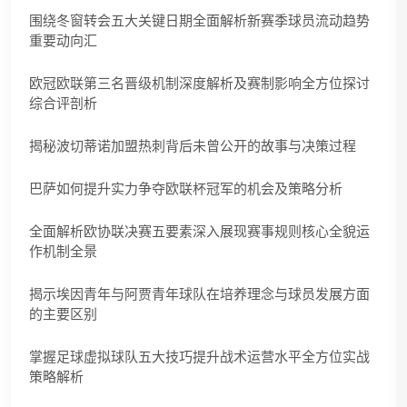
围绕冬窗转会五大关键日期全面解析新赛季球员流动趋势
重要动向汇
欧冠欧联第三名晋级机制深度解析及赛制影响全方位探讨
综合评剖析
揭秘波切蒂诺加盟热刺背后未曾公开的故事与决策过程
巴萨如何提升实力争夺欧联杯冠军的机会及策略分析
全面解析欧协联决赛五要素深入展现赛事规则核心全貌运
作机制全景
揭示埃因青年与阿贾青年球队在培养理念与球员发展方面
的主要区别
掌握足球虚拟球队五大技巧提升战术运营水平全方位实战
策略解析