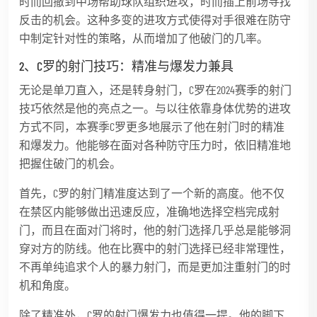
时而回撤到中场帮助球队组织进攻，时而插上前场寻找
反击的机会。这种多变的进攻方式使得对手很难在防守
中制定针对性的策略，从而增加了他破门的几率。
2、C罗的射门技巧：精准与爆发力兼具
无论是单刀直入，还是转身射门，C罗在2024赛季的射门
技巧依然是他的亮点之一。与以往依靠身体优势的进攻
方式不同，本赛季C罗更多地展示了他在射门时的精准
和爆发力。他能够在面对各种防守压力时，依旧精准地
把握住破门的机会。
首先，C罗的射门精准度达到了一个新的高度。他不仅
在禁区内能够做出迅速反应，准确地选择空档完成射
门，而且在面对门将时，他的射门选择几乎总是能够洞
穿对方的防线。他在比赛中的射门选择已经非常理性，
不再单纯追求个人的暴力射门，而是更加注重射门的时
机和角度。
除了精准外，C罗的射门爆发力也值得一提。他的脚下