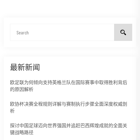
最新新闻
欧足联为何倾向支持英格兰队在国际赛事中取得胜利背后
的原因解析
欧协杯决赛全程规则详解与赛制执行步骤全面深度权威剖
析
探讨中国足球迈向世界强国并追赶巴西辉煌成就的全面关
键战略路径