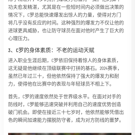
功夫愈发精湛，尤其是在一些短时间内必须做出决策的
情况下，C罗总能快速爆发出惊人的力量，使得对方门
将几乎没有反应的时间。这种强烈的爆发力不仅让他的
进球更具威胁，也让防守球员在面对他时产生了巨大的
心理压力。
3、C罗的身体素质：不老的运动天赋
进入职业生涯后期，C罗依旧保持着惊人的身体素质，
这无疑是他继续在顶级联赛中打拼的基石。2024赛季，
虽然已年过三十，但他依然保持了强大的爆发力和耐
力，使得他在比赛中的表现与年轻球员不相上下。
首先，C罗的速度依然处于世界级水平。在面对对手的
防线时，C罗能够迅速突破并利用自己的速度优势创造
破门机会。即使在接近三十七岁时，他依然能够凭借出
色的瞬间加速能力摆脱防守者，成为对方防线的噩梦。