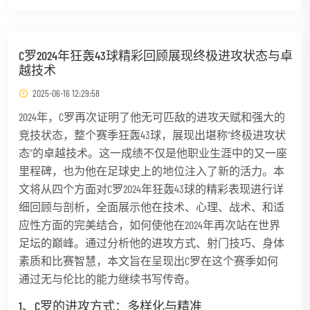
C罗2024年狂轰43球精彩回顾展现终极进攻状态与卓
越技术
2025-06-16 12:29:58
2024年，C罗再次证明了他无可匹敌的进攻天赋和强大的
竞技状态，整个赛季狂轰43球，展现出堪称“终极进攻状
态”的卓越技术。这一成绩不仅是他职业生涯中的又一座
里程碑，也为他在足球史上的地位注入了新的活力。本
文将从四个方面对C罗2024年狂轰43球的精彩表现进行详
细回顾与剖析，全面展示他在技术、心理、战术、和适
应性方面的完美结合，如何使他在2024年再次站在世界
足坛的巅峰。通过分析他的进攻方式、射门技巧、身体
素质和比赛智慧，本文旨在呈现出C罗在这个赛季如何
通过无与伦比的能力继续书写传奇。
1、C罗的进攻方式：多样化与精准