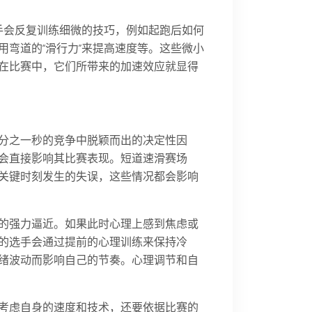
手会反复训练细微的技巧，例如起跑后如何
弯道的“滑行力”来提高速度等。这些微小
在比赛中，它们所带来的加速效应就显得
分之一秒的竞争中脱颖而出的决定性因
会直接影响其比赛表现。短道速滑赛场
关键时刻发生的失误，这些情况都会影响
的强力逼近。如果此时心理上感到焦虑或
的选手会通过提前的心理训练来保持冷
绪波动而影响自己的节奏。心理调节和自
考虑自身的速度和技术，还要依据比赛的