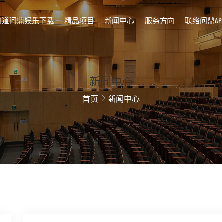
知道问鼎娱乐下载
精品项目
新闻中心
服务方向
联络问鼎AP
新闻中心
首页
新闻中心