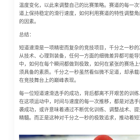
温度变化，以此来调整自己的比赛策略。赛道的每一次
道上保持稳定的滑行速度，如何利用赛道的特性调整角
的因素。
总结：
短道速滑是一项精密而复杂的竞技项目，千分之一秒的
从技术、心理到装备，任何一方面的细微差异都可能导
中，如何在每个瞬间都做到极致，如何在紧张的赛场上
须具备的素质。千分之一秒虽然看似微不足道，却承载
在竞技舞台上的巅峰表现。
每一位短道速滑选手的成功，背后都离不开艰苦的训练
在这项运动中，时间与速度的每一次推移，都是对选手
袭成功，或许意味着通过不断优化训练、调整战术、提
精髓。而正是这种对千分之一秒的极致追求，推动着短