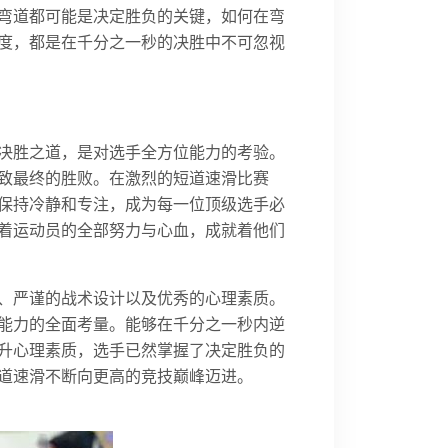
弯道都可能是决定胜负的关键，如何在弯
度，都是在千分之一秒的决胜中不可忽视
决胜之道，是对选手全方位能力的考验。
致最终的胜败。在激烈的短道速滑比赛
保持冷静和专注，成为每一位顶级选手必
着运动员的全部努力与心血，成就着他们
、严谨的战术设计以及优秀的心理素质。
能力的全面考量。能够在千分之一秒内逆
升心理素质，选手已然掌握了决定胜负的
道速滑不断向更高的竞技巅峰迈进。