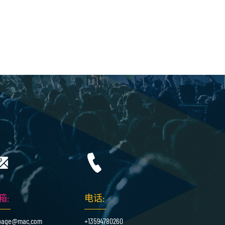
箱:
电话:
lpage@mac.com
+13594780260