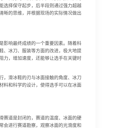
能选择保守起步，后半段则通过强力超越
清晰的思维，并根据现场的实际情况做出
是影响最终成绩的一个重要因素。随着科
鞋、冰刀、服装等方面的改进，极大地提
阻力，增加速度，还能够让选手在关键时
行，滑冰鞋的刃与冰面接触的角度、冰刀
材料和科学的设计，使得选手可以在冰面
滑赛道是封闭的，赛道的温度、冰面的硬
常会进行赛道勘察，观察冰面的光滑度和