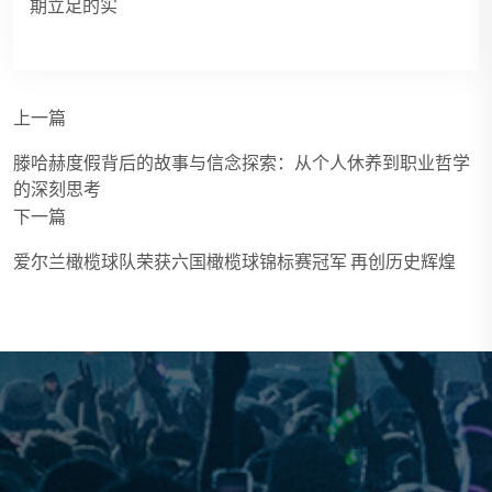
期立足的实
上一篇
滕哈赫度假背后的故事与信念探索：从个人休养到职业哲学
的深刻思考
下一篇
爱尔兰橄榄球队荣获六国橄榄球锦标赛冠军 再创历史辉煌