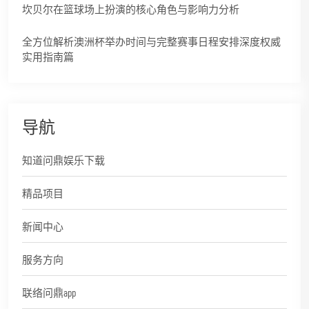
坎贝尔在篮球场上扮演的核心角色与影响力分析
全方位解析澳洲杯举办时间与完整赛事日程安排深度权威
实用指南篇
导航
知道问鼎娱乐下载
精品项目
新闻中心
服务方向
联络问鼎app