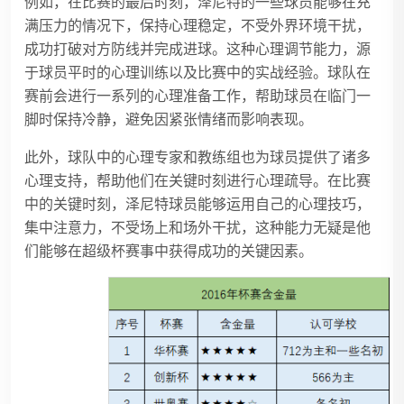
例如，在比赛的最后时刻，泽尼特的一些球员能够在充
满压力的情况下，保持心理稳定，不受外界环境干扰，
成功打破对方防线并完成进球。这种心理调节能力，源
于球员平时的心理训练以及比赛中的实战经验。球队在
赛前会进行一系列的心理准备工作，帮助球员在临门一
脚时保持冷静，避免因紧张情绪而影响表现。
此外，球队中的心理专家和教练组也为球员提供了诸多
心理支持，帮助他们在关键时刻进行心理疏导。在比赛
中的关键时刻，泽尼特球员能够运用自己的心理技巧，
集中注意力，不受场上和场外干扰，这种能力无疑是他
们能够在超级杯赛事中获得成功的关键因素。