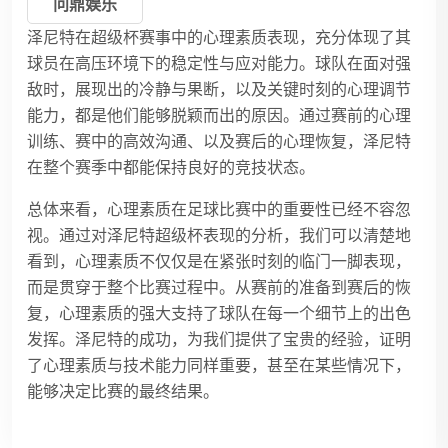
问鼎娱乐
泽尼特在超级杯赛事中的心理素质表现，充分体现了其
球员在高压环境下的稳定性与应对能力。球队在面对强
敌时，展现出的冷静与果断，以及关键时刻的心理调节
能力，都是他们能够脱颖而出的原因。通过赛前的心理
训练、赛中的高效沟通、以及赛后的心理恢复，泽尼特
在整个赛季中都能保持良好的竞技状态。
总体来看，心理素质在足球比赛中的重要性已经不容忽
视。通过对泽尼特超级杯表现的分析，我们可以清楚地
看到，心理素质不仅仅是在紧张时刻的临门一脚表现，
而是贯穿于整个比赛过程中。从赛前的准备到赛后的恢
复，心理素质的强大支持了球队在每一个细节上的出色
发挥。泽尼特的成功，为我们提供了宝贵的经验，证明
了心理素质与技术能力同样重要，甚至在某些情况下，
能够决定比赛的最终结果。