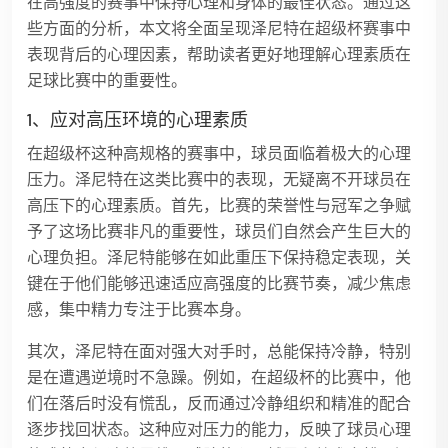
在高强度的赛事中保持心理和身体的最佳状态。通过这
些方面的分析，本文将全面呈现泽尼特在超级杯赛事中
表现背后的心理因素，帮助读者更好地理解心理素质在
足球比赛中的重要性。
1、应对高压环境的心理素质
在超级杯这种高规格的赛事中，球员面临着极大的心理
压力。泽尼特在这类比赛中的表现，无疑离不开球员在
高压下的心理素质。首先，比赛的荣誉性与冠军之争赋
予了这场比赛非凡的重要性，球员们自然会产生巨大的
心理负担。泽尼特能够在如此重压下保持稳定表现，关
键在于他们能够迅速适应高强度的比赛节奏，减少焦虑
感，集中精力专注于比赛本身。
其次，泽尼特在面对强大对手时，总能保持冷静，特别
是在遭遇逆境时不急躁。例如，在超级杯的比赛中，他
们在落后时没有慌乱，反而通过冷静组织和精准的配合
逐步找回状态。这种应对压力的能力，反映了球员心理