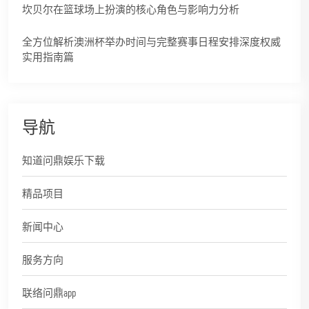
坎贝尔在篮球场上扮演的核心角色与影响力分析
全方位解析澳洲杯举办时间与完整赛事日程安排深度权威
实用指南篇
导航
知道问鼎娱乐下载
精品项目
新闻中心
服务方向
联络问鼎app