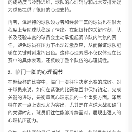
的成熟度与冷静思维，球队的心理辅导和战术安排无疑
为球员提供了很好的心理支持。
再者，泽尼特的球队领导者和经验丰富的球员也在很大
程度上帮助球队稳定了情绪。在超级杯的关键时刻，队
长及经验丰富的球员会主动承担起调节队内气氛的责
任，避免球员在压力下出现过激反应，从而保证球队能
够在关键时刻发挥出色。这种心理素质不仅仅体现在比
赛中的具体表现，还反映了整个队伍的心理韧性。
2、临门一脚的心理调节
在超级杯的比赛中，临门一脚往往决定比赛的成败。对
于球员来说，如何在紧张的比赛氛围中保持镇定，完成
关键的进球，是衡量其心理素质的一个重要方面。泽尼
特在这一点上表现尤为突出，尤其是在点球大战和破门
的关键时刻，球员们往往能够冷静面对，展现出强大的
心理抗压能力。