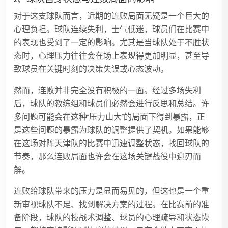
对于这支球队而言，近期的连败局面无疑是一个巨大的
心理负担。球队连续失利，士气低迷，球员们在比赛中
的表现也受到了一定的影响。尤其是当球队处于不胜状
态时，心理压力往往会在场上表现得更加明显，甚至导
致球员在关键时刻的决策失误或心态波动。
然而，连败并非完全没有积极的一面。经过多场失利
后，球队的教练组和球员们必然会进行反思和总结。许
多问题可能会在这种“压力山大”的局面下得到暴露，正
是这些问题的暴露为球队的调整提供了契机。如果能够
在这场对阵天津队的比赛中迅速调整状态，找回球队的
节奏，那么连败局面也许会在这场关键战役中迎刃而
解。
连败给球队带来的压力是显而易见的，但这也是一个重
新审视球队不足、找到解决方案的过程。在比赛前的准
备阶段，球队的技战术调整、球员的心理疏导和状态恢