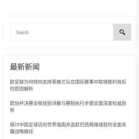
最新新闻
欧足联为何倾向支持英格兰队在国际赛事中取得胜利背后
的原因解析
欧协杯决赛全程规则详解与赛制执行步骤全面深度权威剖
析
探讨中国足球迈向世界强国并追赶巴西辉煌成就的全面关
键战略路径