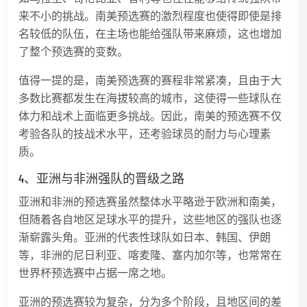
来不小的挑战。南美预选赛的激烈程度也使得即使是排
名较低的队伍，在主场也能给强队带来麻烦，这也增加
了整个预选赛的变数。
值得一提的是，南美预选赛的赛程非常紧凑，且由于大
多数比赛都发生在海拔较高的城市，这使得一些球队在
体力和战术上面临更多挑战。因此，南美的预选赛不仅
考验各队的技战术水平，还考验球员的耐力与心理素
质。
4、亚洲与非洲强队的晋级之路
亚洲和非洲的预选赛虽然整体水平略逊于欧洲和南美，
但随着各自地区足球水平的提升，这些地区的强队也逐
渐崭露头角。亚洲的代表性球队如日本、韩国、伊朗
等，非洲的尼日利亚、喀麦隆、塞内加尔等，也常常在
世界杯预选赛中占据一席之地。
亚洲的预选赛较为复杂，分为多个阶段，且地区间的差