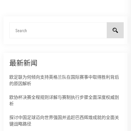
最新新闻
欧足联为何倾向支持英格兰队在国际赛事中取得胜利背后
的原因解析
欧协杯决赛全程规则详解与赛制执行步骤全面深度权威剖
析
探讨中国足球迈向世界强国并追赶巴西辉煌成就的全面关
键战略路径