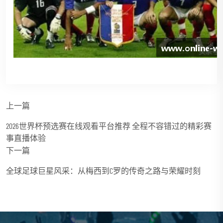
上一篇
2026世界杯预选赛在线观看平台推荐 全程不容错过的精彩赛
事直播体验
下一篇
全球足球巨星风采：从梅西到C罗的传奇之路与荣耀时刻