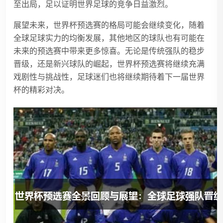
至出局，足以证明世界足球的竞争日益激烈。
展望未来，世界杯预选赛的格局可能会继续变化，随着
全球足球实力的均衡发展，其他地区的球队也有可能在
未来的预选赛中带来更多惊喜。无论是传统强队的稳步
晋级，还是新兴球队的崛起，世界杯预选赛将继续充满
戏剧性与挑战性，足球迷们也将继续期待着下一届世界
杯的精彩对决。