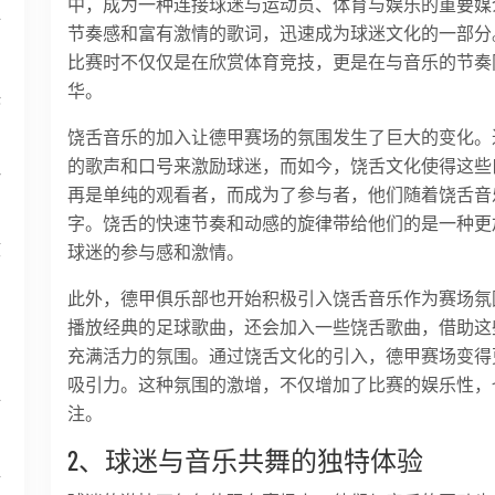
中，成为一种连接球迷与运动员、体育与娱乐的重要媒
全
节奏感和富有激情的歌词，迅速成为球迷文化的一部分
比赛时不仅仅是在欣赏体育竞技，更是在与音乐的节奏
华。
决
饶舌音乐的加入让德甲赛场的氛围发生了巨大的变化。
的歌声和口号来激励球迷，而如今，饶舌文化使得这些
略
再是单纯的观看者，而成为了参与者，他们随着饶舌音
字。饶舌的快速节奏和动感的旋律带给他们的是一种更
核
球迷的参与感和激情。
此外，德甲俱乐部也开始积极引入饶舌音乐作为赛场氛
员
播放经典的足球歌曲，还会加入一些饶舌歌曲，借助这
充满活力的氛围。通过饶舌文化的引入，德甲赛场变得
吸引力。这种氛围的激增，不仅增加了比赛的娱乐性，
全
注。
2、球迷与音乐共舞的独特体验
析