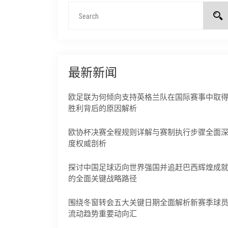
最新新闻
欧足联为何倾向支持英格兰队在国际赛事中取
胜利背后的原因解析
欧协杯决赛全程规则详解与赛制执行步骤全面
度权威剖析
探讨中国足球迈向世界强国并追赶巴西辉煌成
的全面关键战略路径
围绕冬窗转会五大关键日期全面解析新赛季球
流动趋势重要动向汇