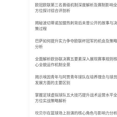
欧冠欧联第三名晋级机制深度解析及赛制影响
方位探讨综合评剖析
揭秘波切蒂诺加盟热刺背后未曾公开的故事与
策过程
巴萨如何提升实力争夺欧联杯冠军的机会及策
分析
全面解析欧协联决赛五要素深入展现赛事规则
心全貌运作机制全景
揭示埃因青年与阿贾青年球队在培养理念与球
发展方面的主要区别
掌握足球虚拟球队五大技巧提升战术运营水平
方位实战策略解析
坎贝尔在篮球场上扮演的核心角色与影响力分