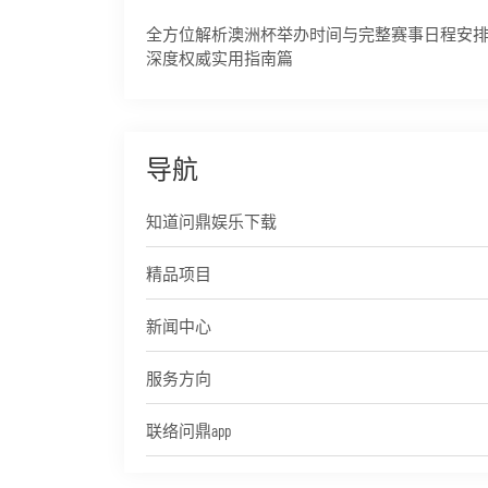
全方位解析澳洲杯举办时间与完整赛事日程安
深度权威实用指南篇
导航
知道问鼎娱乐下载
精品项目
新闻中心
服务方向
联络问鼎app