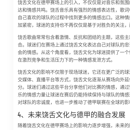
饶舌文化在德甲赛场上的引入，不仅仅是对音乐和氛围
达和情感共鸣。饶舌音乐具有强烈的情感表达性，歌词
自己喜欢的球队的过程中找到更多的情感出口。这种情
加紧密，球迷的支持也不再仅仅是基于对胜负的关注，
饶舌歌曲常常包含着激情、反抗和团结的主题，这些主
合。球迷们在赛场上通过饶舌文化表达自己对球队的忠
会的情感。从这个角度看，饶舌文化为球迷提供了一个
在激烈竞争和生活压力下的一种情感发泄方式。
饶舌文化的影响不仅限于现场球迷，它还在更广泛的球
交媒体、直播平台等方式，饶舌文化逐渐从赛场向外延
分。球迷们通过这些平台分享他们对比赛的情感，通过
乐的情感力量让球迷在赛后仍能持续保持与球队的情感
对球队的忠诚度，也进一步推动了德甲联赛在全球的影
4、未来饶舌文化与德甲的融合发展
随着饶舌文化在德甲赛场上的影响力逐步增强，未来的