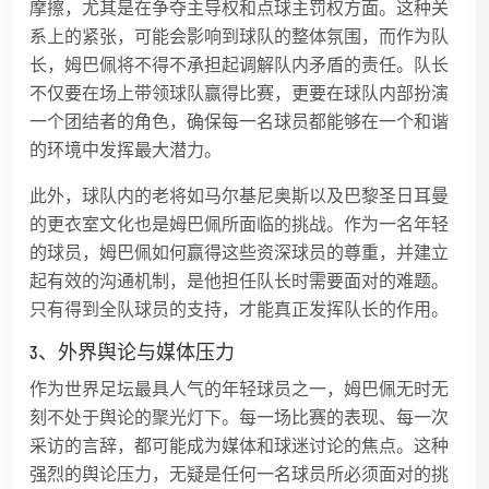
摩擦，尤其是在争夺主导权和点球主罚权方面。这种关
系上的紧张，可能会影响到球队的整体氛围，而作为队
长，姆巴佩将不得不承担起调解队内矛盾的责任。队长
不仅要在场上带领球队赢得比赛，更要在球队内部扮演
一个团结者的角色，确保每一名球员都能够在一个和谐
的环境中发挥最大潜力。
此外，球队内的老将如马尔基尼奥斯以及巴黎圣日耳曼
的更衣室文化也是姆巴佩所面临的挑战。作为一名年轻
的球员，姆巴佩如何赢得这些资深球员的尊重，并建立
起有效的沟通机制，是他担任队长时需要面对的难题。
只有得到全队球员的支持，才能真正发挥队长的作用。
3、外界舆论与媒体压力
作为世界足坛最具人气的年轻球员之一，姆巴佩无时无
刻不处于舆论的聚光灯下。每一场比赛的表现、每一次
采访的言辞，都可能成为媒体和球迷讨论的焦点。这种
强烈的舆论压力，无疑是任何一名球员所必须面对的挑