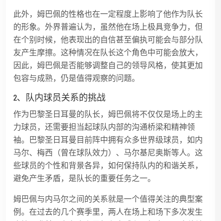
此外，姆巴佩的性格也在一定程度上影响了他作为队长
的形象。外界普遍认为，虽然他在场上极具竞争力，但
在个别时候，他表现出的自信甚至偏执可能会与部分队
友产生摩擦。这种情况在队长这个角色中可能会放大，
因此，姆巴佩是否能够调整自己的领导风格，使其更加
包容与成熟，仍是值得观察的问题。
2、队内球员关系的挑战
作为巴黎圣日耳曼的队长，姆巴佩将不仅仅是场上的主
力球员，还需要担当起球队内部的沟通桥梁和精神领
袖。巴黎圣日耳曼目前阵中拥有众多世界级球员，如内
马尔、梅西（曾在球队效力）、马尔基尼奥斯等人。这
些球员的个性和背景各异，如何保持队内的和谐关系，
避免产生矛盾，是队长的重要任务之一。
姆巴佩与内马尔之间的关系就是一个值得关注的典型案
例。在过去的几个赛季里，两人在场上和场下多次发生