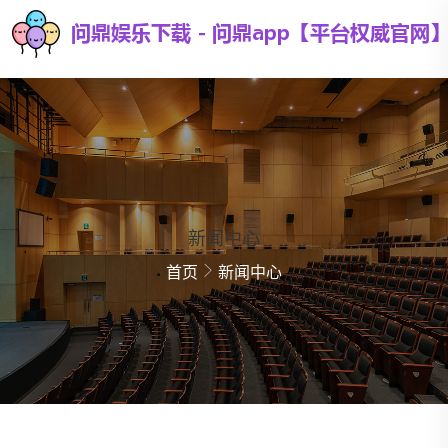
新闻中心
首页
新闻中心