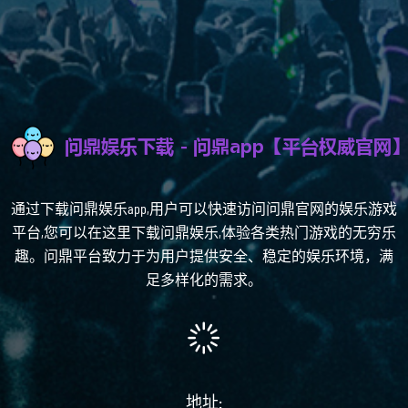
通过下载问鼎娱乐app,用户可以快速访问问鼎官网的娱乐游戏
平台,您可以在这里下载问鼎娱乐,体验各类热门游戏的无穷乐
趣。问鼎平台致力于为用户提供安全、稳定的娱乐环境，满
足多样化的需求。
地址: