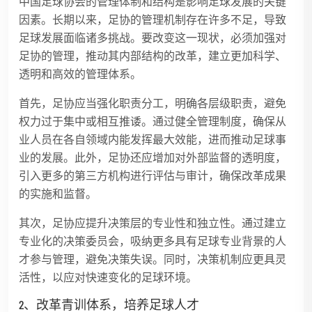
中国足球协会的管理体制和结构是影响足球发展的关键
因素。长期以来，足协的管理机制存在许多不足，导致
足球发展面临诸多挑战。要改变这一现状，必须加强对
足协的管理，推动其内部结构的改革，建立更加科学、
透明和高效的管理体系。
首先，足协应当强化职责分工，明确各层级职责，避免
权力过于集中或相互推诿。通过健全管理制度，确保从
业人员在各自领域内能发挥最大效能，进而推动足球事
业的发展。此外，足协还应增加对外部监督的透明度，
引入更多的第三方机构进行评估与审计，确保改革成果
的实施和监督。
其次，足协应提升决策层的专业性和独立性。通过建立
专业化的决策委员会，吸纳更多具有足球专业背景的人
才参与管理，避免决策失误。同时，决策机制应更具灵
活性，以应对快速变化的足球环境。
2、改革青训体系，培养足球人才