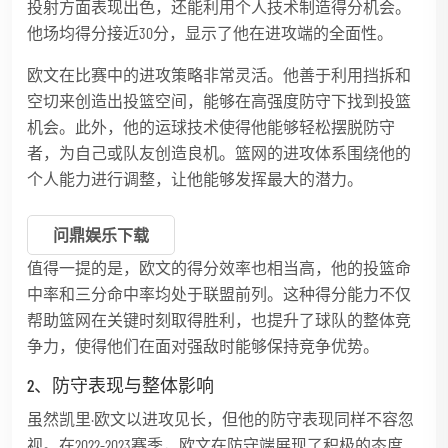
投射方面表现出色，还能利用个人技术制造得分机会。
他场均得分接近30分，显示了他在进攻端的全面性。
欧文在比赛中的进攻策略非常灵活。他善于利用挡拆和
空切来创造出投篮空间，能够在高强度防守下找到投篮
机会。此外，他的运球技术使得他能够轻松摆脱防守
者，为自己或队友创造良机。篮网的进攻体系围绕他的
个人能力进行调整，让他能够发挥最大的潜力。
问鼎娱乐下载
值得一提的是，欧文的得分效率也相当高，他的投篮命
中率和三分命中率均处于联盟前列。这种得分能力不仅
帮助篮网在关键时刻取得胜利，也提升了球队的整体竞
争力，使得他们在面对强敌时能够保持竞争优势。
2、防守表现与整体影响
虽然凯里·欧文以进攻见长，但他的防守表现同样不容忽
视。在2022-2023赛季，欧文在防守端展现了积极的态度