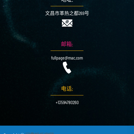
文昌市革热之都269号
邮箱:
fullpage@mac.com
电话:
+13594780260