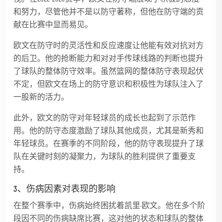
和努力，尽管他并不是以防守著称，但他在防守端的贡
献在比赛中显而易见。
欧文在防守时的灵活性和反应速度让他能有效对抗对方
的后卫。他的抢断能力和对对手传球线路的判断也提升
了球队的整体防守效率。虽然篮网的整体防守表现起伏
不定，但欧文在场上的防守意识和积极性为球队注入了
一股新的活力。
此外，欧文的防守对年轻球员的成长也起到了示范作
用。他的防守态度激励了球队其他成员，尤其是新秀和
年轻球员。在赛季的不同阶段，他的防守表现提升了球
队在关键时刻的凝聚力，为球队的胜利提供了重要支
持。
3、伤病因素对表现的影响
在整个赛季中，伤病始终困扰着凯里·欧文。他在多个阶
段因不同的伤病缺席比赛，这对他的状态和球队的整体